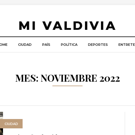
MI VALDIVIA
OME
CIUDAD
PAÍS
POLÍTICA
DEPORTES
ENTRETE
MES: NOVIEMBRE 2022
CIUDAD