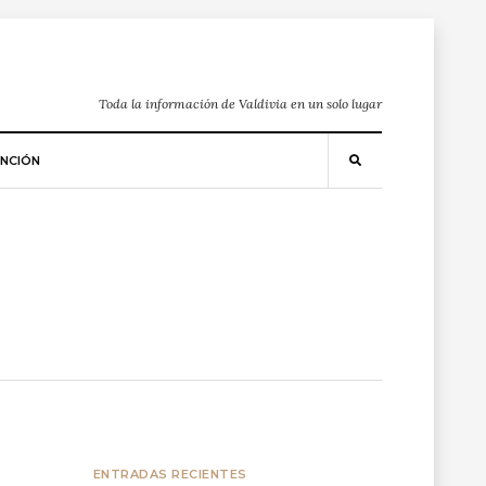
Toda la información de Valdivia en un solo lugar
NCIÓN
ENTRADAS RECIENTES