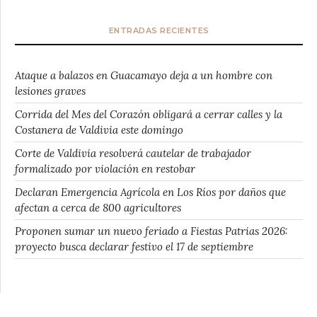
ENTRADAS RECIENTES
Ataque a balazos en Guacamayo deja a un hombre con
lesiones graves
Corrida del Mes del Corazón obligará a cerrar calles y la
Costanera de Valdivia este domingo
Corte de Valdivia resolverá cautelar de trabajador
formalizado por violación en restobar
Declaran Emergencia Agrícola en Los Ríos por daños que
afectan a cerca de 800 agricultores
Proponen sumar un nuevo feriado a Fiestas Patrias 2026:
proyecto busca declarar festivo el 17 de septiembre