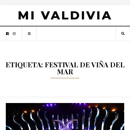
MI VALDIVIA
ETIQUETA: FESTIVAL DE VIÑA DEL
MAR