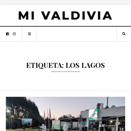
MI VALDIVIA
ETIQUETA: LOS LAGOS