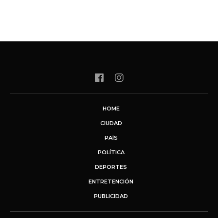
HOME
CIUDAD
PAÍS
POLÍTICA
DEPORTES
ENTRETENCIÓN
PUBLICIDAD