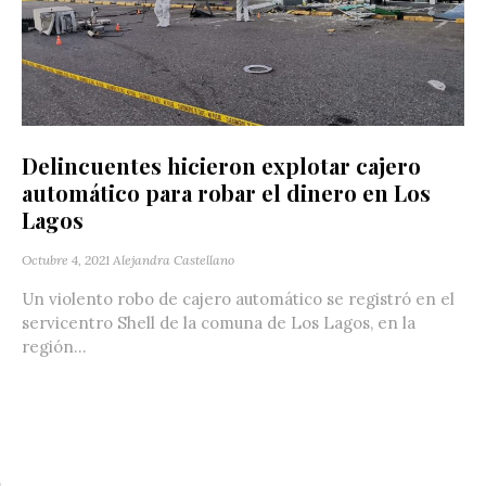
Delincuentes hicieron explotar cajero
automático para robar el dinero en Los
Lagos
Octubre 4, 2021
Alejandra Castellano
Un violento robo de cajero automático se registró en el
servicentro Shell de la comuna de Los Lagos, en la
región...