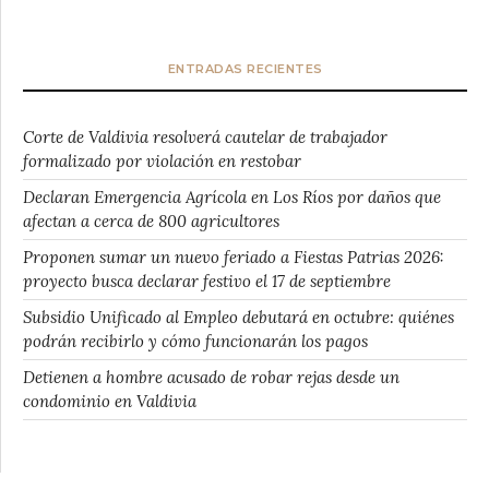
ENTRADAS RECIENTES
Corte de Valdivia resolverá cautelar de trabajador
formalizado por violación en restobar
Declaran Emergencia Agrícola en Los Ríos por daños que
afectan a cerca de 800 agricultores
Proponen sumar un nuevo feriado a Fiestas Patrias 2026:
proyecto busca declarar festivo el 17 de septiembre
Subsidio Unificado al Empleo debutará en octubre: quiénes
podrán recibirlo y cómo funcionarán los pagos
Detienen a hombre acusado de robar rejas desde un
condominio en Valdivia