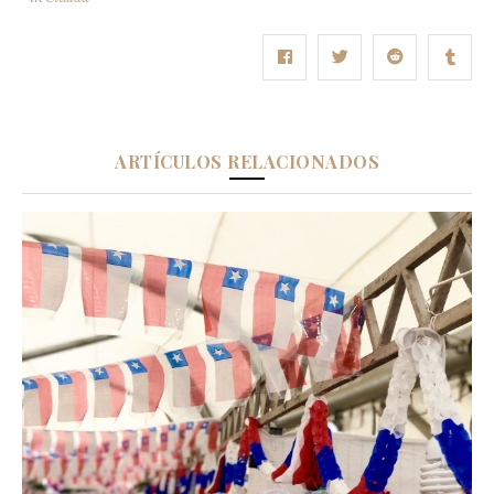
ARTÍCULOS RELACIONADOS