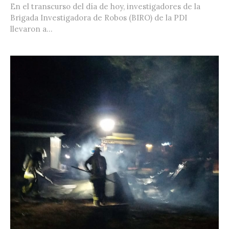
En el transcurso del día de hoy, investigadores de la
Brigada Investigadora de Robos (BIRO) de la PDI
llevaron a...