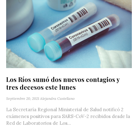
Los Ríos sumó dos nuevos contagios y
tres decesos este lunes
Septiembre 20, 2021
Alejandra Castellano
La Secretaría Regional Ministerial de Salud notificó 2
exámenes positivos para SARS-CoV-2 recibidos desde la
Red de Laboratorios de Los...