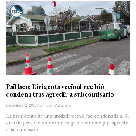
Paillaco: Dirigenta vecinal recibió
condena tras agredir a subcomisario
Diciembre 14, 2018
Alejandra Castellano
La presidenta de una unidad vecinal fue condenada a 61
días de presidio menor en su grado mínimo por agredir
al subcomisario...