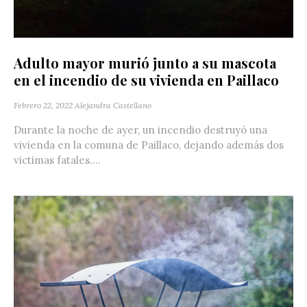
Adulto mayor murió junto a su mascota
en el incendio de su vivienda en Paillaco
Febrero 22, 2022
Alejandra Castellano
Durante la noche de ayer, un incendio destruyó una
vivienda en la comuna de Paillaco, dejando además dos
victimas fatales....