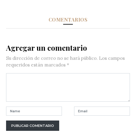
COMENTARIOS
Agregar un comentario
Su dirección de correo no se hará público.
Los campos
requeridos están marcados
*