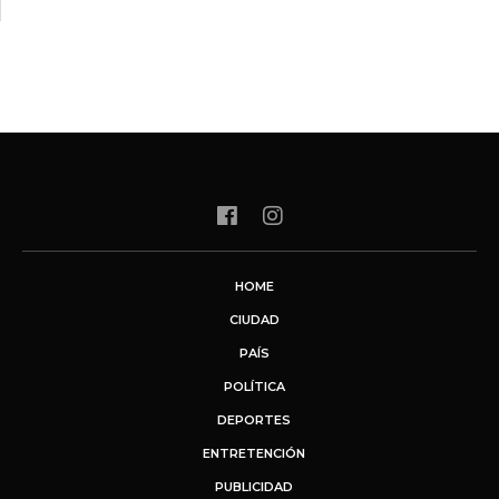
HOME
CIUDAD
PAÍS
POLÍTICA
DEPORTES
ENTRETENCIÓN
PUBLICIDAD