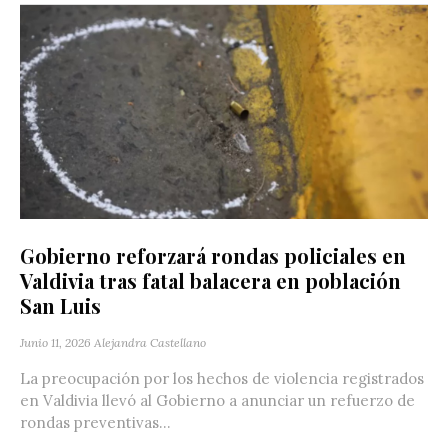
Gobierno reforzará rondas policiales en
Valdivia tras fatal balacera en población
San Luis
Junio 11, 2026
Alejandra Castellano
La preocupación por los hechos de violencia registrados
en Valdivia llevó al Gobierno a anunciar un refuerzo de
rondas preventivas...