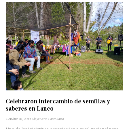
Celebraron intercambio de semillas y
saberes en Lanco
Octubre 18, 2019
Alejandra Castellano