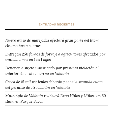
ENTRADAS RECIENTES
Nuevo aviso de marejadas afectará gran parte del litoral
chileno hasta el lunes
Entregan 250 fardos de forraje a agricultores afectados por
inundaciones en Los Lagos
Detienen a sujeto investigado por presunta violación al
interior de local nocturno en Valdivia
Cerca de 15 mil vehículos deberán pagar la segunda cuota
del permiso de circulación en Valdivia
Municipio de Valdivia realizará Expo Niños y Niñas con 60
stand en Parque Saval