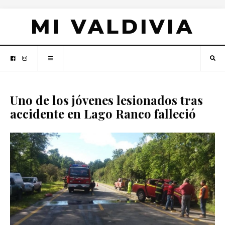
MI VALDIVIA
Uno de los jóvenes lesionados tras
accidente en Lago Ranco falleció