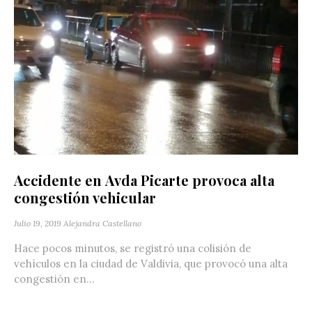
Accidente en Avda Picarte provoca alta
congestión vehicular
Julio 19, 2019
Alejandra Castellano
Hace pocos minutos, se registró una colisión de
vehículos en la ciudad de Valdivia, que provocó una alta
congestión en...