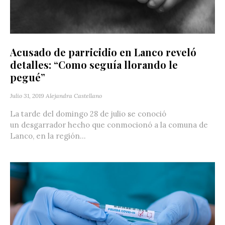
Acusado de parricidio en Lanco reveló
detalles: “Como seguía llorando le
pegué”
Julio 31, 2019
Alejandra Castellano
La tarde del domingo 28 de julio se conoció
un desgarrador hecho que conmocionó a la comuna de
Lanco, en la región...