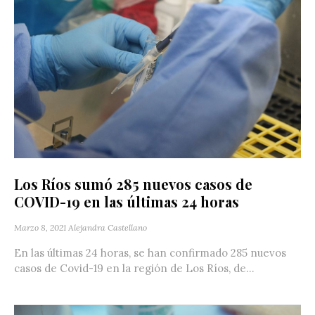
Los Ríos sumó 285 nuevos casos de
COVID-19 en las últimas 24 horas
Marzo 8, 2021
Alejandra Castellano
En las últimas 24 horas, se han confirmado 285 nuevos
casos de Covid-19 en la región de Los Ríos, de...