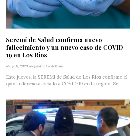
Seremi de Salud confirma nuevo
fallecimiento y un nuevo caso de COVID-
19 en Los Ríos
Mayo 8, 2020
Alejandra Castellano
Este jueves, la SEREMI de Salud de Los Ríos confirmó el
quinto deceso asociado a COVID-19 en la región. Se...