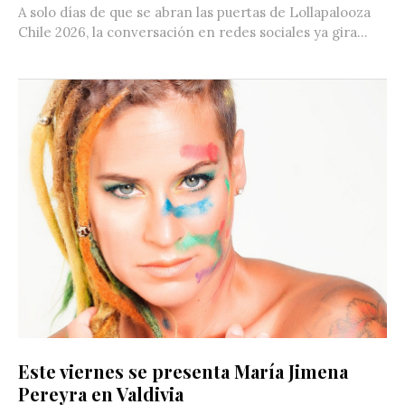
A solo días de que se abran las puertas de Lollapalooza
Chile 2026, la conversación en redes sociales ya gira...
Este viernes se presenta María Jimena
Pereyra en Valdivia