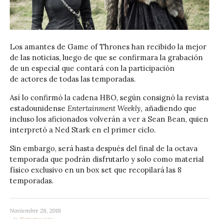
Los amantes de Game of Thrones han recibido la mejor
de las noticias, luego de que se confirmara la grabación
de un especial que contará con la participación
de actores de todas las temporadas.
Así lo confirmó la cadena HBO, según consignó la revista
estadounidense
Entertainment Weekly,
añadiendo que
incluso los aficionados volverán a ver a Sean Bean, quien
interpretó a Ned Stark en el primer ciclo.
Sin embargo, será hasta después del final de la octava
temporada que podrán disfrutarlo y solo como material
físico exclusivo en un box set que recopilará las 8
temporadas.
Noviembre 28, 2018