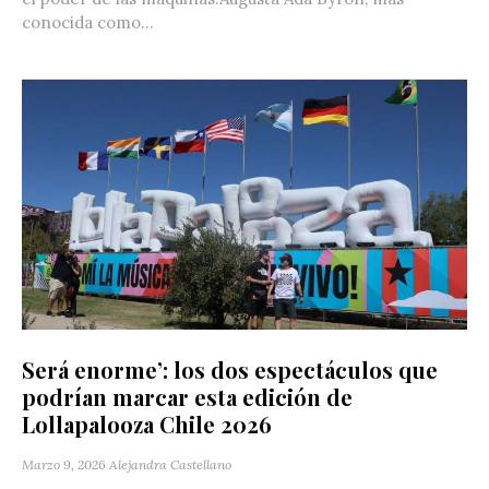
conocida como...
Será enorme’: los dos espectáculos que
podrían marcar esta edición de
Lollapalooza Chile 2026
Marzo 9, 2026
Alejandra Castellano