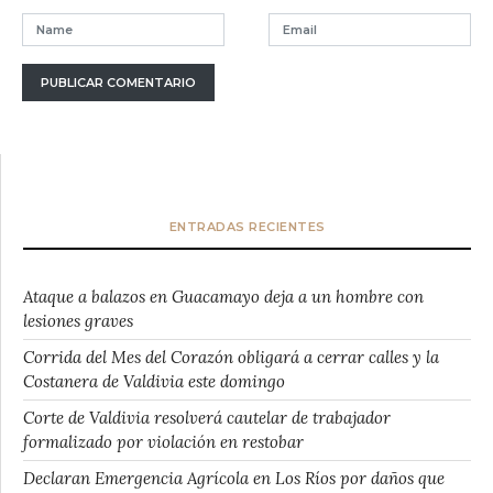
ENTRADAS RECIENTES
Ataque a balazos en Guacamayo deja a un hombre con
lesiones graves
Corrida del Mes del Corazón obligará a cerrar calles y la
Costanera de Valdivia este domingo
Corte de Valdivia resolverá cautelar de trabajador
formalizado por violación en restobar
Declaran Emergencia Agrícola en Los Ríos por daños que