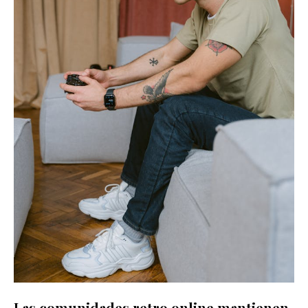
Las comunidades retro online mantienen