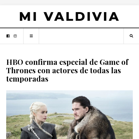
MI VALDIVIA
HBO confirma especial de Game of
Thrones con actores de todas las
temporadas