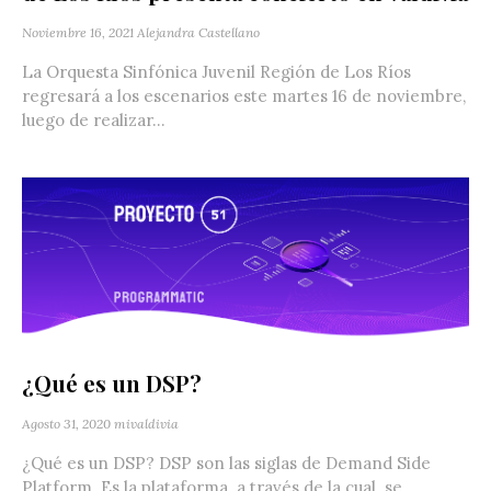
Noviembre 16, 2021
Alejandra Castellano
La Orquesta Sinfónica Juvenil Región de Los Ríos
regresará a los escenarios este martes 16 de noviembre,
luego de realizar...
¿Qué es un DSP?
Agosto 31, 2020
mivaldivia
¿Qué es un DSP? DSP son las siglas de Demand Side
Platform. Es la plataforma a través de la cual se