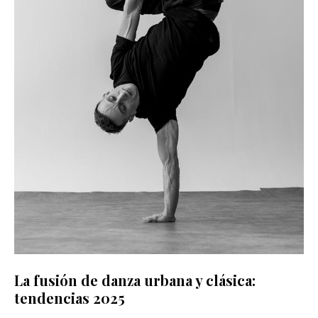
La fusión de danza urbana y clásica:
tendencias 2025