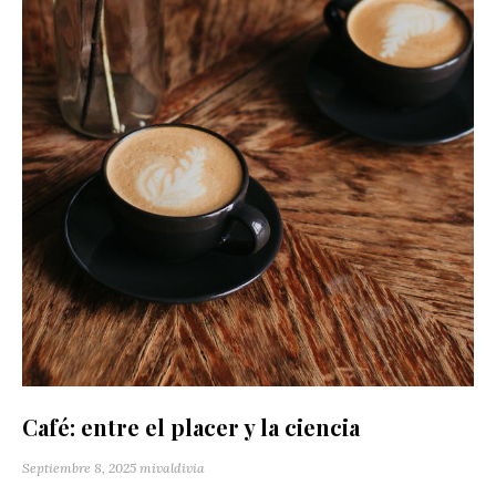
Café: entre el placer y la ciencia
Septiembre 8, 2025
mivaldivia