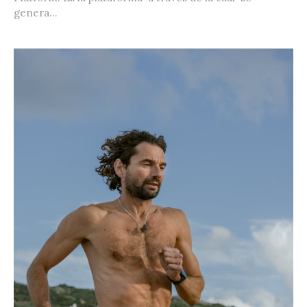
genera...