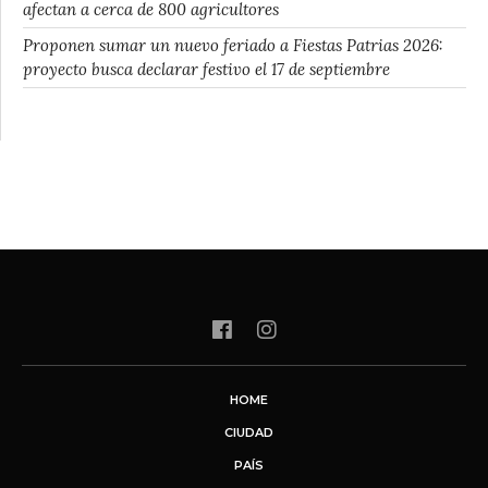
afectan a cerca de 800 agricultores
Proponen sumar un nuevo feriado a Fiestas Patrias 2026:
proyecto busca declarar festivo el 17 de septiembre
HOME
CIUDAD
PAÍS