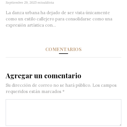
Septiembre 29, 2025
mivaldivia
La danza urbana ha dejado de ser vista únicamente
como un estilo callejero para consolidarse como una
expresión artística con...
COMENTARIOS
Agregar un comentario
Su dirección de correo no se hará público.
Los campos
requeridos están marcados
*