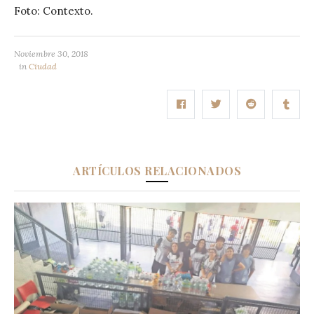
Foto: Contexto.
Noviembre 30, 2018
in
Ciudad
ARTÍCULOS RELACIONADOS