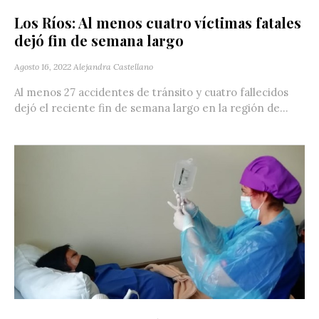
Los Ríos: Al menos cuatro víctimas fatales
dejó fin de semana largo
Agosto 16, 2022
Alejandra Castellano
Al menos 27 accidentes de tránsito y cuatro fallecidos
dejó el reciente fin de semana largo en la región de...