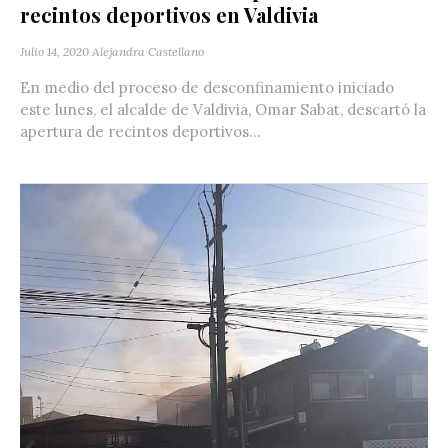
recintos deportivos en Valdivia
Julio 14, 2020
Alejandra Castellano
En medio del proceso de desconfinamiento iniciado
este lunes, el alcalde de Valdivia, Omar Sabat, descartó la
apertura de recintos deportivos...