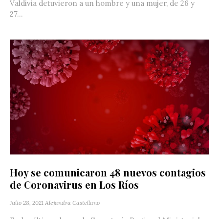
Valdivia detuvieron a un hombre y una mujer, de 26 y
27...
Hoy se comunicaron 48 nuevos contagios
de Coronavirus en Los Ríos
Julio 28, 2021
Alejandra Castellano