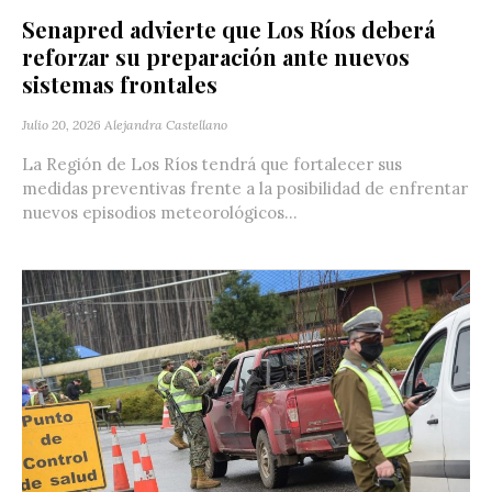
Senapred advierte que Los Ríos deberá
reforzar su preparación ante nuevos
sistemas frontales
Julio 20, 2026
Alejandra Castellano
La Región de Los Ríos tendrá que fortalecer sus
medidas preventivas frente a la posibilidad de enfrentar
nuevos episodios meteorológicos...