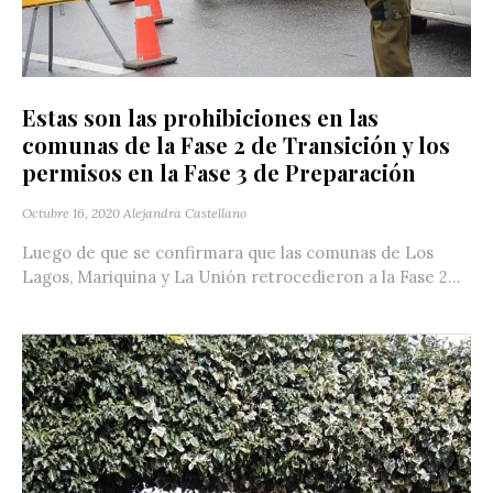
Estas son las prohibiciones en las
comunas de la Fase 2 de Transición y los
permisos en la Fase 3 de Preparación
Octubre 16, 2020
Alejandra Castellano
Luego de que se confirmara que las comunas de Los
Lagos, Mariquina y La Unión retrocedieron a la Fase 2...