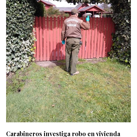
Carabineros investiga robo en vivienda