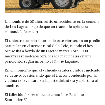
Un hombre de 58 años sufrió un accidente en la comuna
de Los Lagos, luego de que un tractor lo aplastara
causándole la muerte.
El siniestro ocurrió la tarde de este viernes en un predio
particular en el sector rural Colo Colo, cuando el hoy
occiso iba a bordo de un tractor marca Ford 3000
mientras remolcaba otra pesada maquinaria en una
pendiente, según informó el
Diario Laguino.
En el momento que el vehículo estaba siendo remolcado
se detuvo, ocasionando que el tractor conducido por la
victima se levantara en la parte delantera y aplastara al
hombre.
El fallecido fue reconocido como José Emiliano
Santander Sáez.