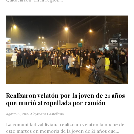
Realizaron velatón por la joven de 21 años
que murió atropellada por camión
Agosto 21, 2019
Alejandra Castellano
La comunidad valdiviana realizó un velatón la noche de
este martes en memoria de la joven de 21 años que...