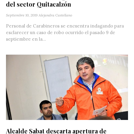
del sector Quitacalzón
Septiembre 10, 2019
Alejandra Castellano
Personal de Carabineros se encuentra indagando para
esclarecer un caso de robo ocurrido el pasado 9 de
septiembre en la...
Alcalde Sabat descarta apertura de