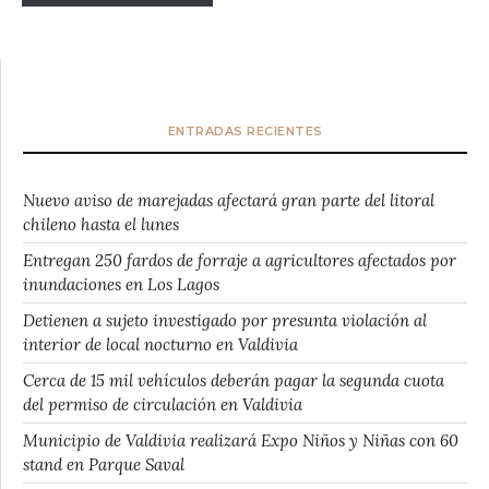
ENTRADAS RECIENTES
Nuevo aviso de marejadas afectará gran parte del litoral
chileno hasta el lunes
Entregan 250 fardos de forraje a agricultores afectados por
inundaciones en Los Lagos
Detienen a sujeto investigado por presunta violación al
interior de local nocturno en Valdivia
Cerca de 15 mil vehículos deberán pagar la segunda cuota
del permiso de circulación en Valdivia
Municipio de Valdivia realizará Expo Niños y Niñas con 60
stand en Parque Saval