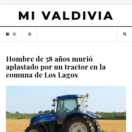
MI VALDIVIA
Hombre de 58 años murió
aplastado por un tractor en la
comuna de Los Lagos