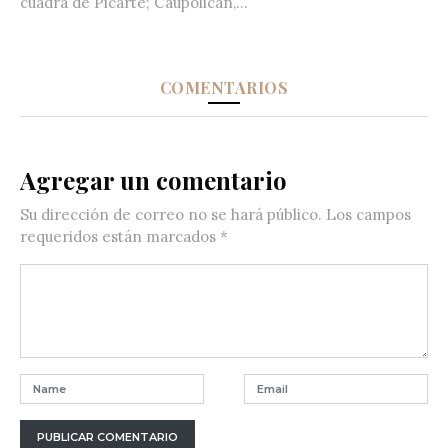
cuadra de Picarte; Caupolicán,...
COMENTARIOS
Agregar un comentario
Su dirección de correo no se hará público.
Los campos
requeridos están marcados
*