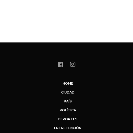
HOME
CIUDAD
PAÍS
POLÍTICA
DEPORTES
ENTRETENCIÓN