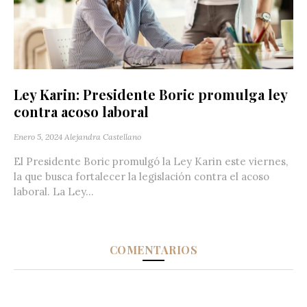
Ley Karin: Presidente Boric promulga ley
contra acoso laboral
Enero 5, 2024
Alejandra Castellano
El Presidente Boric promulgó la Ley Karin este viernes,
la que busca fortalecer la legislación contra el acoso
laboral. La Ley...
COMENTARIOS