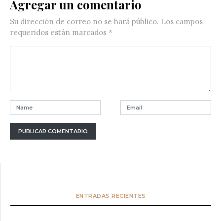
Agregar un comentario
Su dirección de correo no se hará público.
Los campos
requeridos están marcados
*
ENTRADAS RECIENTES