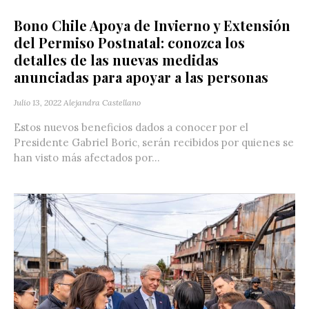
Bono Chile Apoya de Invierno y Extensión
del Permiso Postnatal: conozca los
detalles de las nuevas medidas
anunciadas para apoyar a las personas
Julio 13, 2022
Alejandra Castellano
Estos nuevos beneficios dados a conocer por el
Presidente Gabriel Boric, serán recibidos por quienes se
han visto más afectados por...