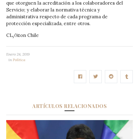
que otorguen la acreditación a los colaboradores del
Servicio; y elaborar la normativa técnica y
administrativa respecto de cada programa de
protección especializada, entre otros.
CL/Aton Chile
Enero 24, 2019
in
Política
ARTÍCULOS RELACIONADOS