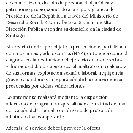
descentralizado, dotado de personalidad jurídica y
patrimonio propio, sometido a la supervigilancia del
Presidente de la República a través del Ministerio de
Desarrollo Social. Estará afecto al Sistema de Alta
Dirección Pública y tendrá su domicilio en la ciudad de
Santiago.
El servicio tendrá por objeto la protección especializada
de niños, niñas y adolescentes (NNA), entendida como el
diagnóstico, la restitución del ejercicio de los derechos
vulnerados debido a abuso sexual, maltrato en cualquiera
de sus formas, explotación sexual o laboral, negligencia
grave o abandono y la reparación de las consecuencias
provocadas por dichas vulneraciones.
Lo anterior se realizará mediante la disposición
adecuada de programas especializados, en virtud de una
derivación del tribunal o del órgano de protección
administrativa competente.
Además, el servicio deberá proveer la oferta