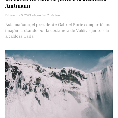
Amtmann
Diciembre 5, 2023
Alejandra Castellano
Esta mañana, el presidente Gabriel Boric compartió una
imagen trotando por la costanera de Valdivia junto a la
alcaldesa Carla...