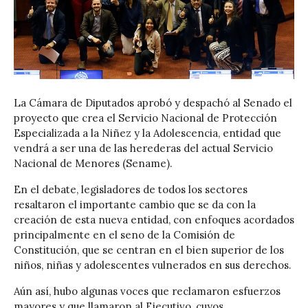
La Cámara de Diputados aprobó y despachó al Senado el
proyecto que crea el Servicio Nacional de Protección
Especializada a la Niñez y la Adolescencia, entidad que
vendrá a ser una de las herederas del actual Servicio
Nacional de Menores (Sename).
En el debate, legisladores de todos los sectores
resaltaron el importante cambio que se da con la
creación de esta nueva entidad, con enfoques acordados
principalmente en el seno de la Comisión de
Constitución, que se centran en el bien superior de los
niños, niñas y adolescentes vulnerados en sus derechos.
Aún así, hubo algunas voces que reclamaron esfuerzos
mayores y que llamaron al Ejecutivo, cuyos