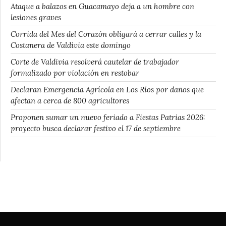
Ataque a balazos en Guacamayo deja a un hombre con
lesiones graves
Corrida del Mes del Corazón obligará a cerrar calles y la
Costanera de Valdivia este domingo
Corte de Valdivia resolverá cautelar de trabajador
formalizado por violación en restobar
Declaran Emergencia Agrícola en Los Ríos por daños que
afectan a cerca de 800 agricultores
Proponen sumar un nuevo feriado a Fiestas Patrias 2026:
proyecto busca declarar festivo el 17 de septiembre