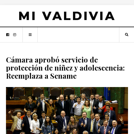
MI VALDIVIA
Cámara aprobó servicio de
protección de niñez y adolescencia:
Reemplaza a Sename