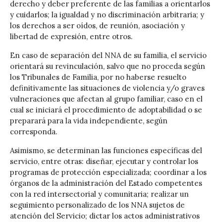
derecho y deber preferente de las familias a orientarlos
y cuidarlos; la igualdad y no discriminación arbitraria; y
los derechos a ser oídos, de reunión, asociación y
libertad de expresión, entre otros.
En caso de separación del NNA de su familia, el servicio
orientará su revinculación, salvo que no proceda según
los Tribunales de Familia, por no haberse resuelto
definitivamente las situaciones de violencia y/o graves
vulneraciones que afectan al grupo familiar, caso en el
cual se iniciará el procedimiento de adoptabilidad o se
preparará para la vida independiente, según
corresponda.
Asimismo, se determinan las funciones específicas del
servicio, entre otras: diseñar, ejecutar y controlar los
programas de protección especializada; coordinar a los
órganos de la administración del Estado competentes
con la red intersectorial y comunitaria; realizar un
seguimiento personalizado de los NNA sujetos de
atención del Servicio; dictar los actos administrativos