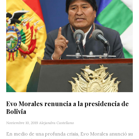
Evo Morales renuncia a la presidencia de
Bolivia
Noviembre 10, 2019
Alejandra Castellano
En medio de una profunda crisis, Evo Morales anunció su