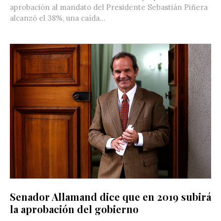
aprobación al mandato del Presidente Sebastián Piñera
alcanzó el 38%, una caída...
Senador Allamand dice que en 2019 subirá
la aprobación del gobierno