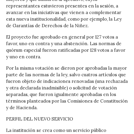
representantes estuvieron presentes en la sesión, a
avanzar en las iniciativas que vienen a complementar
esta nueva institucionalidad, como por ejemplo, la Ley
de Garantías de Derechos de la Niñez.
El proyecto fue aprobado en general por 127 votos a
favor, uno en contra y una abstención. Las normas de
quórum especial fueron ratificadas por 128 votos a favor
y uno en contra.
Por la misma votación se dieron por aprobadas la mayor
parte de las normas de la ley, salvo cuatros artículos que
fueron objeto de indicaciones renovadas (una rechazada
y otra declarada inadmisible) o solicitud de votación
separadas, que fueron igualmente aprobadas en los
términos planteados por las Comisiones de Constitución
y de Hacienda.
PERFIL DEL NUEVO SERVICIO
La institución se crea como un servicio público