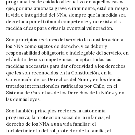
programática de cuidado alternativo en aquellos casos
que, por una amenaza grave e inminente, esté en riesgo
la vida e integridad del NNA, siempre que la medida sea
decretada por el tribunal competente y no exista otra
medida eficaz para evitar la eventual vulneración.
Son principios rectores del servicio la consideración a
los NNA como sujetos de derecho, y es deber y
responsabilidad obligatoria e indelegable del servicio, en
el ámbito de sus competencias, adoptar todas las
medidas necesarias para dar efectividad a los derechos
que les son reconocidos en la Constitución, en la
Convención de los Derechos del Niño y en los demás
tratados internacionales ratificados por Chile, en el
Sistema de Garantías de los Derechos de la Niñez y en
las demás leyes.
Son también principios rectores la autonomía
progresiva; la protección social de la infancia; el
derecho de los NNA a una vida familiar; el
fortalecimiento del rol protector de la familia; el