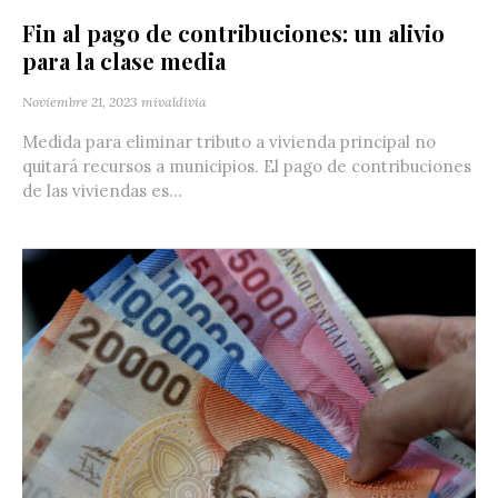
Fin al pago de contribuciones: un alivio
para la clase media
Noviembre 21, 2023
mivaldivia
Medida para eliminar tributo a vivienda principal no
quitará recursos a municipios. El pago de contribuciones
de las viviendas es...