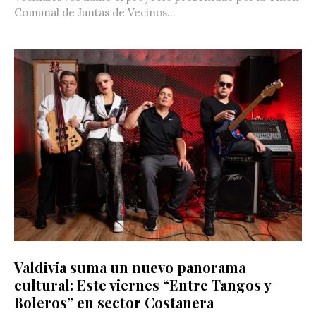
Comunal de Juntas de Vecinos...
Valdivia suma un nuevo panorama
cultural: Este viernes “Entre Tangos y
Boleros” en sector Costanera