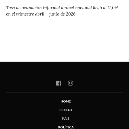
Tasa de ocupación informal a nivel nacional llegó a 27,0%
en el trimestre abril – junio de 2026
HOME
CIUDAD
PAÍS
POLÍTICA