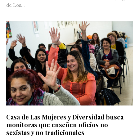
de Los...
Casa de Las Mujeres y Diversidad busca
monitoras que enseñen oficios no
sexistas y no tradicionales