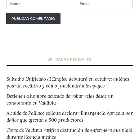
ENTRADAS RECIENTES
Subsidio Unificado al Empleo debutará en octubre: quiénes
podrán recibirlo y cómo funcionarán los pagos
Detienen a hombre acusado de robar rejas desde un
condominio en Valdivia
Alcalde de Paillaco solicita declarar Emergencia Agrícola por
daños que afectan a 500 productores
Corte de Valdivia ratifica destitución de enfermera que viajó
durante licencia médica