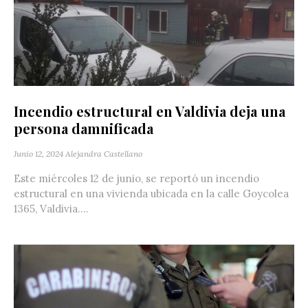
Incendio estructural en Valdivia deja una
persona damnificada
Junio 12, 2024
Alejandra Castellano
Este miércoles 12 de junio, se reportó un incendio
estructural en una vivienda ubicada en la calle Goycolea
1365, Valdivia....