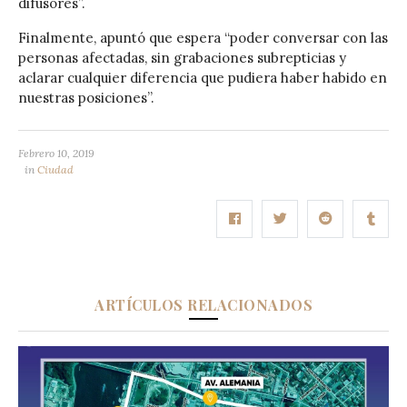
difusores”.
Finalmente, apuntó que espera “poder conversar con las
personas afectadas, sin grabaciones subrepticias y
aclarar cualquier diferencia que pudiera haber habido en
nuestras posiciones”.
Febrero 10, 2019
in
Ciudad
ARTÍCULOS RELACIONADOS