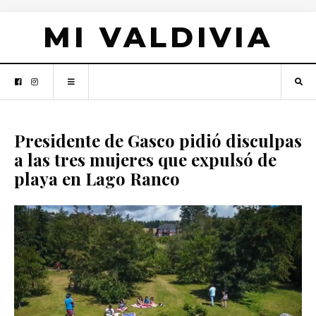
MI VALDIVIA
Presidente de Gasco pidió disculpas
a las tres mujeres que expulsó de
playa en Lago Ranco