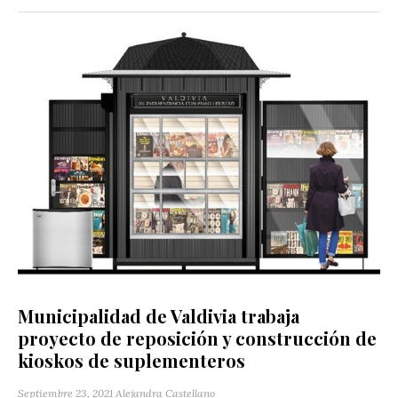
Municipalidad de Valdivia trabaja
proyecto de reposición y construcción de
kioskos de suplementeros
Septiembre 23, 2021
Alejandra Castellano