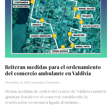
Reiteran medidas para el ordenamiento
del comercio ambulante en Valdivia
Diciembre 21, 2023
Alejandra Castellano
Dichas medidas de orden del centro de Valdivia también
apuntan fortalecer el comercio establecido, la
reactivación económica ligada al turismo...