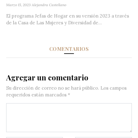
Marzo 15, 2023
Alejandra Castellano
El programa Jefas de Hogar en su versión 2023 a través
de la Casa de Las Mujeres y Diversidad de...
COMENTARIOS
Agregar un comentario
Su dirección de correo no se hará público.
Los campos
requeridos están marcados
*