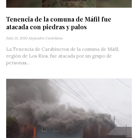
Tenencia de la comuna de Máfil fue
atacada con piedras y palos
Julio 21, 2020
Alejandra Castellano
La Tenencia de Carabineros de la comuna de Máfil,
región de Los Ríos, fue atacada por un grupo de
personas...