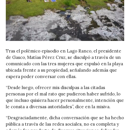
Tras el polémico episodio en Lago Ranco, el presidente
de Gasco, Matías Pérez Cruz, se disculpó a través de un
comunicado con las tres mujeres que expulsó en la playa
ubicada frente a su propiedad, señalando además que
espera poder conversar con ellas.
“Desde luego, ofrecer mis disculpas a las citadas
personas por el mal rato que pudieron haber sufrido, lo
que incluso quisiera hacer personalmente, intención que
le consta a diversas autoridades”, dice en la misiva.
“Desgraciadamente, dicha conversación que se ha hecho
pública a través de las redes sociales, no es completa y