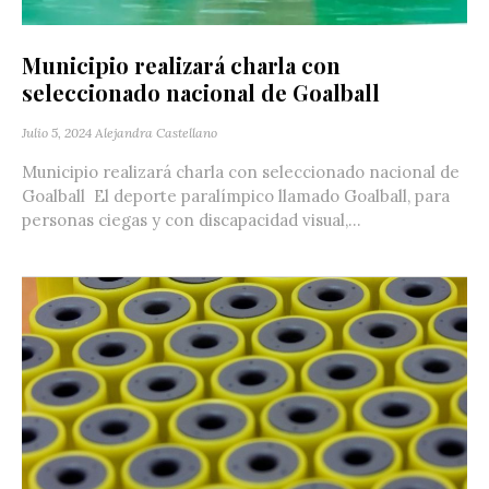
Municipio realizará charla con
seleccionado nacional de Goalball
Julio 5, 2024
Alejandra Castellano
Municipio realizará charla con seleccionado nacional de
Goalball El deporte paralímpico llamado Goalball, para
personas ciegas y con discapacidad visual,...