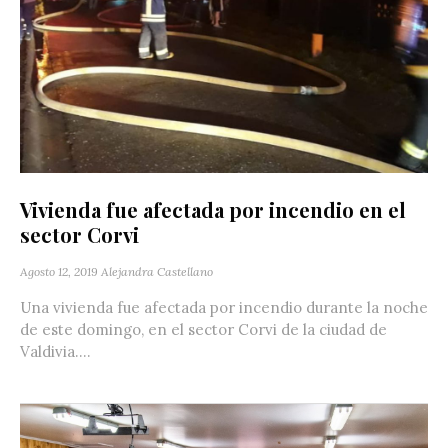
Vivienda fue afectada por incendio en el
sector Corvi
Agosto 12, 2019
Alejandra Castellano
Una vivienda fue afectada por incendio durante la noche
de este domingo, en el sector Corvi de la ciudad de
Valdivia....