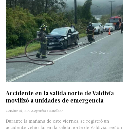
Accidente en la salida norte de Valdivia
movilizó a unidades de emergencia
Octubre 15, 2021
Alejandra Castellano
Durante la mañana de este viernes, se registró un
accidente vehicular en la salida norte de Valdivia, región