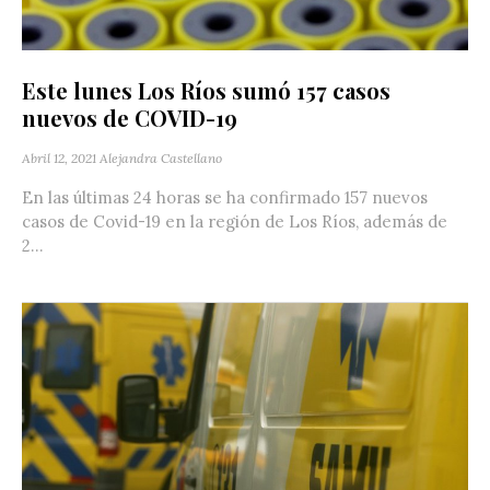
Este lunes Los Ríos sumó 157 casos
nuevos de COVID-19
Abril 12, 2021
Alejandra Castellano
En las últimas 24 horas se ha confirmado 157 nuevos
casos de Covid-19 en la región de Los Ríos, además de
2...