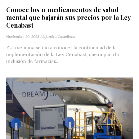
Conoce los 11 medicamentos de salud
mental que bajarán sus precios por la Ley
Cenabast
Noviembre 20, 2023
Alejandra Castellano
Esta semana se dio a conocer la continuidad de la
implementación de la Ley Cenabast, que implica la
inclusión de farmacias...