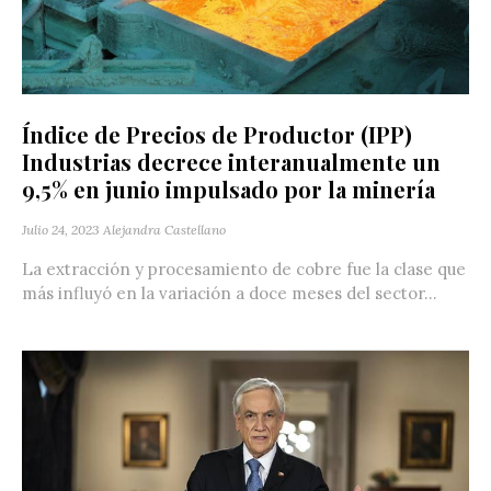
Índice de Precios de Productor (IPP)
Industrias decrece interanualmente un
9,5% en junio impulsado por la minería
Julio 24, 2023
Alejandra Castellano
La extracción y procesamiento de cobre fue la clase que
más influyó en la variación a doce meses del sector...