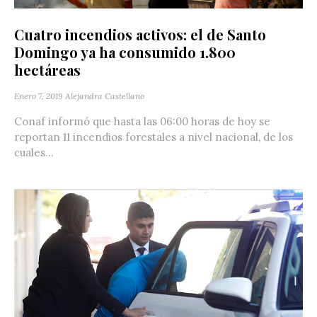
Cuatro incendios activos: el de Santo
Domingo ya ha consumido 1.800
hectáreas
Enero 7, 2019
Alejandra Castellano
Conaf informó que hasta las 06:00 horas de hoy se
reportan 11 incendios forestales a nivel nacional, de los
cuales...