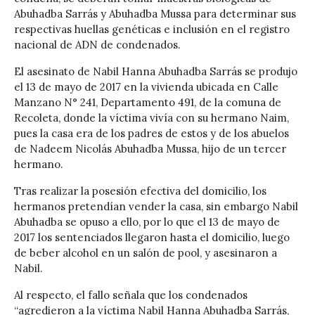
Abuhadba Sarrás y Abuhadba Mussa para determinar sus
respectivas huellas genéticas e inclusión en el registro
nacional de ADN de condenados.
El asesinato de Nabil Hanna Abuhadba Sarrás se produjo
el 13 de mayo de 2017 en la vivienda ubicada en Calle
Manzano N° 241, Departamento 491, de la comuna de
Recoleta, donde la víctima vivía con su hermano Naim,
pues la casa era de los padres de estos y de los abuelos
de Nadeem Nicolás Abuhadba Mussa, hijo de un tercer
hermano.
Tras realizar la posesión efectiva del domicilio, los
hermanos pretendían vender la casa, sin embargo Nabil
Abuhadba se opuso a ello, por lo que el 13 de mayo de
2017 los sentenciados llegaron hasta el domicilio, luego
de beber alcohol en un salón de pool, y asesinaron a
Nabil.
Al respecto, el fallo señala que los condenados
“agredieron a la víctima Nabil Hanna Abuhadba Sarrás,