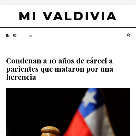
MI VALDIVIA
Condenan a 10 años de cárcel a
parientes que mataron por una
herencia