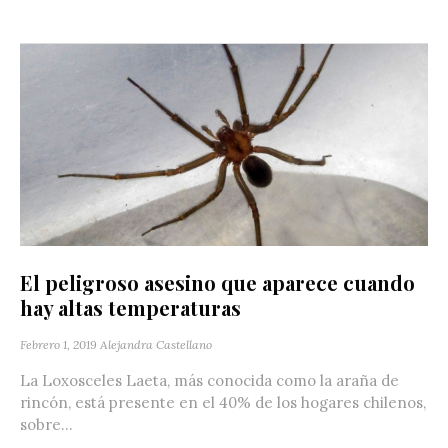
El peligroso asesino que aparece cuando
hay altas temperaturas
Febrero 1, 2019
Alejandra Castellano
La Loxosceles Laeta, más conocida como la araña de
rincón, está presente en el 40% de los hogares chilenos,
sobre...