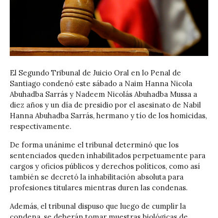
El Segundo Tribunal de Juicio Oral en lo Penal de
Santiago condenó este sábado a Naim Hanna Nicola
Abuhadba Sarrás y Nadeem Nicolás Abuhadba Mussa a
diez años y un día de presidio por el asesinato de Nabil
Hanna Abuhadba Sarrás, hermano y tío de los homicidas,
respectivamente.
De forma unánime el tribunal determinó que los
sentenciados queden inhabilitados perpetuamente para
cargos y oficios públicos y derechos políticos, como así
también se decretó la inhabilitación absoluta para
profesiones titulares mientras duren las condenas.
Además, el tribunal dispuso que luego de cumplir la
condena, se deberán tomar muestras biológicas de