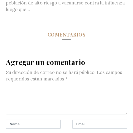
población de alto riesgo a vacunarse contra la influenza
luego que...
COMENTARIOS
Agregar un comentario
Su dirección de correo no se hará público.
Los campos
requeridos están marcados
*