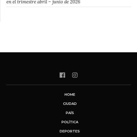
en el trimestre abril – junio de 2026
HOME
CIUDAD
PAÍS
POLÍTICA
DEPORTES