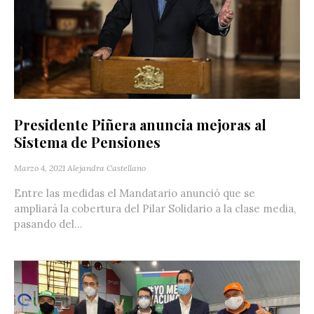
Presidente Piñera anuncia mejoras al
Sistema de Pensiones
Marzo 4, 2021
Alejandra Castellano
Entre las medidas el Mandatario anunció que se
ampliará la cobertura del Pilar Solidario a la clase media,
pasando del...