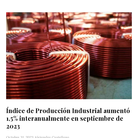
Índice de Producción Industrial aumentó
1,5% interanualmente en septiembre de
2023
Octubre 31, 2023
Alejandra Castellano