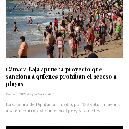
Cámara Baja aprueba proyecto que
sanciona a quienes prohíban el acceso a
playas
Enero 8, 2019
Alejandra Castellano
La Cámara de Diputados aprobó, por 136 votos a favor y
uno en contra, este martes el proyecto de ley...