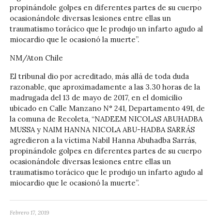
propinándole golpes en diferentes partes de su cuerpo
ocasionándole diversas lesiones entre ellas un
traumatismo torácico que le produjo un infarto agudo al
miocardio que le ocasionó la muerte”.
NM/Aton Chile
El tribunal dio por acreditado, más allá de toda duda
razonable, que aproximadamente a las 3.30 horas de la
madrugada del 13 de mayo de 2017, en el domicilio
ubicado en Calle Manzano N° 241, Departamento 491, de
la comuna de Recoleta, “NADEEM NICOLAS ABUHADBA
MUSSA y NAIM HANNA NICOLA ABU-HADBA SARRÁS
agredieron a la víctima Nabil Hanna Abuhadba Sarrás,
propinándole golpes en diferentes partes de su cuerpo
ocasionándole diversas lesiones entre ellas un
traumatismo torácico que le produjo un infarto agudo al
miocardio que le ocasionó la muerte”.
Febrero 17, 2019