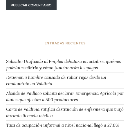
ENTRADAS RECIENTES
Subsidio Unificado al Empleo debutará en octubre: quiénes
podrán recibirlo y cómo funcionarán los pagos
Detienen a hombre acusado de robar rejas desde un
condominio en Valdivia
Alcalde de Paillaco solicita declarar Emergencia Agrícola por
daños que afectan a 500 productores
Corte de Valdivia ratifica destitución de enfermera que viajó
durante licencia médica
Tasa de ocupación informal a nivel nacional llegó a 27,0%