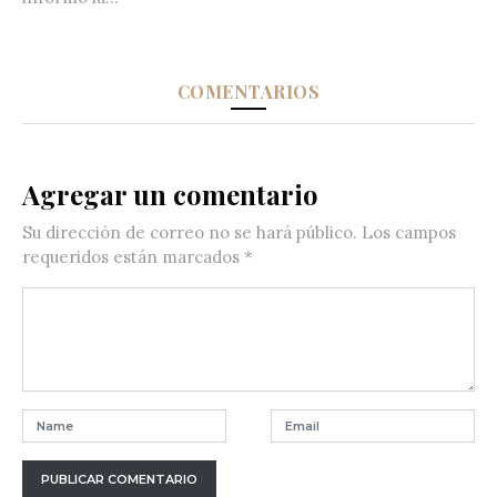
COMENTARIOS
Agregar un comentario
Su dirección de correo no se hará público.
Los campos
requeridos están marcados
*