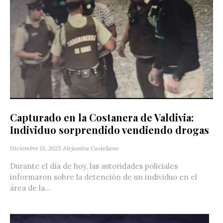
Capturado en la Costanera de Valdivia:
Individuo sorprendido vendiendo drogas
Diciembre 13, 2023
Alejandra Castellano
Durante el día de hoy, las autoridades policiales
informaron sobre la detención de un individuo en el
área de la...