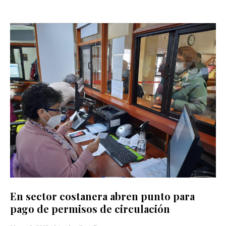
En sector costanera abren punto para
pago de permisos de circulación