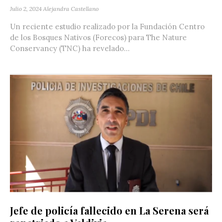
Julio 2, 2024
Alejandra Castellano
Un reciente estudio realizado por la Fundación Centro
de los Bosques Nativos (Forecos) para The Nature
Conservancy (TNC) ha revelado...
Jefe de policía fallecido en La Serena será