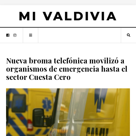
MI VALDIVIA
Nueva broma telefónica movilizó a
organismos de emergencia hasta el
sector Cuesta Cero