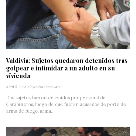
Valdivia: Sujetos quedaron detenidos tras
golpear e intimidar a un adulto en su
vivienda
Abril 5, 2023
Alejandra Castellano
Dos sujetos fueron detenidos por personal de
Carabineros, luego de que fueran acusados de porte de
arma de fuego, arma...