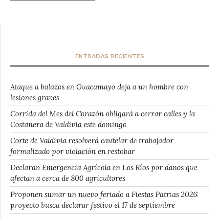
ENTRADAS RECIENTES
Ataque a balazos en Guacamayo deja a un hombre con
lesiones graves
Corrida del Mes del Corazón obligará a cerrar calles y la
Costanera de Valdivia este domingo
Corte de Valdivia resolverá cautelar de trabajador
formalizado por violación en restobar
Declaran Emergencia Agrícola en Los Ríos por daños que
afectan a cerca de 800 agricultores
Proponen sumar un nuevo feriado a Fiestas Patrias 2026:
proyecto busca declarar festivo el 17 de septiembre