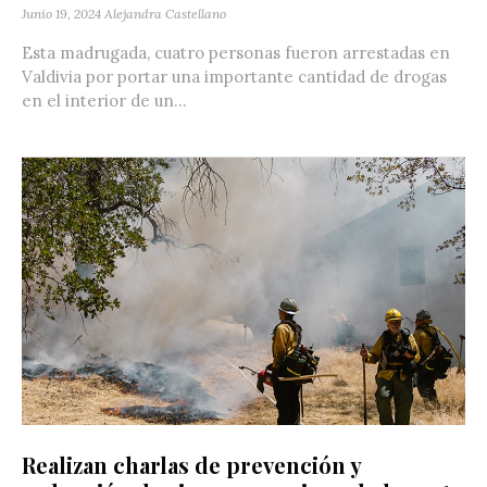
Junio 19, 2024
Alejandra Castellano
Esta madrugada, cuatro personas fueron arrestadas en
Valdivia por portar una importante cantidad de drogas
en el interior de un...
Realizan charlas de prevención y