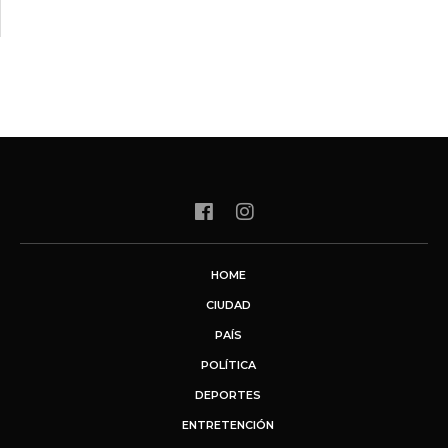
HOME
CIUDAD
PAÍS
POLÍTICA
DEPORTES
ENTRETENCIÓN