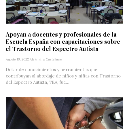
Apoyan a docentes y profesionales de la
Escuela España con capacitaciones sobre
el Trastorno del Espectro Autista
Agosto 10, 2022
Alejandra Castellano
Dotar de conocimientos y herramientas que
contribuyan al abordaje de niños y niñas con Trastorno
del Espectro Autista, TEA, fue...