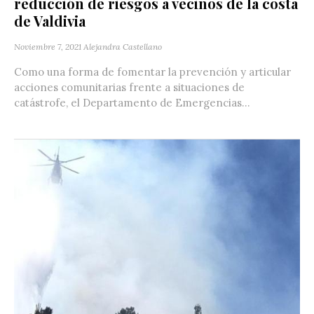
reducción de riesgos a vecinos de la costa
de Valdivia
Noviembre 7, 2021
Alejandra Castellano
Como una forma de fomentar la prevención y articular
acciones comunitarias frente a situaciones de
catástrofe, el Departamento de Emergencias...