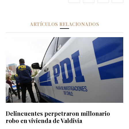
ARTÍCULOS RELACIONADOS
Delincuentes perpetraron millonario
robo en vivienda de Valdivia