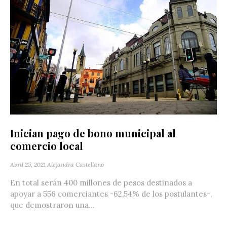
Inician pago de bono municipal al
comercio local
Abril 25, 2021
Alejandra Castellano
En total serán 400 millones de pesos destinados a
apoyar a 556 comerciantes -62,54% de los postulantes-,
que demostraron una...