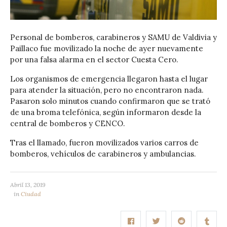
Personal de bomberos, carabineros y SAMU de Valdivia y
Paillaco fue movilizado la noche de ayer nuevamente
por una falsa alarma en el sector Cuesta Cero.
Los organismos de emergencia llegaron hasta el lugar
para atender la situación, pero no encontraron nada.
Pasaron solo minutos cuando confirmaron que se trató
de una broma telefónica, según informaron desde la
central de bomberos y CENCO.
Tras el llamado, fueron movilizados varios carros de
bomberos, vehículos de carabineros y ambulancias.
Abril 13, 2019
in
Ciudad