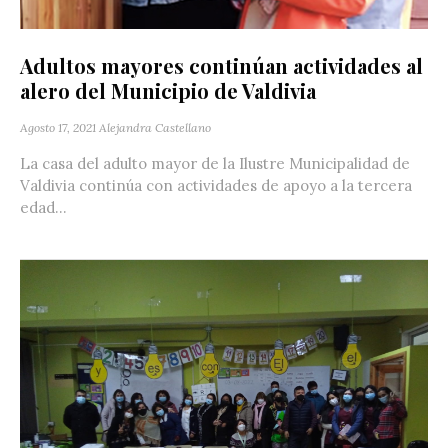
Adultos mayores continúan actividades al
alero del Municipio de Valdivia
Agosto 17, 2021
Alejandra Castellano
La casa del adulto mayor de la Ilustre Municipalidad de
Valdivia continúa con actividades de apoyo a la tercera
edad...