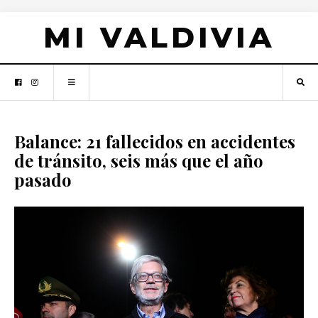
MI VALDIVIA
Balance: 21 fallecidos en accidentes
de tránsito, seis más que el año
pasado