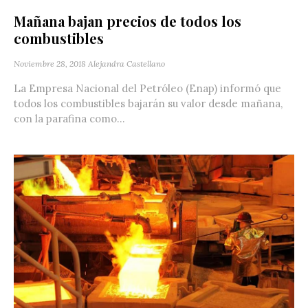
Mañana bajan precios de todos los
combustibles
Noviembre 28, 2018
Alejandra Castellano
La Empresa Nacional del Petróleo (Enap) informó que
todos los combustibles bajarán su valor desde mañana,
con la parafina como...