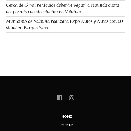
Cerca de 15 mil vehículos deberán pagar la segunda cuota
del permiso de circulación en Valdivia
Municipio de Valdivia realizará Expo Niños y Niñas con 60
stand en Parque Saval
HOME
CIUDAD