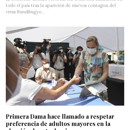
todo el país tras la aparición de nuevos contagios del
virus Bundibugyo...
Primera Dama hace llamado a respetar
preferencia de adultos mayores en la