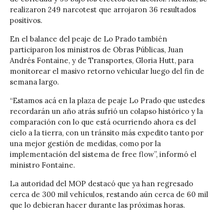
realizaron 249 narcotest que arrojaron 36 resultados
positivos.
En el balance del peaje de Lo Prado también
participaron los ministros de Obras Públicas, Juan
Andrés Fontaine, y de Transportes, Gloria Hutt, para
monitorear el masivo retorno vehicular luego del fin de
semana largo.
“Estamos acá en la plaza de peaje Lo Prado que ustedes
recordarán un año atrás sufrió un colapso histórico y la
comparación con lo que está ocurriendo ahora es del
cielo a la tierra, con un tránsito más expedito tanto por
una mejor gestión de medidas, como por la
implementación del sistema de free flow”, informó el
ministro Fontaine.
La autoridad del MOP destacó que ya han regresado
cerca de 300 mil vehículos, restando aún cerca de 60 mil
que lo debieran hacer durante las próximas horas.