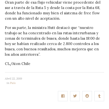
Gran parte de esa flujo vehicular viene procedente del
sur a través de la Ruta 5 y desde la costa por la Ruta 68,
donde ha funcionado muy bien el sistema de free flow
con un alto nivel de aceptación.
Por su parte, la ministra Hutt destacó que “nuestro
trabajo se ha concentrado en las rutas interurbanas y
zonas de terminales de buses, donde hasta las 18:00 de
hoy se habían realizado cerca de 2.800 controles a los
buses, con buenos resultados, muchos mejores que en
los años anteriores”.
CL/Aton Chile
Abril 22, 2019
in
País