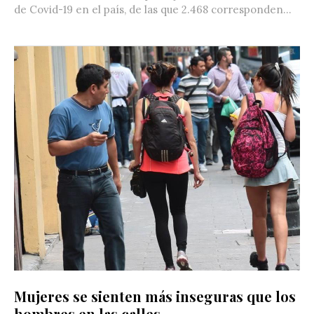
de Covid-19 en el país, de las que 2.468 corresponden...
Mujeres se sienten más inseguras que los
hombres en las calles