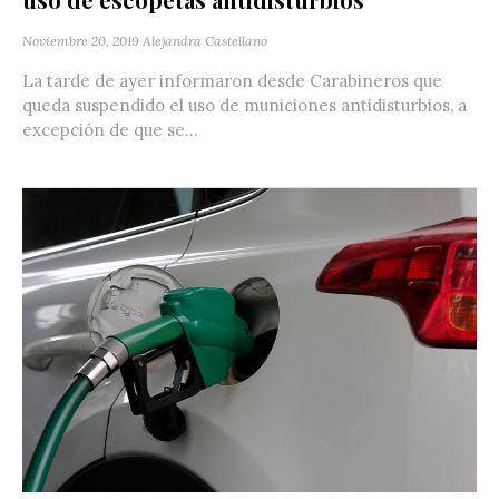
Noviembre 20, 2019
Alejandra Castellano
La tarde de ayer informaron desde Carabineros que
queda suspendido el uso de municiones antidisturbios, a
excepción de que se...