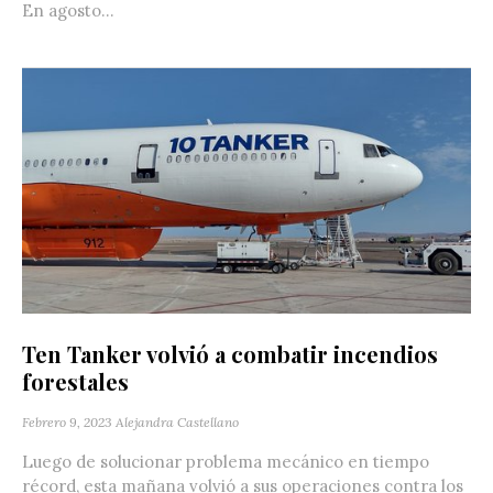
En agosto...
Ten Tanker volvió a combatir incendios
forestales
Febrero 9, 2023
Alejandra Castellano
Luego de solucionar problema mecánico en tiempo
récord, esta mañana volvió a sus operaciones contra los