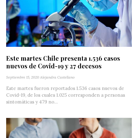
Este martes Chile presenta 1.536 casos
nuevos de Covid-19 y 27 decesos
Septiembre 15, 2020
Alejandra Castellano
Este martes fueron reportados 1.536 casos nuevos de
Covid-19, de los cuales 1.025 corresponden a personas
sintomáticas y 479 no...