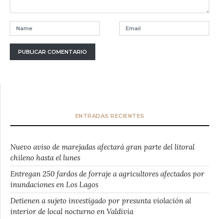
ENTRADAS RECIENTES
Nuevo aviso de marejadas afectará gran parte del litoral
chileno hasta el lunes
Entregan 250 fardos de forraje a agricultores afectados por
inundaciones en Los Lagos
Detienen a sujeto investigado por presunta violación al
interior de local nocturno en Valdivia