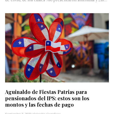
Aguinaldo de Fiestas Patrias para
pensionados del IPS: estos son los
montos y las fechas de pago
Septiembre 8, 2022
Alejandra Castellano