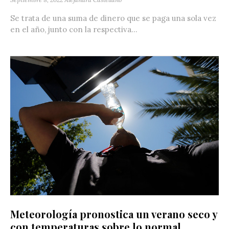
Se trata de una suma de dinero que se paga una sola vez
en el año, junto con la respectiva...
Meteorología pronostica un verano seco y
con temperaturas sobre lo normal