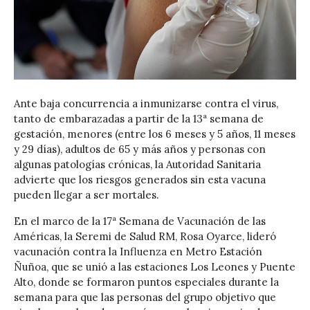
Ante baja concurrencia a inmunizarse contra el virus,
tanto de embarazadas a partir de la 13ª semana de
gestación, menores (entre los 6 meses y 5 años, 11 meses
y 29 días), adultos de 65 y más años y personas con
algunas patologías crónicas, la Autoridad Sanitaria
advierte que los riesgos generados sin esta vacuna
pueden llegar a ser mortales.
En el marco de la 17ª Semana de Vacunación de las
Américas, la Seremi de Salud RM, Rosa Oyarce, lideró
vacunación contra la Influenza en Metro Estación
Ñuñoa, que se unió a las estaciones Los Leones y Puente
Alto, donde se formaron puntos especiales durante la
semana para que las personas del grupo objetivo que