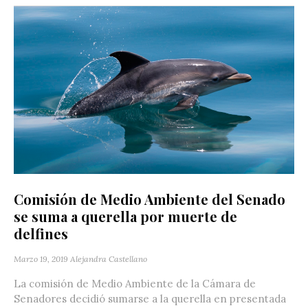
Comisión de Medio Ambiente del Senado
se suma a querella por muerte de
delfines
Marzo 19, 2019
Alejandra Castellano
La comisión de Medio Ambiente de la Cámara de
Senadores decidió sumarse a la querella en presentada