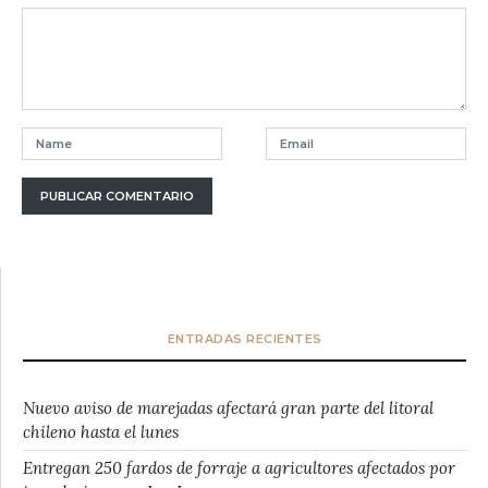
ENTRADAS RECIENTES
Nuevo aviso de marejadas afectará gran parte del litoral
chileno hasta el lunes
Entregan 250 fardos de forraje a agricultores afectados por