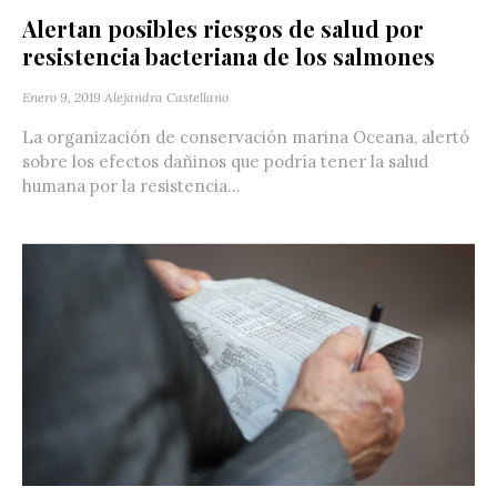
Alertan posibles riesgos de salud por
resistencia bacteriana de los salmones
Enero 9, 2019
Alejandra Castellano
La organización de conservación marina Oceana, alertó
sobre los efectos dañinos que podría tener la salud
humana por la resistencia...