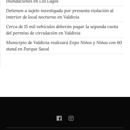
inundaciones en Los Lagos
Detienen a sujeto investigado por presunta violación al
interior de local nocturno en Valdivia
Cerca de 15 mil vehículos deberán pagar la segunda cuota
del permiso de circulación en Valdivia
Municipio de Valdivia realizará Expo Niños y Niñas con 60
stand en Parque Saval