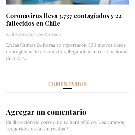
Coronavirus lleva 3.737 contagiados y 22
fallecidos en Chile
Abril 3, 2020
Alejandra Castellano
En las últimas 24 horas se reportaron 333 nuevos casos
contagiados de coronavirus, llegando a un total nacional
de 3.737....
COMENTARIOS
Agregar un comentario
Su dirección de correo no se hará público.
Los campos
requeridos están marcados
*