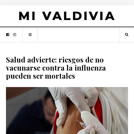
MI VALDIVIA
Salud advierte: riesgos de no
vacunarse contra la influenza
pueden ser mortales