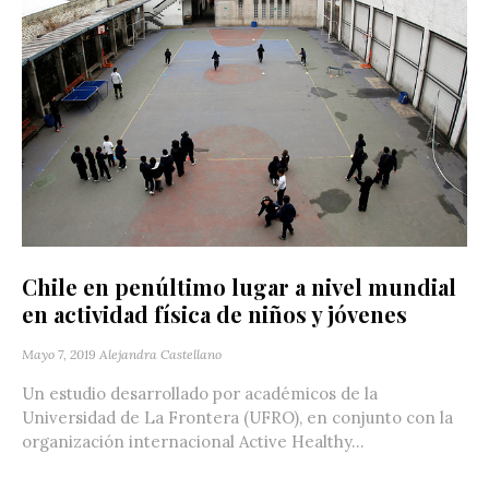
Chile en penúltimo lugar a nivel mundial
en actividad física de niños y jóvenes
Mayo 7, 2019
Alejandra Castellano
Un estudio desarrollado por académicos de la
Universidad de La Frontera (UFRO), en conjunto con la
organización internacional Active Healthy...