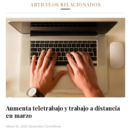
ARTÍCULOS RELACIONADOS
Aumenta teletrabajo y trabajo a distancia
en marzo
Mayo 18, 2021
Alejandra Castellano