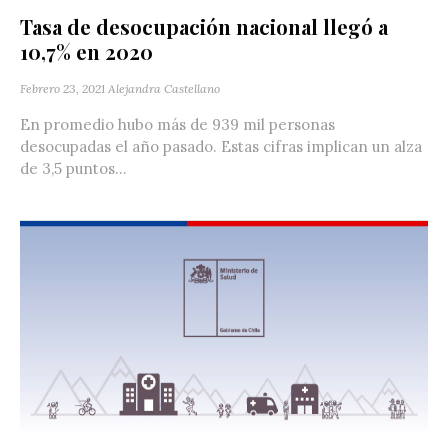
Tasa de desocupación nacional llegó a
10,7% en 2020
Febrero 23, 2021
Alejandra Castellano
En promedio hubo más de 939 mil personas
desocupadas el año pasado. Estas cifras implican un alza
de 3,5 puntos...