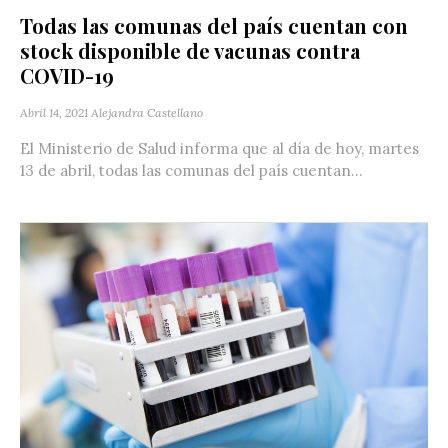
Todas las comunas del país cuentan con
stock disponible de vacunas contra
COVID-19
Abril 14, 2021
Alejandra Castellano
El Ministerio de Salud informa que al día de hoy, martes
13 de abril, todas las comunas del país cuentan...