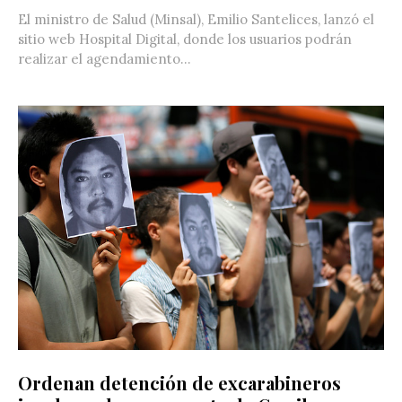
El ministro de Salud (Minsal), Emilio Santelices, lanzó el
sitio web Hospital Digital, donde los usuarios podrán
realizar el agendamiento...
Ordenan detención de excarabineros