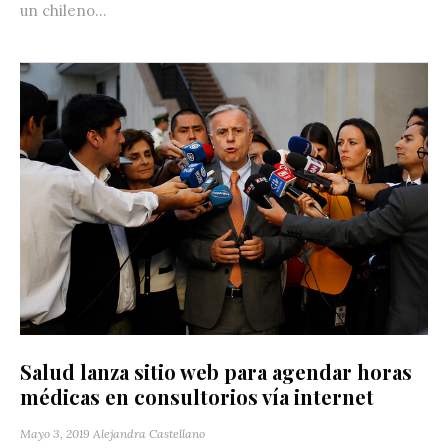
un chileno...
Salud lanza sitio web para agendar horas
médicas en consultorios vía internet
Mayo 3, 2019
Alejandra Castellano