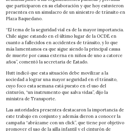
que participaron en su elaboración y que hoy estuvieron
presentes en un simulacro de un siniestro de tránsito en
Plaza Baquedano.
“El tema de la seguridad vial es de la mayor importancia.
Chile sigue estando en el último lugar de la OCDE en
cuanto a fallecidos en accidentes de tránsito, y lo que
más lamentamos es que sigue siendo la principal causa
de muerte por causa externa en niños de uno a catorce
años”, comentó la secretaria de Estado.
Hutt indicó que esta situación debe movilizar a la
sociedad a lograr una mayor seguridad en el tránsito,
cuyo foco esta semana está puesto en el uso del
cinturón, “un instrumento que salva vidas”, dijo la
ministra de Transporte.
Las autoridades presentes destacaron la importancia de
este trabajo en conjunto y además dieron a conocer la
campaña “abrázame con un click”, que tiene por objetivo
promover el uso de la silla infantil y el cinturón de