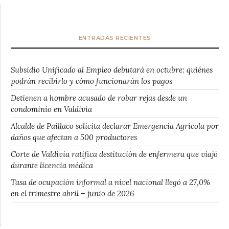
ENTRADAS RECIENTES
Subsidio Unificado al Empleo debutará en octubre: quiénes
podrán recibirlo y cómo funcionarán los pagos
Detienen a hombre acusado de robar rejas desde un
condominio en Valdivia
Alcalde de Paillaco solicita declarar Emergencia Agrícola por
daños que afectan a 500 productores
Corte de Valdivia ratifica destitución de enfermera que viajó
durante licencia médica
Tasa de ocupación informal a nivel nacional llegó a 27,0%
en el trimestre abril – junio de 2026