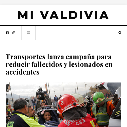
MI VALDIVIA
Transportes lanza campaña para
reducir fallecidos y lesionados en
accidentes