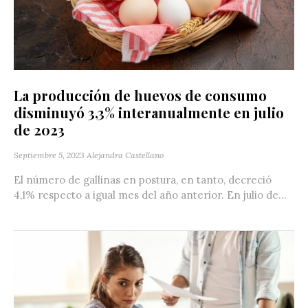
La producción de huevos de consumo
disminuyó 3,3% interanualmente en julio
de 2023
Septiembre 5, 2023
Alejandra Castellano
El número de gallinas en postura, en tanto, decreció
4,1% respecto a igual mes del año anterior. En julio de...