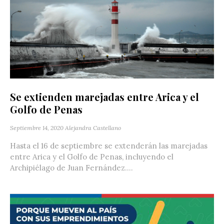
Se extienden marejadas entre Arica y el
Golfo de Penas
Septiembre 14, 2020
Alejandra Castellano
Hasta el 16 de septiembre se extenderán las marejadas
entre Arica y el Golfo de Penas, incluyendo el
Archipiélago de Juan Fernández....