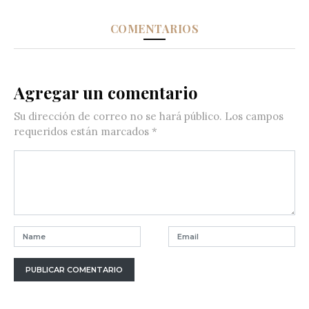
COMENTARIOS
Agregar un comentario
Su dirección de correo no se hará público.
Los campos
requeridos están marcados
*