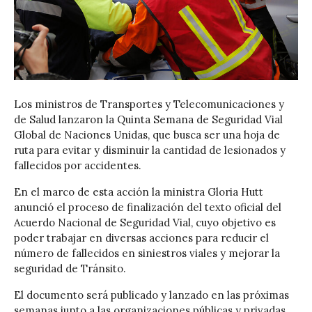
Los ministros de Transportes y Telecomunicaciones y
de Salud lanzaron la Quinta Semana de Seguridad Vial
Global de Naciones Unidas, que busca ser una hoja de
ruta para evitar y disminuir la cantidad de lesionados y
fallecidos por accidentes.
En el marco de esta acción la ministra Gloria Hutt
anunció el proceso de finalización del texto oficial del
Acuerdo Nacional de Seguridad Vial, cuyo objetivo es
poder trabajar en diversas acciones para reducir el
número de fallecidos en siniestros viales y mejorar la
seguridad de Tránsito.
El documento será publicado y lanzado en las próximas
semanas junto a las organizaciones públicas y privadas