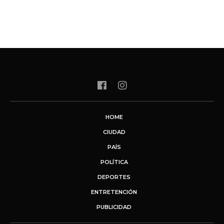
HOME
CIUDAD
PAÍS
POLÍTICA
DEPORTES
ENTRETENCIÓN
PUBLICIDAD