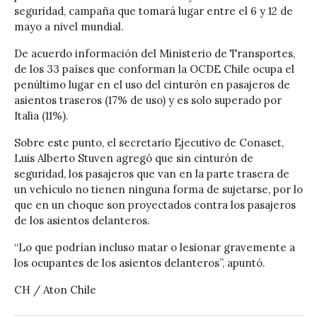
seguridad, campaña que tomará lugar entre el 6 y 12 de
mayo a nivel mundial.
De acuerdo información del Ministerio de Transportes,
de los 33 países que conforman la OCDE Chile ocupa el
penúltimo lugar en el uso del cinturón en pasajeros de
asientos traseros (17% de uso) y es solo superado por
Italia (11%).
Sobre este punto, el secretario Ejecutivo de Conaset,
Luis Alberto Stuven agregó que sin cinturón de
seguridad, los pasajeros que van en la parte trasera de
un vehículo no tienen ninguna forma de sujetarse, por lo
que en un choque son proyectados contra los pasajeros
de los asientos delanteros.
“Lo que podrían incluso matar o lesionar gravemente a
los ocupantes de los asientos delanteros”, apuntó.
CH / Aton Chile