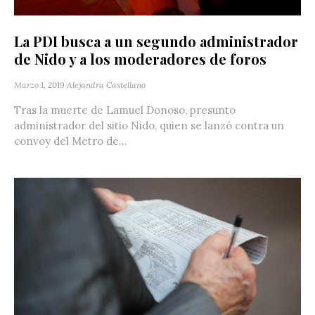
La PDI busca a un segundo administrador
de Nido y a los moderadores de foros
Marzo 1, 2019
Alejandra Castellano
Tras la muerte de Lamuel Donoso, presunto
administrador del sitio Nido, quien se lanzó contra un
convoy del Metro de...