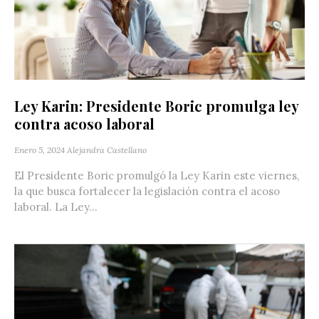
Ley Karin: Presidente Boric promulga ley
contra acoso laboral
Enero 5, 2024
Alejandra Castellano
El Presidente Boric promulgó la Ley Karin este viernes,
la que busca fortalecer la legislación contra el acoso
laboral. La Ley...