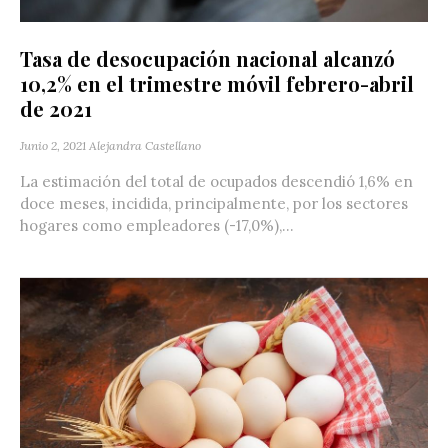
Tasa de desocupación nacional alcanzó
10,2% en el trimestre móvil febrero-abril
de 2021
Junio 2, 2021
Alejandra Castellano
La estimación del total de ocupados descendió 1,6% en
doce meses, incidida, principalmente, por los sectores
hogares como empleadores (-17,0%),...