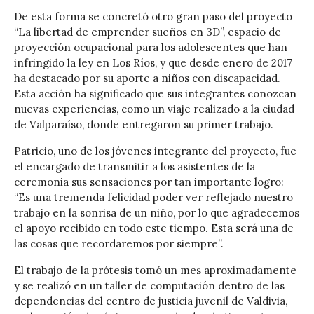
De esta forma se concretó otro gran paso del proyecto
“La libertad de emprender sueños en 3D”, espacio de
proyección ocupacional para los adolescentes que han
infringido la ley en Los Ríos, y que desde enero de 2017
ha destacado por su aporte a niños con discapacidad.
Esta acción ha significado que sus integrantes conozcan
nuevas experiencias, como un viaje realizado a la ciudad
de Valparaíso, donde entregaron su primer trabajo.
Patricio, uno de los jóvenes integrante del proyecto, fue
el encargado de transmitir a los asistentes de la
ceremonia sus sensaciones por tan importante logro:
“Es una tremenda felicidad poder ver reflejado nuestro
trabajo en la sonrisa de un niño, por lo que agradecemos
el apoyo recibido en todo este tiempo. Esta será una de
las cosas que recordaremos por siempre”.
El trabajo de la prótesis tomó un mes aproximadamente
y se realizó en un taller de computación dentro de las
dependencias del centro de justicia juvenil de Valdivia,