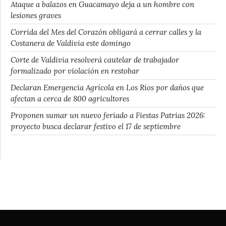
Ataque a balazos en Guacamayo deja a un hombre con
lesiones graves
Corrida del Mes del Corazón obligará a cerrar calles y la
Costanera de Valdivia este domingo
Corte de Valdivia resolverá cautelar de trabajador
formalizado por violación en restobar
Declaran Emergencia Agrícola en Los Ríos por daños que
afectan a cerca de 800 agricultores
Proponen sumar un nuevo feriado a Fiestas Patrias 2026:
proyecto busca declarar festivo el 17 de septiembre