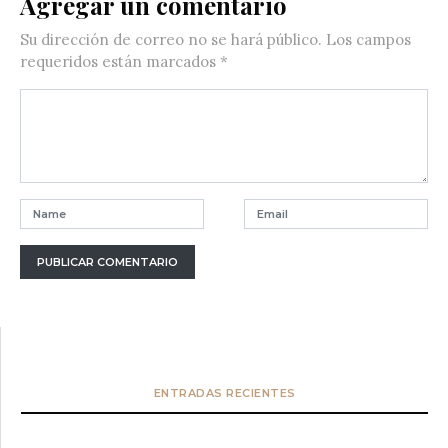
Agregar un comentario
Su dirección de correo no se hará público.
Los campos
requeridos están marcados
*
ENTRADAS RECIENTES