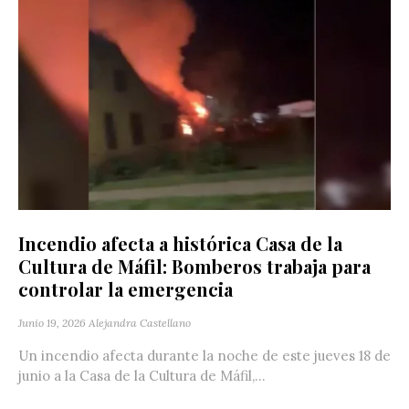
Incendio afecta a histórica Casa de la
Cultura de Máfil: Bomberos trabaja para
controlar la emergencia
Junio 19, 2026
Alejandra Castellano
Un incendio afecta durante la noche de este jueves 18 de
junio a la Casa de la Cultura de Máfil,...