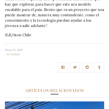
hay que explorar, para hacer que este sea modelo
escalable para el país. Siento que es un proyecto que nos
puede mostrar de, manera muy contundente, como el
conocimiento y la tecnología puedan ayudar a los
jóvenes a salir adelante”.
JLB/Aton Chile
Mayo 21, 2019
in
Ciudad
ARTÍCULOS RELACIONADOS