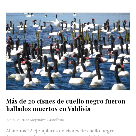
Más de 20 cisnes de cuello negro fueron
hallados muertos en Valdivia
Junio 26, 2022
Alejandra Castellano
Al menos 22 ejemplares de cisnes de cuello negro