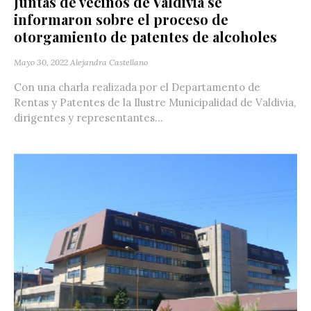
Juntas de vecinos de Valdivia se
informaron sobre el proceso de
otorgamiento de patentes de alcoholes
Mayo 30, 2022
Alejandra Castellano
Con una charla realizada por el Departamento de
Rentas y Patentes de la Ilustre Municipalidad de Valdivia,
dirigentes y representantes...