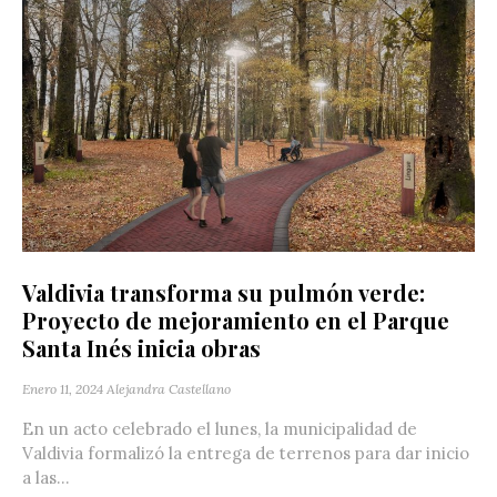
Valdivia transforma su pulmón verde:
Proyecto de mejoramiento en el Parque
Santa Inés inicia obras
Enero 11, 2024
Alejandra Castellano
En un acto celebrado el lunes, la municipalidad de
Valdivia formalizó la entrega de terrenos para dar inicio
a las...