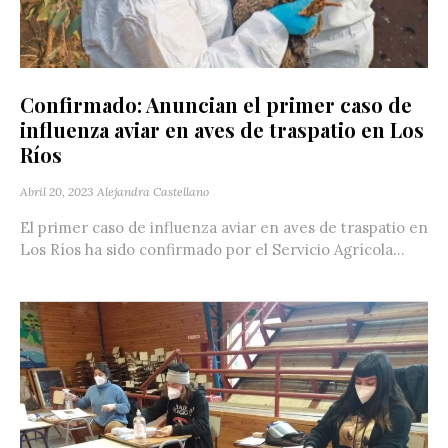
Confirmado: Anuncian el primer caso de
influenza aviar en aves de traspatio en Los
Ríos
Abril 20, 2023
Alejandra Castellano
El primer caso de influenza aviar en aves de traspatio en
Los Ríos ha sido confirmado por el Servicio Agrícola...