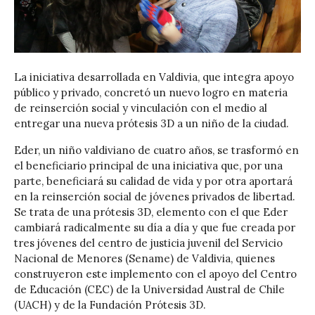
La iniciativa desarrollada en Valdivia, que integra apoyo
público y privado, concretó un nuevo logro en materia
de reinserción social y vinculación con el medio al
entregar una nueva prótesis 3D a un niño de la ciudad.
Eder, un niño valdiviano de cuatro años, se trasformó en
el beneficiario principal de una iniciativa que, por una
parte, beneficiará su calidad de vida y por otra aportará
en la reinserción social de jóvenes privados de libertad.
Se trata de una prótesis 3D, elemento con el que Eder
cambiará radicalmente su día a día y que fue creada por
tres jóvenes del centro de justicia juvenil del Servicio
Nacional de Menores (Sename) de Valdivia, quienes
construyeron este implemento con el apoyo del Centro
de Educación (CEC) de la Universidad Austral de Chile
(UACH) y de la Fundación Prótesis 3D.