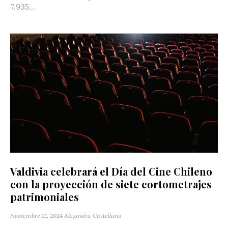
7.935...
Valdivia celebrará el Día del Cine Chileno
con la proyección de siete cortometrajes
patrimoniales
Noviembre 21, 2024
Alejandra Castellano