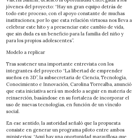
jóvenes del proyecto: “Hay un gran equipo detrás de
todo este proceso, con el apoyo constante de muchas
instituciones, por lo que esta relación virtuosa nos lleva a
celebrar este hito y a presenciar este cambio de vida,
que sin duda es un beneficio para la familia del niño y
para los propios adolescentes”.
Modelo a replicar
Tras sostener una importante entrevista con los
integrantes del proyecto “La libertad de emprender
sueños en 3D”, la subsecretaria de Ciencia, Tecnología,
Conocimiento e Innovación, Carolina Torrealba, anunció
que esta iniciativa será un modelo a seguir en materia de
reinserción, basándose en su fortaleza de incorporar el
uso de nuevas tecnologías, en función de un vínculo
social.
En ese sentido, la autoridad señaló que la propuesta
consiste en generar un programa piloto entre ambos
ministerios: “Aquí hay una oportunidad maravillosa que