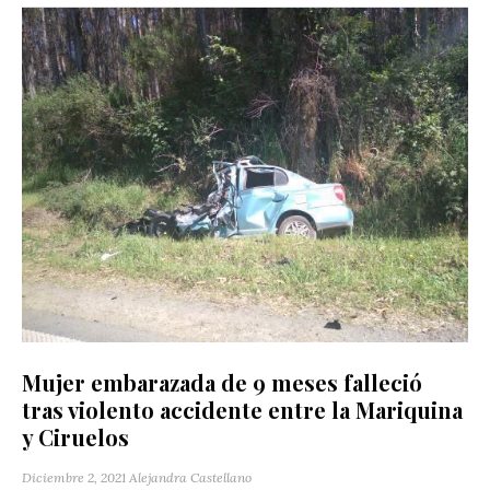
Mujer embarazada de 9 meses falleció
tras violento accidente entre la Mariquina
y Ciruelos
Diciembre 2, 2021
Alejandra Castellano