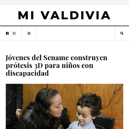
MI VALDIVIA
Jóvenes del Sename construyen
prótesis 3D para niños con
discapacidad