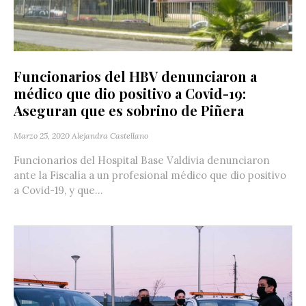
Funcionarios del HBV denunciaron a
médico que dio positivo a Covid-19:
Aseguran que es sobrino de Piñera
Marzo 25, 2020
Alejandra Castellano
Funcionarios del Hospital Base Valdivia denunciaron
ante la Fiscalía a un profesional médico que dio positivo
a Covid-19, y que...