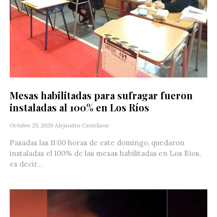
Mesas habilitadas para sufragar fueron
instaladas al 100% en Los Ríos
Octubre 25, 2020
Alejandra Castellano
Pasadas las 11:00 horas de este domingo, quedaron
instaladas el 100% de las mesas habilitadas en Los Ríos,
es decir...