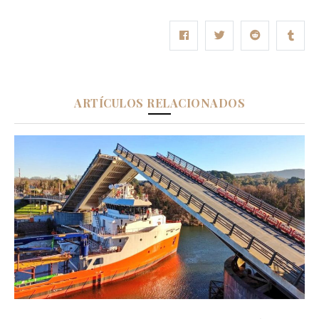
ARTÍCULOS RELACIONADOS