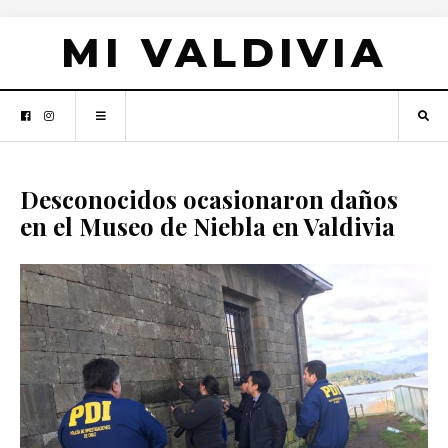
MI VALDIVIA
Desconocidos ocasionaron daños
en el Museo de Niebla en Valdivia