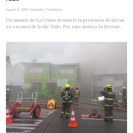
Agosto 8, 2019
Alejandra Castellano
Un usuario de La Unión denunció la presencia de larvas
en envases de leche Nido. Por este motivo, la Seremi...