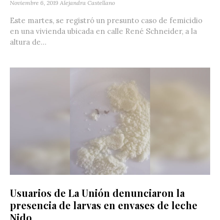
Noviembre 6, 2019
Alejandra Castellano
Este martes, se registró un presunto caso de femicidio
en una vivienda ubicada en calle René Schneider, a la
altura de...
Usuarios de La Unión denunciaron la
presencia de larvas en envases de leche
Nido