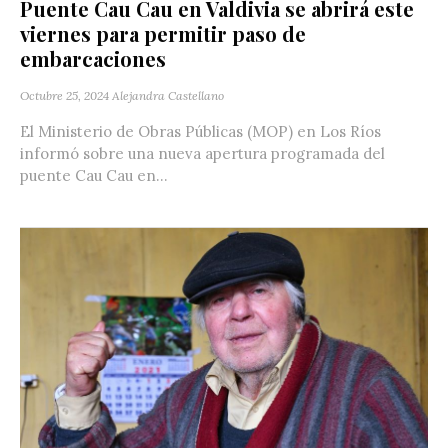
Puente Cau Cau en Valdivia se abrirá este
viernes para permitir paso de
embarcaciones
Octubre 25, 2024
Alejandra Castellano
El Ministerio de Obras Públicas (MOP) en Los Ríos
informó sobre una nueva apertura programada del
puente Cau Cau en...