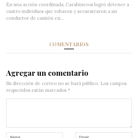
En una acción coordinada, Carabineros logró detener a
cuatro individuos que robaron y secuestraron a un
conductor de camión en...
COMENTARIOS
Agregar un comentario
Su dirección de correo no se hará público.
Los campos
requeridos están marcados
*