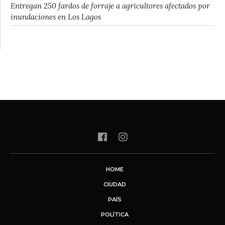
Entregan 250 fardos de forraje a agricultores afectados por
inundaciones en Los Lagos
HOME
CIUDAD
PAÍS
POLÍTICA