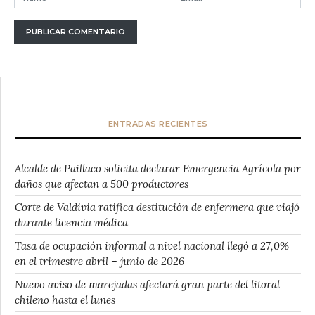
ENTRADAS RECIENTES
Alcalde de Paillaco solicita declarar Emergencia Agrícola por
daños que afectan a 500 productores
Corte de Valdivia ratifica destitución de enfermera que viajó
durante licencia médica
Tasa de ocupación informal a nivel nacional llegó a 27,0%
en el trimestre abril – junio de 2026
Nuevo aviso de marejadas afectará gran parte del litoral
chileno hasta el lunes