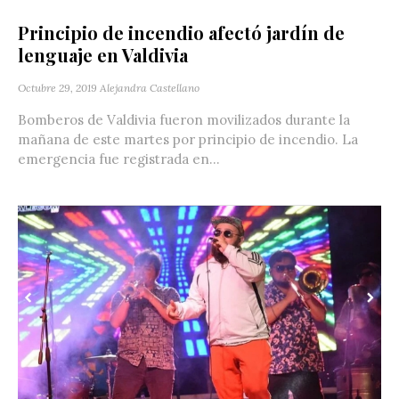
Principio de incendio afectó jardín de
lenguaje en Valdivia
Octubre 29, 2019
Alejandra Castellano
Bomberos de Valdivia fueron movilizados durante la
mañana de este martes por principio de incendio. La
emergencia fue registrada en...