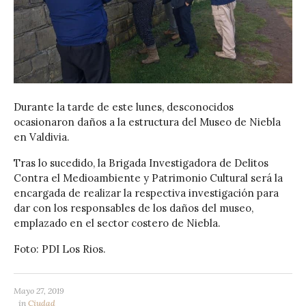
Durante la tarde de este lunes, desconocidos
ocasionaron daños a la estructura del Museo de Niebla
en Valdivia.
Tras lo sucedido, la Brigada Investigadora de Delitos
Contra el Medioambiente y Patrimonio Cultural será la
encargada de realizar la respectiva investigación para
dar con los responsables de los daños del museo,
emplazado en el sector costero de Niebla.
Foto: PDI Los Rios.
Mayo 27, 2019
in
Ciudad