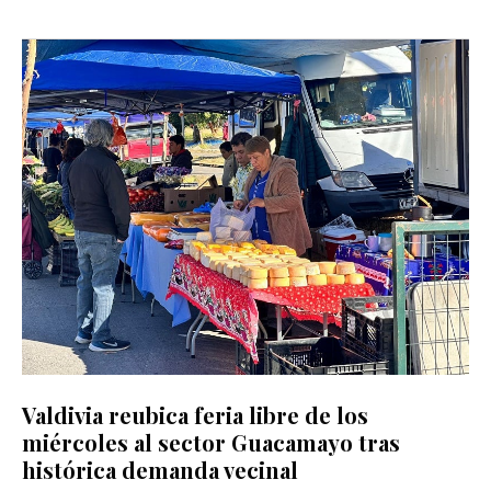
Valdivia reubica feria libre de los
miércoles al sector Guacamayo tras
histórica demanda vecinal