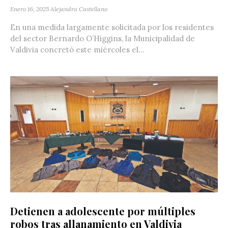
Enero 16, 2025
Alejandra Castellano
En una medida largamente solicitada por los residentes
del sector Bernardo O’Higgins, la Municipalidad de
Valdivia concretó este miércoles el...
Detienen a adolescente por múltiples
robos tras allanamiento en Valdivia