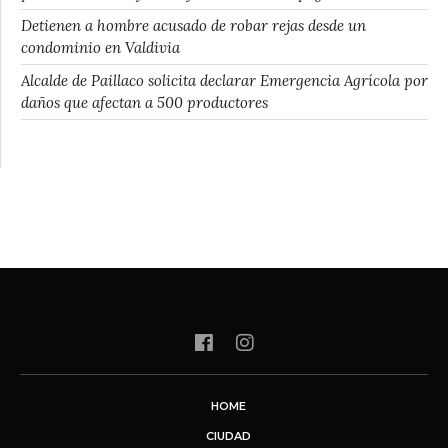
Detienen a hombre acusado de robar rejas desde un
condominio en Valdivia
Alcalde de Paillaco solicita declarar Emergencia Agrícola por
daños que afectan a 500 productores
HOME
CIUDAD