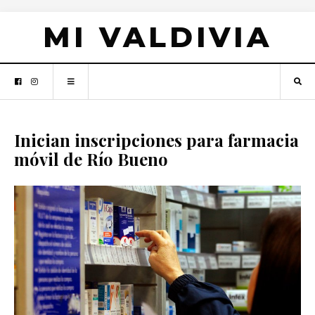
MI VALDIVIA
Inician inscripciones para farmacia
móvil de Río Bueno