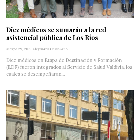
Diez médicos se sumarán a la red
asistencial pública de Los Ríos
Marzo 29, 2019
Alejandra Castellano
Diez médicos en Etapa de Destinación y Formación
(EDF) fueron integrados al Servicio de Salud Valdivia, los
cuales se desempeñaran...