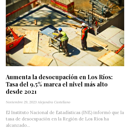
Aumenta la desocupación en Los Ríos:
Tasa del 9,5% marca el nivel más alto
desde 2021
Noviembre 29, 2023
Alejandra Castellano
El Instituto Nacional de Estadísticas (INE) informó que la
tasa de desocupación en la Región de Los Ríos ha
alcanzado...