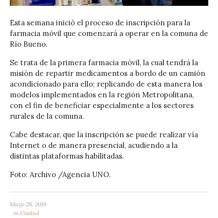
Esta semana inició el proceso de inscripción para la
farmacia móvil que comenzará a operar en la comuna de
Río Bueno.
Se trata de la primera farmacia móvil, la cual tendrá la
misión de repartir medicamentos a bordo de un camión
acondicionado para ello; replicando de esta manera los
modelos implementados en la región Metropolitana,
con el fin de beneficiar especialmente a los sectores
rurales de la comuna.
Cabe destacar, que la inscripción se puede realizar vía
Internet o de manera presencial, acudiendo a la
distintas plataformas habilitadas.
Foto: Archivo /Agencia UNO.
Mayo 28, 2019
in
Ciudad