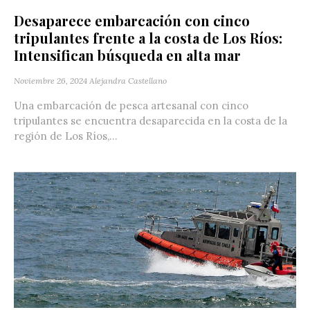
Desaparece embarcación con cinco
tripulantes frente a la costa de Los Ríos:
Intensifican búsqueda en alta mar
Noviembre 26, 2024
Alejandra Castellano
Una embarcación de pesca artesanal con cinco
tripulantes se encuentra desaparecida en la costa de la
región de Los Ríos,...