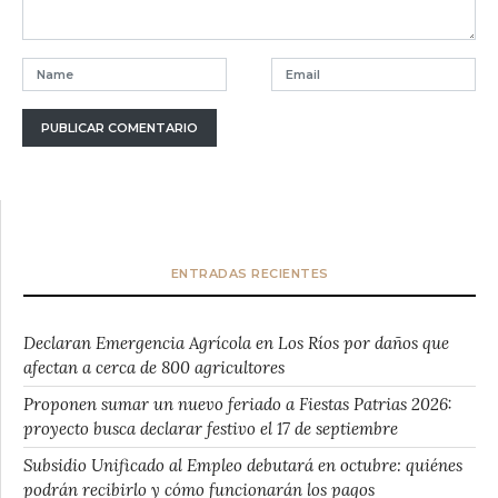
ENTRADAS RECIENTES
Declaran Emergencia Agrícola en Los Ríos por daños que
afectan a cerca de 800 agricultores
Proponen sumar un nuevo feriado a Fiestas Patrias 2026:
proyecto busca declarar festivo el 17 de septiembre
Subsidio Unificado al Empleo debutará en octubre: quiénes
podrán recibirlo y cómo funcionarán los pagos