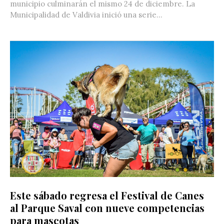
municipio culminarán el mismo 24 de diciembre. La
Municipalidad de Valdivia inició una serie...
Este sábado regresa el Festival de Canes
al Parque Saval con nueve competencias
para mascotas