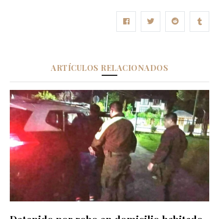
ARTÍCULOS RELACIONADOS