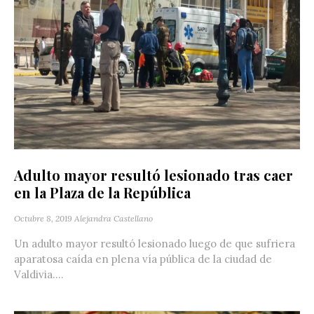
Adulto mayor resultó lesionado tras caer
en la Plaza de la República
Octubre 8, 2019
Alejandra Castellano
Un adulto mayor resultó lesionado luego de que sufriera
aparatosa caída en plena vía pública de la ciudad de
Valdivia....