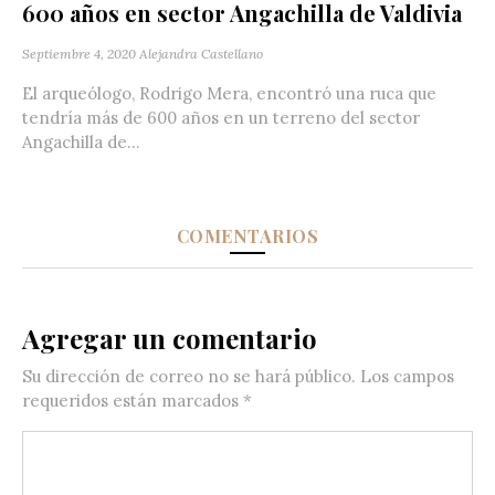
600 años en sector Angachilla de Valdivia
Septiembre 4, 2020
Alejandra Castellano
El arqueólogo, Rodrigo Mera, encontró una ruca que
tendría más de 600 años en un terreno del sector
Angachilla de...
COMENTARIOS
Agregar un comentario
Su dirección de correo no se hará público.
Los campos
requeridos están marcados
*