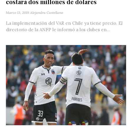
costará dos millones de dólares
Marzo 13, 2019
Alejandra Castellano
La implementación del VAR en Chile ya tiene precio. El
directorio de la ANFP le informó a los clubes en...