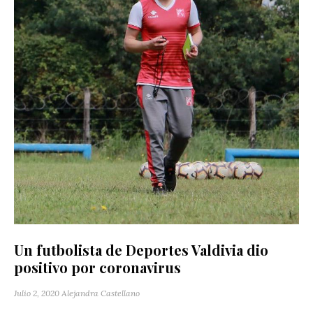
Un futbolista de Deportes Valdivia dio
positivo por coronavirus
Julio 2, 2020
Alejandra Castellano