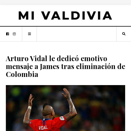
MI VALDIVIA
Arturo Vidal le dedicó emotivo
mensaje a James tras eliminación de
Colombia