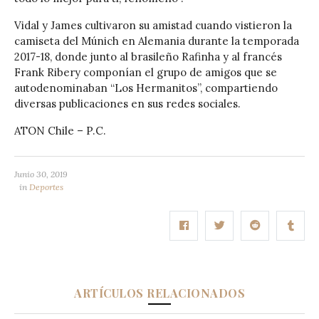
Vidal y James cultivaron su amistad cuando vistieron la
camiseta del Múnich en Alemania durante la temporada
2017-18, donde junto al brasileño Rafinha y al francés
Frank Ribery componían el grupo de amigos que se
autodenominaban “Los Hermanitos”, compartiendo
diversas publicaciones en sus redes sociales.
ATON Chile – P.C.
Junio 30, 2019
in
Deportes
ARTÍCULOS RELACIONADOS