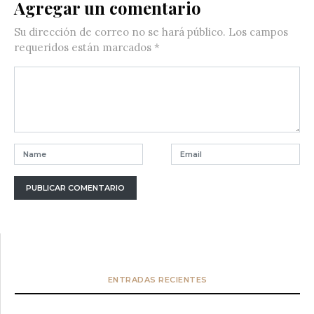
Agregar un comentario
Su dirección de correo no se hará público.
Los campos
requeridos están marcados
*
ENTRADAS RECIENTES