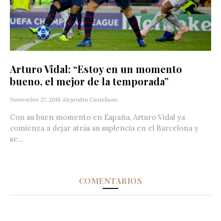
Arturo Vidal: “Estoy en un momento
bueno, el mejor de la temporada”
Noviembre 27, 2018
Alejandra Castellano
Con su buen momento en España, Arturo Vidal ya
comienza a dejar atrás su suplencia en el Barcelona y
se...
COMENTARIOS