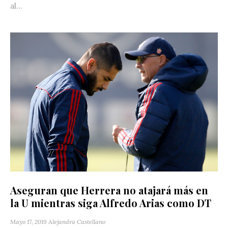
al...
Aseguran que Herrera no atajará más en
la U mientras siga Alfredo Arias como DT
Mayo 17, 2019
Alejandra Castellano