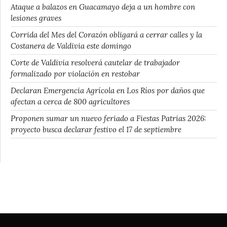
Ataque a balazos en Guacamayo deja a un hombre con
lesiones graves
Corrida del Mes del Corazón obligará a cerrar calles y la
Costanera de Valdivia este domingo
Corte de Valdivia resolverá cautelar de trabajador
formalizado por violación en restobar
Declaran Emergencia Agrícola en Los Ríos por daños que
afectan a cerca de 800 agricultores
Proponen sumar un nuevo feriado a Fiestas Patrias 2026:
proyecto busca declarar festivo el 17 de septiembre