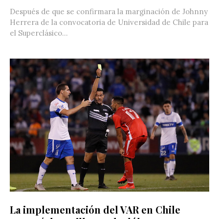
Después de que se confirmara la marginación de Johnny
Herrera de la convocatoria de Universidad de Chile para
el Superclásico...
La implementación del VAR en Chile