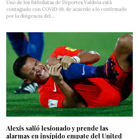
Uno de los futbolistas de Deportes Valdivia está
contagiado con COVID-19, de acuerdo a lo confirmado
por la dirigencia del...
Alexis salió lesionado y prende las
alarmas en insípido empate del United