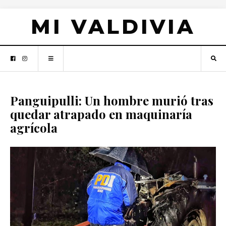
MI VALDIVIA
Panguipulli: Un hombre murió tras
quedar atrapado en maquinaría
agrícola