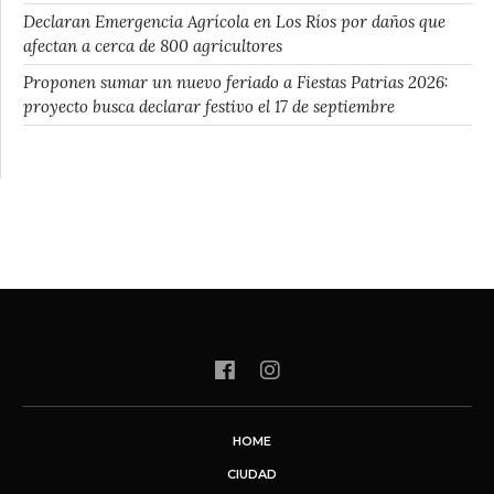
Declaran Emergencia Agrícola en Los Ríos por daños que
afectan a cerca de 800 agricultores
Proponen sumar un nuevo feriado a Fiestas Patrias 2026:
proyecto busca declarar festivo el 17 de septiembre
HOME
CIUDAD