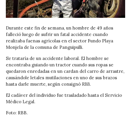
Durante este fin de semana, un hombre de 49 años
falleció luego de sufrir un fatal accidente cuando
realizaba faenas agrícolas en el sector Fundo Playa
Monjela de la comuna de Panguipulli.
Se trataría de un accidente laboral. El hombre se
encontraba guiando un tractor cuando sus ropas se
quedaron enredadas en un cardan del carro de arrastre,
causándole letales mutilaciones en uno de sus brazos
hasta darle muerte, según consignó
RBB.
El cadáver del individuo fue trasladado hasta el Servicio
Médico Legal.
Foto: RBB.