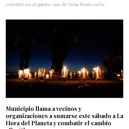
convirtió en el quinto caso de Virus Hanta en la...
Municipio llama a vecinos y
organizaciones a sumarse este sábado a La
Hora del Planeta y combatir el cambio