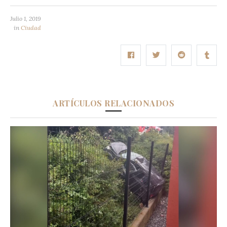
Julio 1, 2019
in
Ciudad
ARTÍCULOS RELACIONADOS