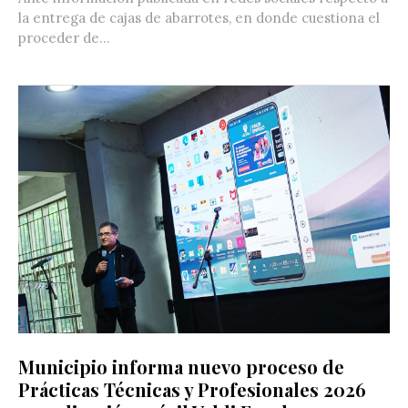
la entrega de cajas de abarrotes, en donde cuestiona el
proceder de...
Municipio informa nuevo proceso de
Prácticas Técnicas y Profesionales 2026