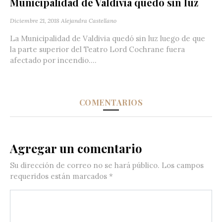
Municipalidad de Valdivia quedó sin luz
Diciembre 21, 2018
Alejandra Castellano
La Municipalidad de Valdivia quedó sin luz luego de que
la parte superior del Teatro Lord Cochrane fuera
afectado por incendio....
COMENTARIOS
Agregar un comentario
Su dirección de correo no se hará público.
Los campos
requeridos están marcados
*