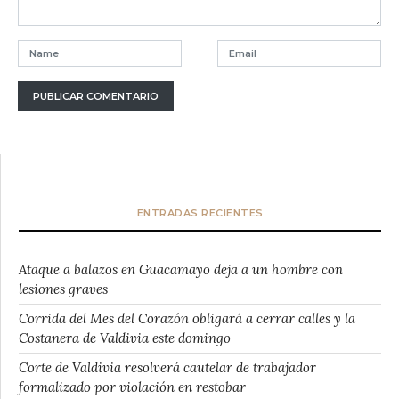
ENTRADAS RECIENTES
Ataque a balazos en Guacamayo deja a un hombre con
lesiones graves
Corrida del Mes del Corazón obligará a cerrar calles y la
Costanera de Valdivia este domingo
Corte de Valdivia resolverá cautelar de trabajador
formalizado por violación en restobar