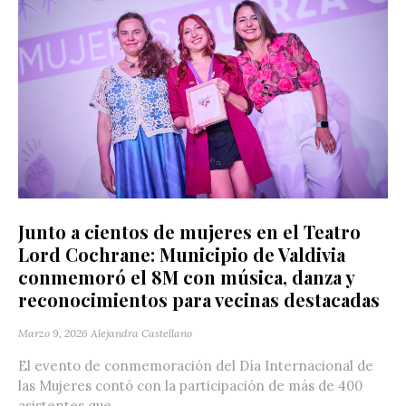
Junto a cientos de mujeres en el Teatro
Lord Cochrane: Municipio de Valdivia
conmemoró el 8M con música, danza y
reconocimientos para vecinas destacadas
Marzo 9, 2026
Alejandra Castellano
El evento de conmemoración del Día Internacional de
las Mujeres contó con la participación de más de 400
asistentes que...