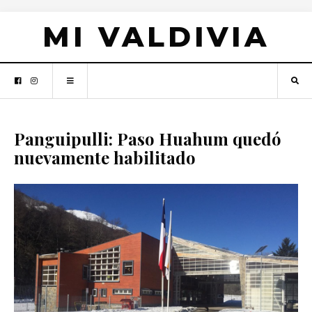
MI VALDIVIA
Panguipulli: Paso Huahum quedó
nuevamente habilitado