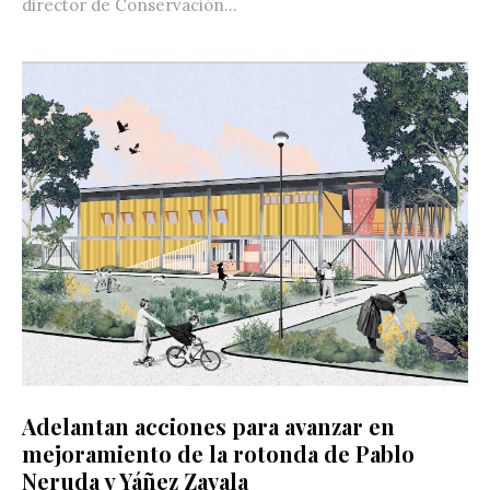
director de Conservación...
Adelantan acciones para avanzar en
mejoramiento de la rotonda de Pablo
Neruda y Yáñez Zavala