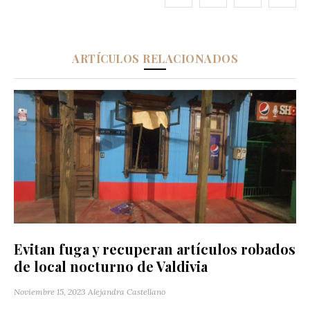
ARTÍCULOS RELACIONADOS
Evitan fuga y recuperan artículos robados
de local nocturno de Valdivia
Noviembre 15, 2023
Alejandra Castellano