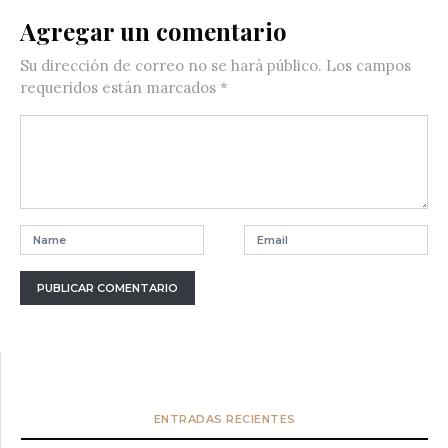
Agregar un comentario
Su dirección de correo no se hará público.
Los campos
requeridos están marcados
*
ENTRADAS RECIENTES