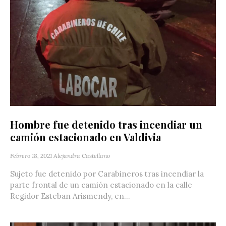
Hombre fue detenido tras incendiar un
camión estacionado en Valdivia
Febrero 18, 2021
Alejandra Castellano
Sujeto fue detenido por Carabineros tras incendiar la
parte frontal de un camión estacionado en la calle
Regidor Esteban Arismendy, en...