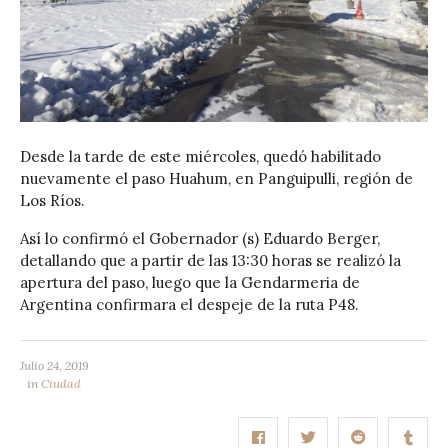
Desde la tarde de este miércoles, quedó habilitado
nuevamente el paso Huahum, en Panguipulli, región de
Los Ríos.
Así lo confirmó el Gobernador (s) Eduardo Berger,
detallando que a partir de las 13:30 horas se realizó la
apertura del paso, luego que la Gendarmeria de
Argentina confirmara el despeje de la ruta P48.
Julio 24, 2019
in
Ciudad