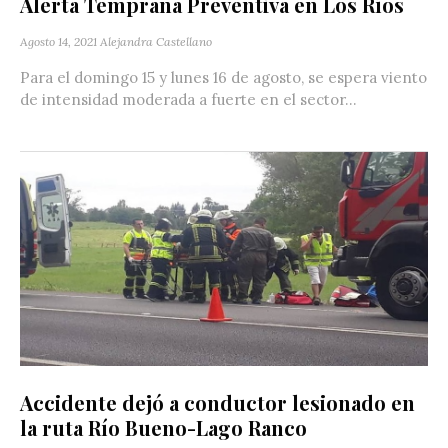
Alerta Temprana Preventiva en Los Ríos
Agosto 14, 2021
Alejandra Castellano
Para el domingo 15 y lunes 16 de agosto, se espera viento
de intensidad moderada a fuerte en el sector...
Accidente dejó a conductor lesionado en
la ruta Río Bueno-Lago Ranco