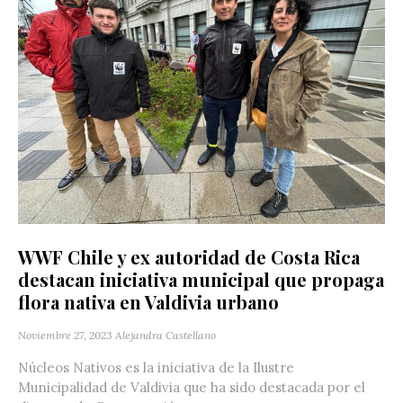
WWF Chile y ex autoridad de Costa Rica
destacan iniciativa municipal que propaga
flora nativa en Valdivia urbano
Noviembre 27, 2023
Alejandra Castellano
Núcleos Nativos es la iniciativa de la Ilustre
Municipalidad de Valdivia que ha sido destacada por el