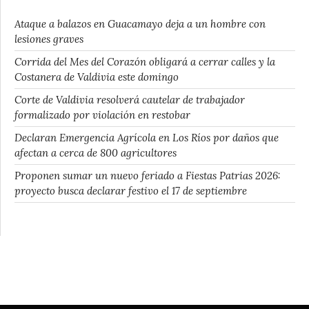
Ataque a balazos en Guacamayo deja a un hombre con
lesiones graves
Corrida del Mes del Corazón obligará a cerrar calles y la
Costanera de Valdivia este domingo
Corte de Valdivia resolverá cautelar de trabajador
formalizado por violación en restobar
Declaran Emergencia Agrícola en Los Ríos por daños que
afectan a cerca de 800 agricultores
Proponen sumar un nuevo feriado a Fiestas Patrias 2026:
proyecto busca declarar festivo el 17 de septiembre