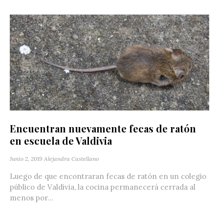
Encuentran nuevamente fecas de ratón
en escuela de Valdivia
Junio 2, 2019
Alejandra Castellano
Luego de que encontraran fecas de ratón en un colegio
público de Valdivia, la cocina permanecerá cerrada al
menos por...