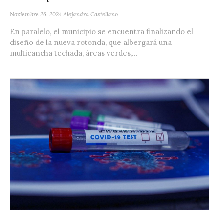
Noviembre 26, 2024
Alejandra Castellano
En paralelo, el municipio se encuentra finalizando el
diseño de la nueva rotonda, que albergará una
multicancha techada, áreas verdes,...