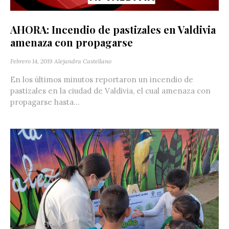
AHORA: Incendio de pastizales en Valdivia
amenaza con propagarse
Febrero 14, 2019
Alejandra Castellano
En los últimos minutos reportaron un incendio de
pastizales en la ciudad de Valdivia, el cual amenaza con
propagarse hasta...