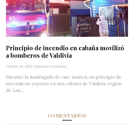
Principio de incendio en cabaña movilizó
a bomberos de Valdivia
Octubre 18, 2022
Alejandra Castellano
Durante la madrugada de este martes, un principio de
incendio se reportó en una cabaña de Valdivia, región
de Los...
COMENTARIOS