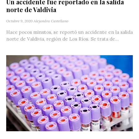
Un accidente fue reportado en la salida
norte de Valdivia
Octubre 9, 2020
Alejandra Castellano
Hace pocos minutos, se reportó un accidente en la salida
norte de Valdivia, región de Los Ríos. Se trata de...