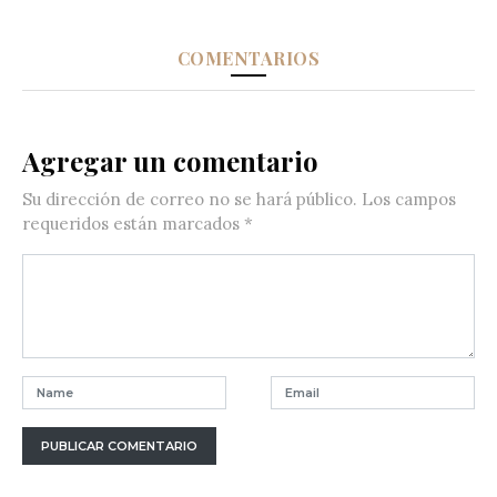
COMENTARIOS
Agregar un comentario
Su dirección de correo no se hará público.
Los campos
requeridos están marcados
*