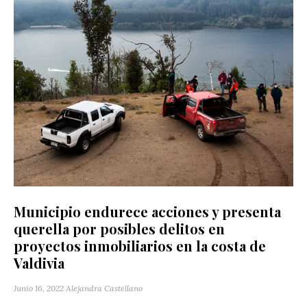
Municipio endurece acciones y presenta
querella por posibles delitos en
proyectos inmobiliarios en la costa de
Valdivia
Junio 16, 2022
Alejandra Castellano