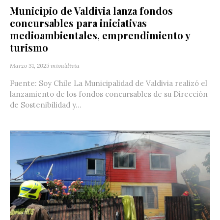
Municipio de Valdivia lanza fondos
concursables para iniciativas
medioambientales, emprendimiento y
turismo
Marzo 31, 2025
mivaldivia
Fuente: Soy Chile La Municipalidad de Valdivia realizó el
lanzamiento de los fondos concursables de su Dirección
de Sostenibilidad y...