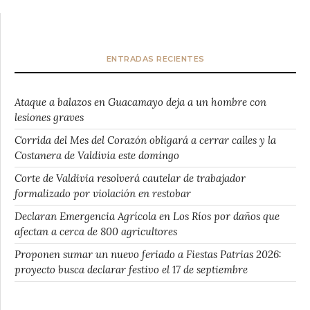
ENTRADAS RECIENTES
Ataque a balazos en Guacamayo deja a un hombre con
lesiones graves
Corrida del Mes del Corazón obligará a cerrar calles y la
Costanera de Valdivia este domingo
Corte de Valdivia resolverá cautelar de trabajador
formalizado por violación en restobar
Declaran Emergencia Agrícola en Los Ríos por daños que
afectan a cerca de 800 agricultores
Proponen sumar un nuevo feriado a Fiestas Patrias 2026:
proyecto busca declarar festivo el 17 de septiembre