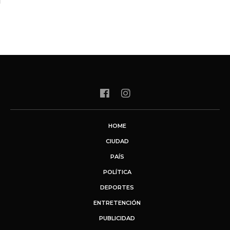
HOME
CIUDAD
PAÍS
POLÍTICA
DEPORTES
ENTRETENCIÓN
PUBLICIDAD