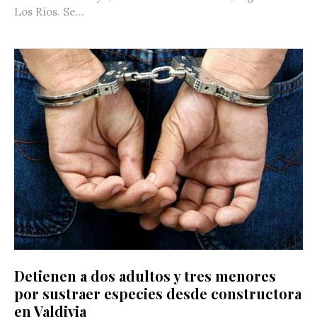
Los Ríos. Se...
Detienen a dos adultos y tres menores
por sustraer especies desde constructora
en Valdivia