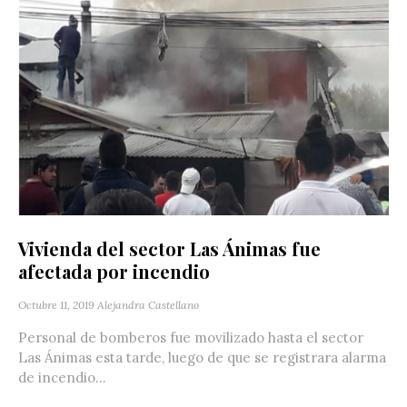
Vivienda del sector Las Ánimas fue
afectada por incendio
Octubre 11, 2019
Alejandra Castellano
Personal de bomberos fue movilizado hasta el sector
Las Ánimas esta tarde, luego de que se registrara alarma
de incendio...