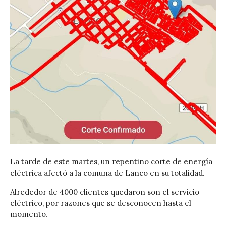
La tarde de este martes, un repentino corte de energía
eléctrica afectó a la comuna de Lanco en su totalidad.
Alrededor de 4000 clientes quedaron son el servicio
eléctrico, por razones que se desconocen hasta el
momento.