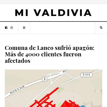
MI VALDIVIA
Comuna de Lanco sufrió apagón:
Más de 4000 clientes fueron
afectados