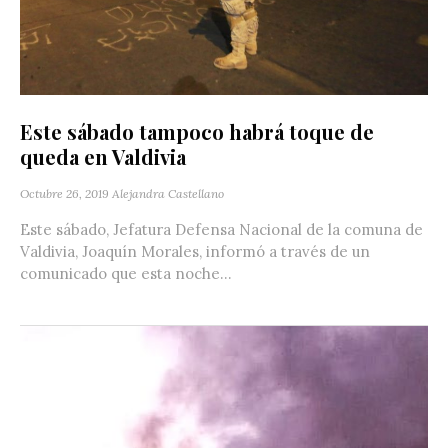
Este sábado tampoco habrá toque de
queda en Valdivia
Octubre 26, 2019
Alejandra Castellano
Este sábado, Jefatura Defensa Nacional de la comuna de
Valdivia, Joaquín Morales, informó a través de un
comunicado que esta noche...