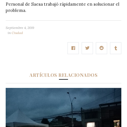
Personal de Saesa trabajó rápidamente en solucionar el
problema.
Septiembre 4, 2019
in
Ciudad
ARTÍCULOS RELACIONADOS