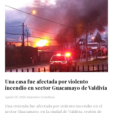
Una casa fue afectada por violento
incendio en sector Guacamayo de Valdivia
Agosto 25, 2020
Alejandra Castellano
Una vivienda fue afectada por violento incendio en el
sector Guacamayo, en la ciudad de Valdivia, región de