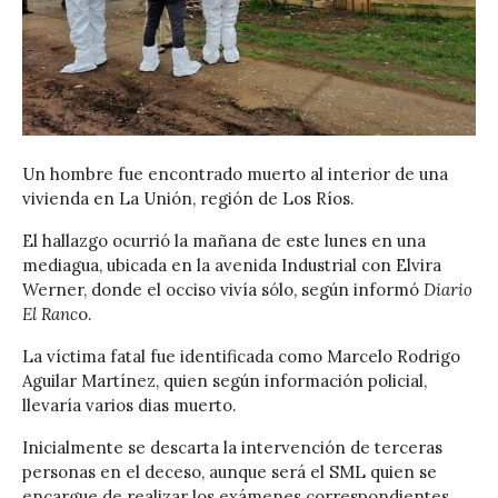
Un hombre fue encontrado muerto al interior de una
vivienda en La Unión, región de Los Ríos.
El hallazgo ocurrió la mañana de este lunes en una
mediagua, ubicada en la avenida Industrial con Elvira
Werner, donde el occiso vivía sólo, según informó
Diario
El Ranc
o.
La víctima fatal fue identificada como Marcelo Rodrigo
Aguilar Martínez, quien según información policial,
llevaría varios dias muerto.
Inicialmente se descarta la intervención de terceras
personas en el deceso, aunque será el SML quien se
encargue de realizar los exámenes correspondientes