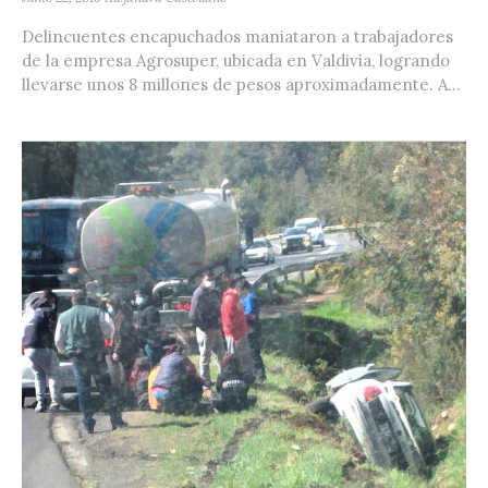
Delincuentes encapuchados maniataron a trabajadores
de la empresa Agrosuper, ubicada en Valdivia, logrando
llevarse unos 8 millones de pesos aproximadamente. A...