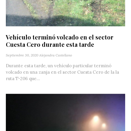
Vehículo terminó volcado en el sector
Cuesta Cero durante esta tarde
Septiembre 30, 2020
Alejandra Castellano
Durante esta tarde, un vehículo particular terminó
volcado en una zanja en el sector Cuesta Cero de la la
ruta T-206 que...