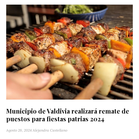
Municipio de Valdivia realizará remate de
puestos para fiestas patrias 2024
Agosto 26, 2024
Alejandra Castellano