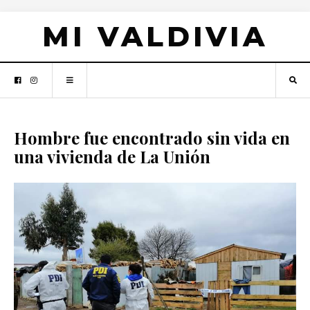
MI VALDIVIA
Hombre fue encontrado sin vida en
una vivienda de La Unión