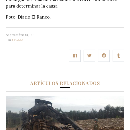
para determinar la causa.
Foto: Diario El Ranco.
Septiembre 10, 2019
in
Ciudad
ARTÍCULOS RELACIONADOS