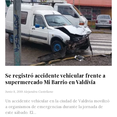
Se registró accidente vehicular frente a
supermercado Mi Barrio en Valdivia
Junio 8, 2019
Alejandra Castellano
Un accidente vehicular en la ciudad de Valdivia movilizó
a organismos de emergencias durante la jornada de
este sábado. El...