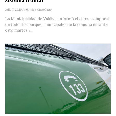
Julio 7, 2026
Alejandra Castellano
La Municipalidad de Valdivia informó el cierre temporal
de todos los parques municipales de la comuna durante
este martes 7...