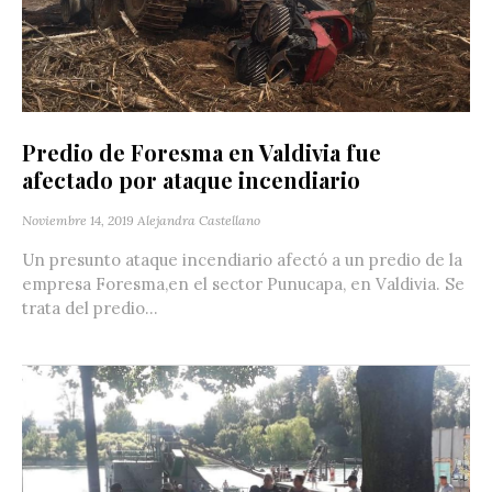
Predio de Foresma en Valdivia fue
afectado por ataque incendiario
Noviembre 14, 2019
Alejandra Castellano
Un presunto ataque incendiario afectó a un predio de la
empresa Foresma,en el sector Punucapa, en Valdivia. Se
trata del predio...