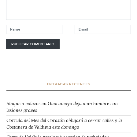
ENTRADAS RECIENTES
Ataque a balazos en Guacamayo deja a un hombre con
lesiones graves
Corrida del Mes del Corazón obligará a cerrar calles y la
Costanera de Valdivia este domingo