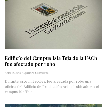
Edificio del Campus Isla Teja de la UACh
fue afectado por robo
Abril 15, 2021
Alejandra Castellano
Durante este miércoles, fue afectada por robo una
oficina del Edificio de Producción Animal, ubicado en el
campus Isla Teja...