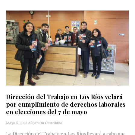
Dirección del Trabajo en Los Ríos velará
por cumplimiento de derechos laborales
en elecciones del 7 de mayo
Mayo 5, 2023
Alejandra Castellano
La Dirección del Trabajo en Los Ríos llevará a cabo una