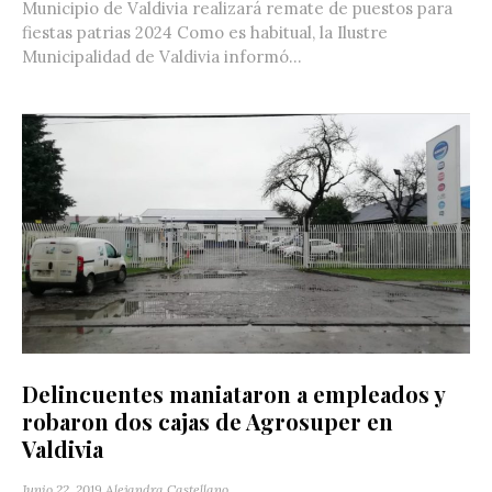
Municipio de Valdivia realizará remate de puestos para
fiestas patrias 2024 Como es habitual, la Ilustre
Municipalidad de Valdivia informó...
Delincuentes maniataron a empleados y
robaron dos cajas de Agrosuper en
Valdivia
Junio 22, 2019
Alejandra Castellano