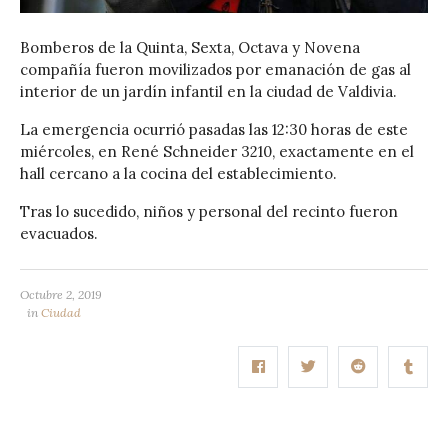
Bomberos de la Quinta, Sexta, Octava y Novena
compañía fueron movilizados por emanación de gas al
interior de un jardín infantil en la ciudad de Valdivia.
La emergencia ocurrió pasadas las 12:30 horas de este
miércoles, en René Schneider 3210, exactamente en el
hall cercano a la cocina del establecimiento.
Tras lo sucedido, niños y personal del recinto fueron
evacuados.
Octubre 2, 2019
in
Ciudad