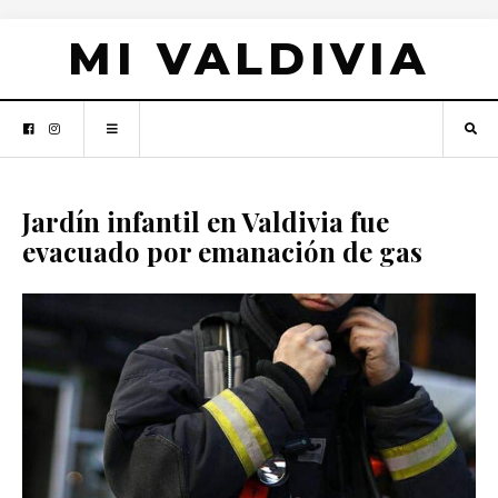
MI VALDIVIA
Jardín infantil en Valdivia fue
evacuado por emanación de gas