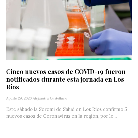
Cinco nuevos casos de COVID-19 fueron
notificados durante esta jornada en Los
Ríos
Agosto 29, 2020
Alejandra Castellano
Este sábado la Seremi de Salud en Los Ríos confirmó 5
nuevos casos de Coronavirus en la región, por lo...