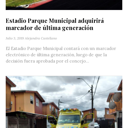
Estadio Parque Municipal adquirirá
marcador de última generación
Julio 3, 2019
Alejandra Castellano
El Estadio Parque Municipal contará con un marcador
electrónico de última generación, luego de que la
decisión fuera aprobada por el concejo...