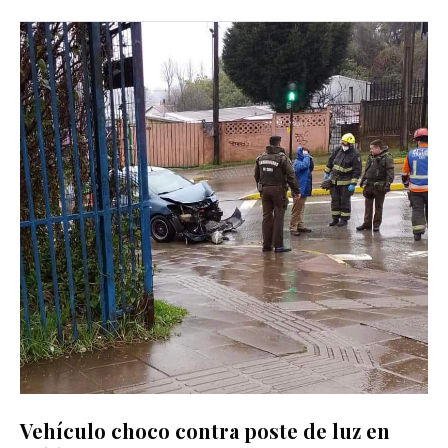
Vehículo choco contra poste de luz en