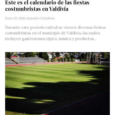
Este es el calendario de las fiestas
costumbristas en Valdivia
Enero 25, 2020
Alejandra Castellano
Durante este periodo estival se vienen diversas fiestas
costumbristas en el municipio de Valdivia, las cuales
incluyen gastronomía típica, música y productos...