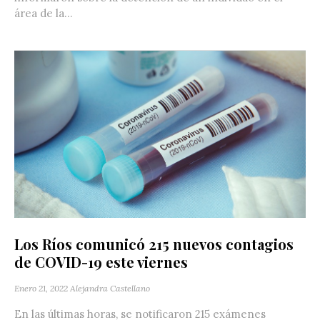
área de la...
Los Ríos comunicó 215 nuevos contagios
de COVID-19 este viernes
Enero 21, 2022
Alejandra Castellano
En las últimas horas, se notificaron 215 exámenes