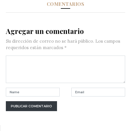
COMENTARIOS
Agregar un comentario
Su dirección de correo no se hará público.
Los campos
requeridos están marcados
*