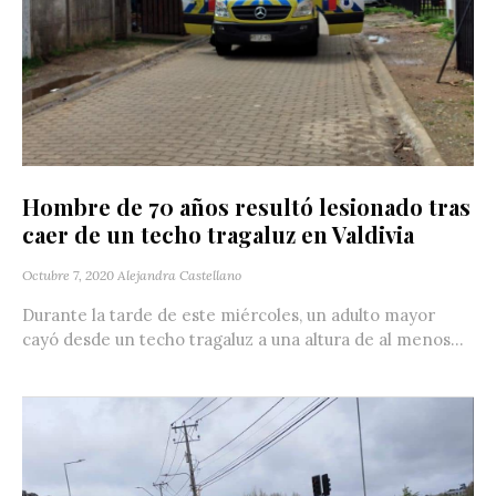
Hombre de 70 años resultó lesionado tras
caer de un techo tragaluz en Valdivia
Octubre 7, 2020
Alejandra Castellano
Durante la tarde de este miércoles, un adulto mayor
cayó desde un techo tragaluz a una altura de al menos...