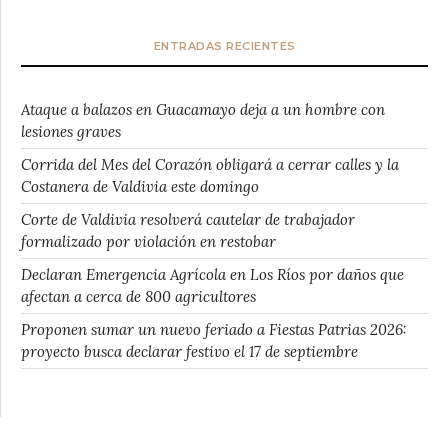
ENTRADAS RECIENTES
Ataque a balazos en Guacamayo deja a un hombre con
lesiones graves
Corrida del Mes del Corazón obligará a cerrar calles y la
Costanera de Valdivia este domingo
Corte de Valdivia resolverá cautelar de trabajador
formalizado por violación en restobar
Declaran Emergencia Agrícola en Los Ríos por daños que
afectan a cerca de 800 agricultores
Proponen sumar un nuevo feriado a Fiestas Patrias 2026:
proyecto busca declarar festivo el 17 de septiembre