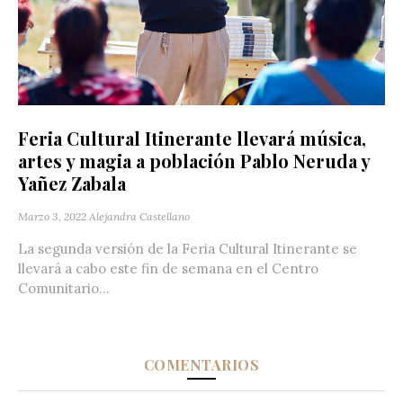
Feria Cultural Itinerante llevará música,
artes y magia a población Pablo Neruda y
Yañez Zabala
Marzo 3, 2022
Alejandra Castellano
La segunda versión de la Feria Cultural Itinerante se
llevará a cabo este fin de semana en el Centro
Comunitario...
COMENTARIOS