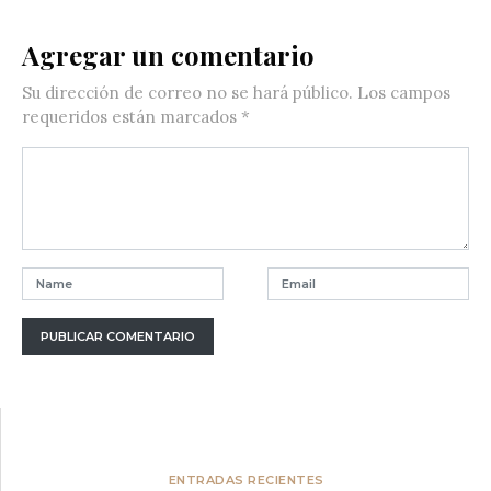
Agregar un comentario
Su dirección de correo no se hará público.
Los campos
requeridos están marcados
*
ENTRADAS RECIENTES