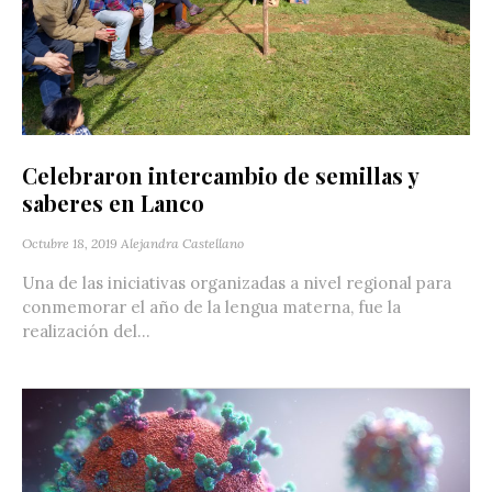
Celebraron intercambio de semillas y
saberes en Lanco
Octubre 18, 2019
Alejandra Castellano
Una de las iniciativas organizadas a nivel regional para
conmemorar el año de la lengua materna, fue la
realización del...