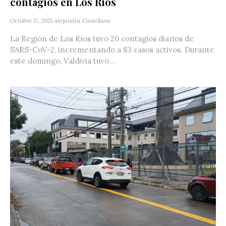
contagios en Los Ríos
Octubre 17, 2021
Alejandra Castellano
La Región de Los Ríos tuvo 20 contagios diarios de
SARS-CoV-2, incrementando a 83 casos activos. Durante
este domingo, Valdivia tuvo...