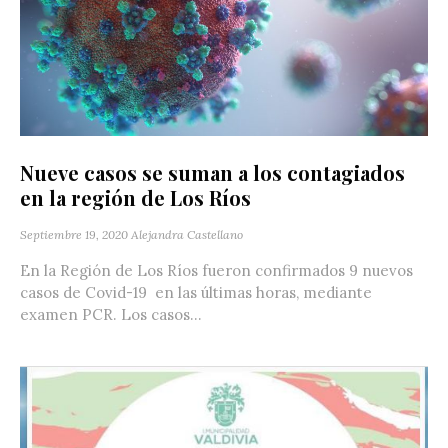
Nueve casos se suman a los contagiados
en la región de Los Ríos
Septiembre 19, 2020
Alejandra Castellano
En la Región de Los Ríos fueron confirmados 9 nuevos
casos de Covid-19 en las últimas horas, mediante
examen PCR. Los casos...