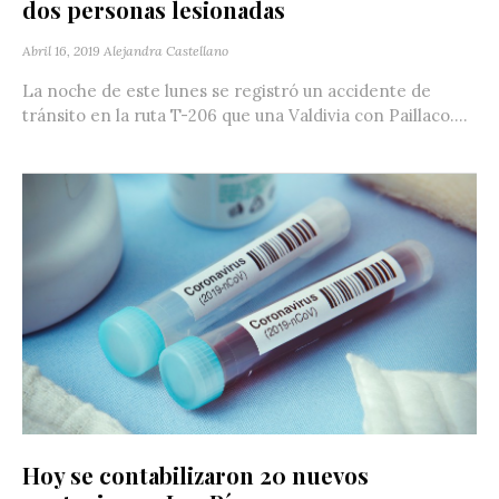
dos personas lesionadas
Abril 16, 2019
Alejandra Castellano
La noche de este lunes se registró un accidente de
tránsito en la ruta T-206 que una Valdivia con Paillaco....
Hoy se contabilizaron 20 nuevos