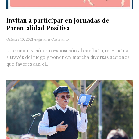
Invitan a participar en Jornadas de
Parentalidad Positiva
Octubre 16, 2021
Alejandra Castellano
La comunicación sin exposición al conflicto, interactuar
a través del juego y poner en marcha diversas acciones
que favorezcan el...