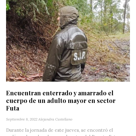
Encuentran enterrado y amarrado el
cuerpo de un adulto mayor en sector
Futa
Septiembre 8, 2022
Alejandra Castellano
Durante la jornada de este jueves, se encontró el