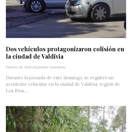
Dos vehículos protagonizaron colisión en
la ciudad de Valdivia
Febrero 20, 2022
Alejandra Castellano
Durante la jornada de este domingo, se registró un
accidente vehicular en la ciudad de Valdivia, región de
Los Ríos....