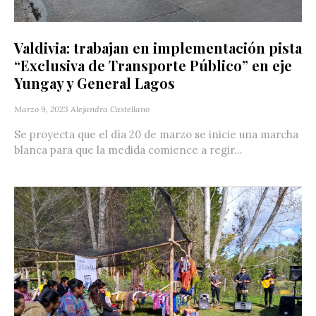
Valdivia: trabajan en implementación pista
“Exclusiva de Transporte Público” en eje
Yungay y General Lagos
Marzo 9, 2023
Alejandra Castellano
Se proyecta que el día 20 de marzo se inicie una marcha
blanca para que la medida comience a regir...