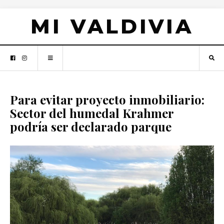
MI VALDIVIA
Para evitar proyecto inmobiliario:
Sector del humedal Krahmer
podría ser declarado parque