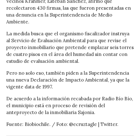
Vecinos Krahmer, Esteban Sánchez, afirmó que
recolectaron 430 firmas, las que fueron presentadas en
una denuncia en la Superintendencia de Medio
Ambiente.
La medida busca que el organismo fiscalizador instruya
al Servicio de Evaluación Ambiental para que revise el
proyecto inmobiliario que pretende emplazar seis torres
de cuatro pisos en el área del humedad sin contar con
estudio de evaluación ambiental.
Pero no solo eso, también piden a la Superintendencia
una nueva Declaración de Impacto Ambiental, ya que la
vigente data de 1997.
De acuerdo a la información recabada por Radio Bío Bío,
el municipio está en proceso de revisión del
anteproyecto de la inmobiliaria Sajonia.
Fuente: Biobiochile. / Foto: @ecruztagle | Twitter.