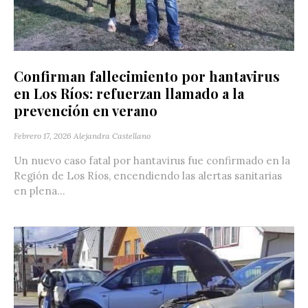
Confirman fallecimiento por hantavirus
en Los Ríos: refuerzan llamado a la
prevención en verano
Febrero 17, 2026
Alejandra Castellano
Un nuevo caso fatal por hantavirus fue confirmado en la
Región de Los Ríos, encendiendo las alertas sanitarias
en plena...