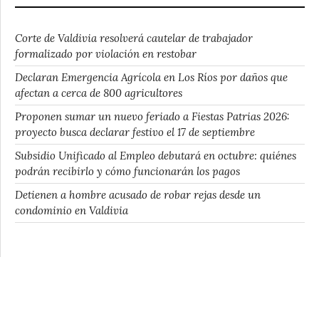
Corte de Valdivia resolverá cautelar de trabajador
formalizado por violación en restobar
Declaran Emergencia Agrícola en Los Ríos por daños que
afectan a cerca de 800 agricultores
Proponen sumar un nuevo feriado a Fiestas Patrias 2026:
proyecto busca declarar festivo el 17 de septiembre
Subsidio Unificado al Empleo debutará en octubre: quiénes
podrán recibirlo y cómo funcionarán los pagos
Detienen a hombre acusado de robar rejas desde un
condominio en Valdivia