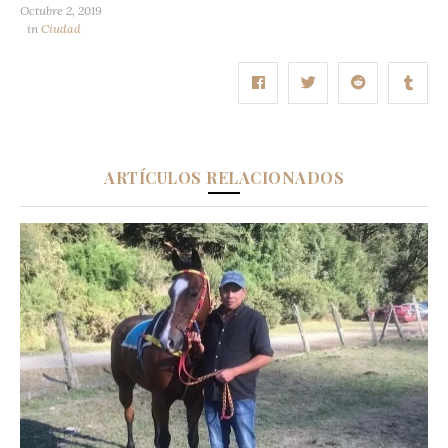
Octubre 2, 2019
in
Ciudad
ARTÍCULOS RELACIONADOS