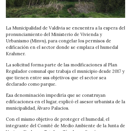
La Municipalidad de Valdivia se encuentra a la espera del
pronunciamiento del Ministerio de Vivienda y
Urbanismo (Minvu), para congelar los permisos de
edificación en el sector donde se emplaza el humedal
Krahmer.
La solicitud forma parte de las modificaciones al Plan
Regulador comunal que trabaja el municipio desde 2017 y
que tienen entre sus objetivos que el sector sea
declarado como parque.
Esa denominación impediría que se construyan
edificaciones en el lugar, explicó el asesor urbanista de la
municipalidad, Álvaro Palacios.
Con el mismo objetivo de proteger el humedal, el
integrante del Comité de Medio Ambiente de la Junta de