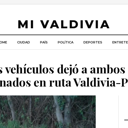
MI VALDIVIA
OME
CIUDAD
PAÍS
POLÍTICA
DEPORTES
ENTRETE
s vehículos dejó a ambos
nados en ruta Valdivia-P