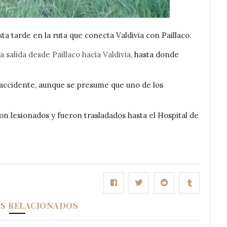
ta tarde en la ruta que conecta Valdivia con Paillaco.
a salida desde Paillaco hacia Valdivia,
hasta donde
accidente, aunque se presume que uno de los
on lesionados y fueron trasladados hasta el Hospital de
OS RELACIONADOS