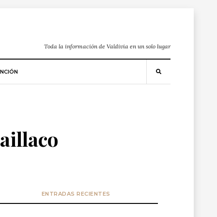
Toda la información de Valdivia en un solo lugar
NCIÓN
aillaco
ENTRADAS RECIENTES