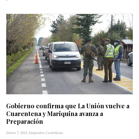
Gobierno confirma que La Unión vuelve a
Cuarentena y Mariquina avanza a
Preparación
Enero 7, 2021
Alejandra Castellano