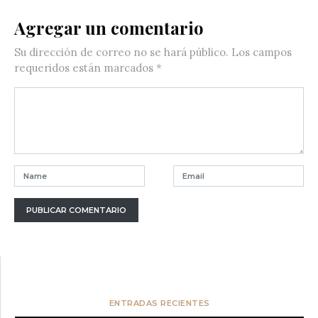
Agregar un comentario
Su dirección de correo no se hará público.
Los campos
requeridos están marcados
*
ENTRADAS RECIENTES