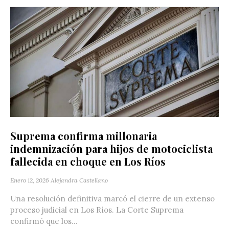
Suprema confirma millonaria
indemnización para hijos de motociclista
fallecida en choque en Los Ríos
Enero 12, 2026
Alejandra Castellano
Una resolución definitiva marcó el cierre de un extenso
proceso judicial en Los Ríos. La Corte Suprema
confirmó que los...