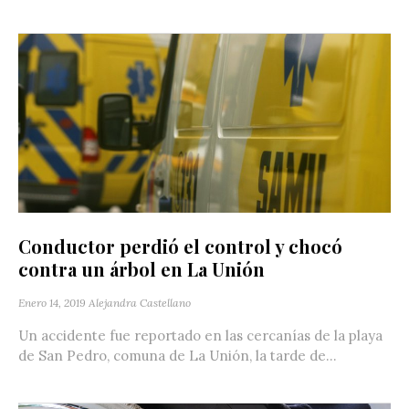
Conductor perdió el control y chocó
contra un árbol en La Unión
Enero 14, 2019
Alejandra Castellano
Un accidente fue reportado en las cercanías de la playa
de San Pedro, comuna de La Unión, la tarde de...