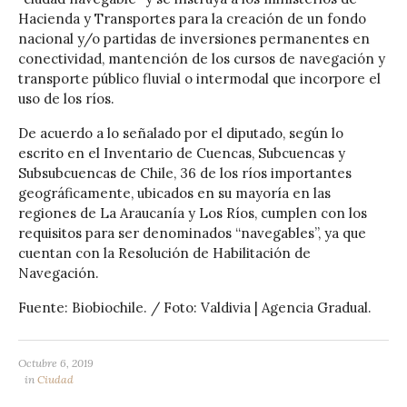
Hacienda y Transportes para la creación de un fondo
nacional y/o partidas de inversiones permanentes en
conectividad, mantención de los cursos de navegación y
transporte público fluvial o intermodal que incorpore el
uso de los ríos.
De acuerdo a lo señalado por el diputado, según lo
escrito en el Inventario de Cuencas, Subcuencas y
Subsubcuencas de Chile, 36 de los ríos importantes
geográficamente, ubicados en su mayoría en las
regiones de La Araucanía y Los Ríos, cumplen con los
requisitos para ser denominados “navegables”, ya que
cuentan con la Resolución de Habilitación de
Navegación.
Fuente: Biobiochile. / Foto: Valdivia | Agencia Gradual.
Octubre 6, 2019
in
Ciudad