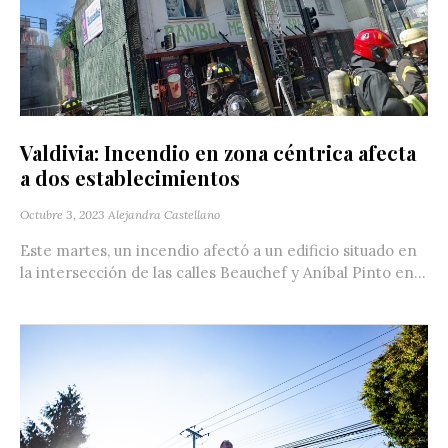
Valdivia: Incendio en zona céntrica afecta
a dos establecimientos
Octubre 3, 2023
Alejandra Castellano
Este martes, un incendio afectó a un edificio situado en
la intersección de las calles Beauchef y Aníbal Pinto en...