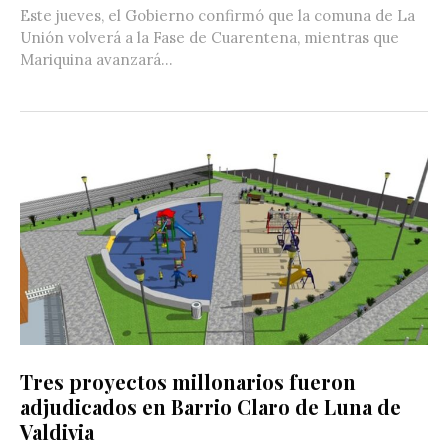
Este jueves, el Gobierno confirmó que la comuna de La
Unión volverá a la Fase de Cuarentena, mientras que
Mariquina avanzará...
Tres proyectos millonarios fueron
adjudicados en Barrio Claro de Luna de
Valdivia