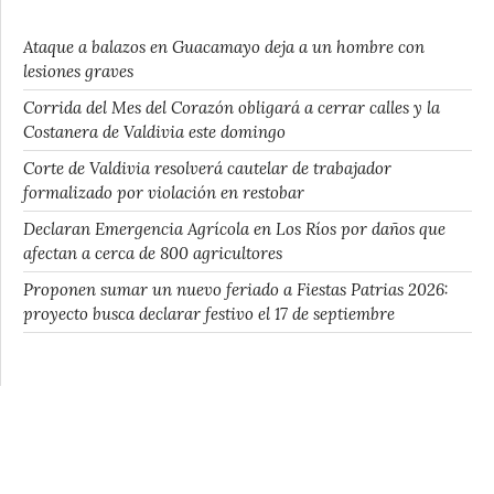
Ataque a balazos en Guacamayo deja a un hombre con
lesiones graves
Corrida del Mes del Corazón obligará a cerrar calles y la
Costanera de Valdivia este domingo
Corte de Valdivia resolverá cautelar de trabajador
formalizado por violación en restobar
Declaran Emergencia Agrícola en Los Ríos por daños que
afectan a cerca de 800 agricultores
Proponen sumar un nuevo feriado a Fiestas Patrias 2026:
proyecto busca declarar festivo el 17 de septiembre