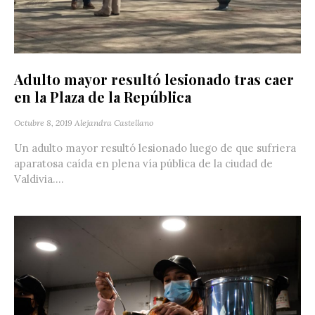
Adulto mayor resultó lesionado tras caer
en la Plaza de la República
Octubre 8, 2019
Alejandra Castellano
Un adulto mayor resultó lesionado luego de que sufriera
aparatosa caída en plena vía pública de la ciudad de
Valdivia....