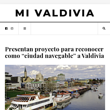
MI VALDIVIA
Presentan proyecto para reconocer
como “ciudad navegable” a Valdivia