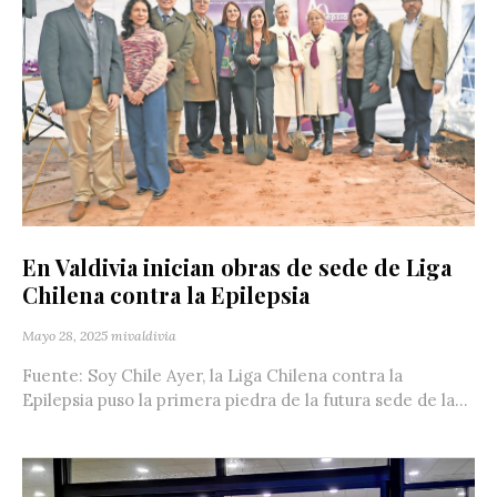
En Valdivia inician obras de sede de Liga
Chilena contra la Epilepsia
Mayo 28, 2025
mivaldivia
Fuente: Soy Chile Ayer, la Liga Chilena contra la
Epilepsia puso la primera piedra de la futura sede de la...