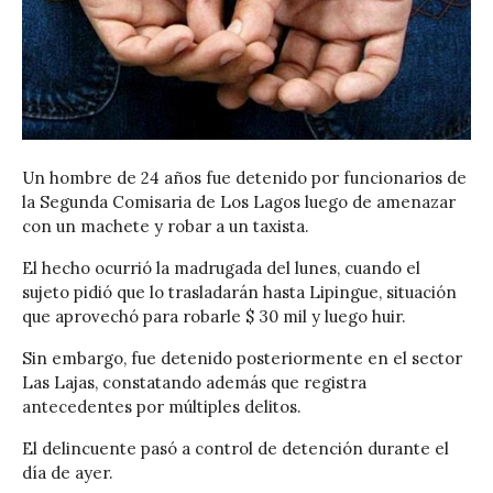
Un hombre de 24 años fue detenido por funcionarios de
la Segunda Comisaria de Los Lagos luego de amenazar
con un machete y robar a un taxista.
El hecho ocurrió la madrugada del lunes, cuando el
sujeto pidió que lo trasladarán hasta Lipingue, situación
que aprovechó para robarle $ 30 mil y luego huir.
Sin embargo, fue detenido posteriormente en el sector
Las Lajas, constatando además que registra
antecedentes por múltiples delitos.
El delincuente pasó a control de detención durante el
día de ayer.