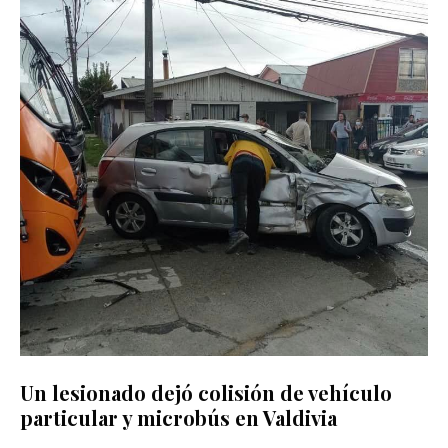
Un lesionado dejó colisión de vehículo
particular y microbús en Valdivia