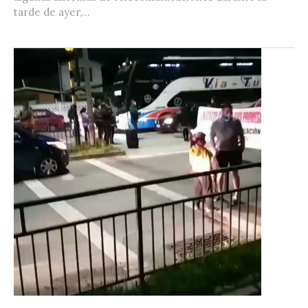
tarde de ayer,...