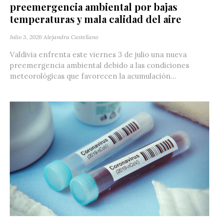
preemergencia ambiental por bajas
temperaturas y mala calidad del aire
Julio 3, 2026
Alejandra Castellano
Valdivia enfrenta este viernes 3 de julio una nueva
preemergencia ambiental debido a las condiciones
meteorológicas que favorecen la acumulación...