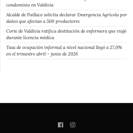
condominio en Valdivia
Alcalde de Paillaco solicita declarar Emergencia Agrícola por
daños que afectan a 500 productores
Corte de Valdivia ratifica destitución de enfermera que viajó
durante licencia médica
Tasa de ocupación informal a nivel nacional llegó a 27,0%
en el trimestre abril – junio de 2026