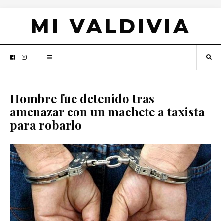
MI VALDIVIA
Hombre fue detenido tras
amenazar con un machete a taxista
para robarlo