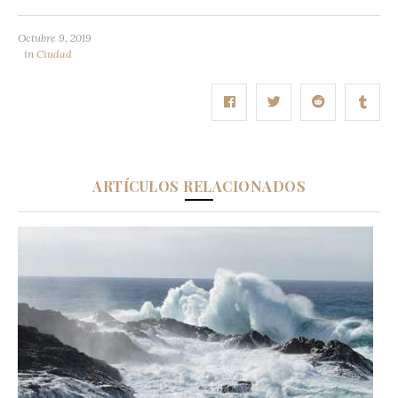
Octubre 9, 2019
in
Ciudad
ARTÍCULOS RELACIONADOS