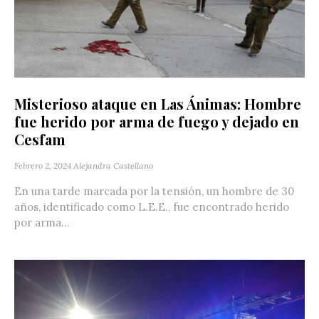
Misterioso ataque en Las Ánimas: Hombre
fue herido por arma de fuego y dejado en
Cesfam
Febrero 2, 2024
Alejandra Castellano
En una tarde marcada por la tensión, un hombre de 30
años, identificado como L.E.E., fue encontrado herido
por arma...