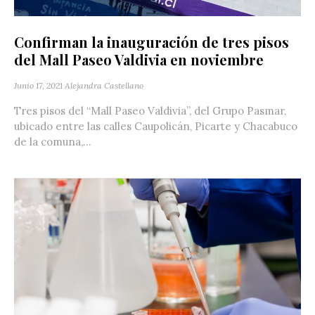
Confirman la inauguración de tres pisos
del Mall Paseo Valdivia en noviembre
Junio 17, 2021
Alejandra Castellano
Tres pisos del “Mall Paseo Valdivia”, del Grupo Pasmar,
ubicado entre las calles Caupolicán, Picarte y Chacabuco
de la comuna,...