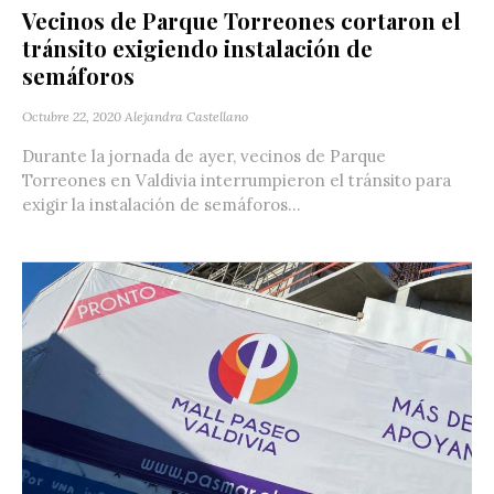
Vecinos de Parque Torreones cortaron el
tránsito exigiendo instalación de
semáforos
Octubre 22, 2020
Alejandra Castellano
Durante la jornada de ayer, vecinos de Parque
Torreones en Valdivia interrumpieron el tránsito para
exigir la instalación de semáforos...