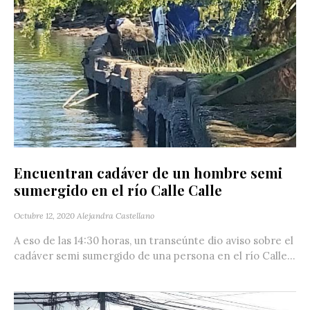
Encuentran cadáver de un hombre semi
sumergido en el río Calle Calle
Octubre 12, 2020
Alejandra Castellano
A eso de las 14:30 horas, un transeúnte dio aviso sobre el
cadáver semi sumergido de una persona en el río Calle...