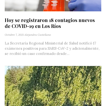
Hoy se registraron 18 contagios nuevos
de COVID-19 en Los Ríos
Octubre 7, 2021
Alejandra Castellano
La Secretaría Regional Ministerial de Salud notificó 17
exámenes positivos para SARS-CoV-2 y adicionalmente,
se recibió un caso confirmado desde...