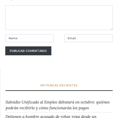
ENTRADAS RECIENTES
Subsidio Unificado al Empleo debutará en octubre: quiénes
podrán recibirlo y cómo funcionarán los pagos
Detienen a hombre acusado de robar rejas desde un