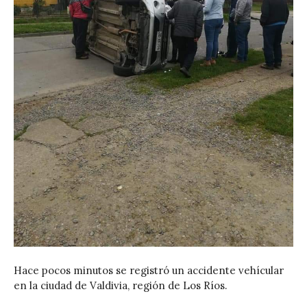
Hace pocos minutos se registró un accidente vehícular
en la ciudad de Valdivia, región de Los Ríos.