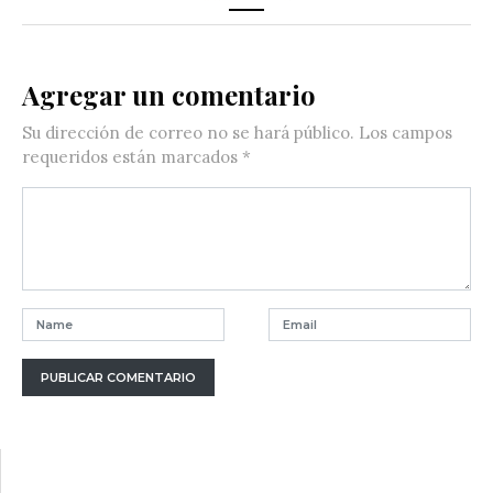
Agregar un comentario
Su dirección de correo no se hará público.
Los campos
requeridos están marcados
*