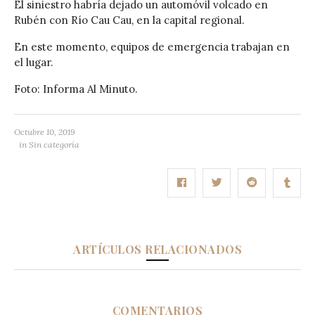
El siniestro habría dejado un automóvil volcado en
Rubén con Río Cau Cau, en la capital regional.
En este momento, equipos de emergencia trabajan en
el lugar.
Foto: Informa Al Minuto.
Octubre 10, 2019
in Sin categoría
ARTÍCULOS RELACIONADOS
COMENTARIOS