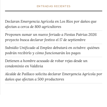
ENTRADAS RECIENTES
Declaran Emergencia Agrícola en Los Ríos por daños que
afectan a cerca de 800 agricultores
Proponen sumar un nuevo feriado a Fiestas Patrias 2026:
proyecto busca declarar festivo el 17 de septiembre
Subsidio Unificado al Empleo debutará en octubre: quiénes
podrán recibirlo y cómo funcionarán los pagos
Detienen a hombre acusado de robar rejas desde un
condominio en Valdivia
Alcalde de Paillaco solicita declarar Emergencia Agrícola por
daños que afectan a 500 productores