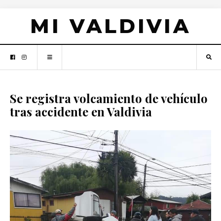
MI VALDIVIA
Se registra volcamiento de vehículo
tras accidente en Valdivia