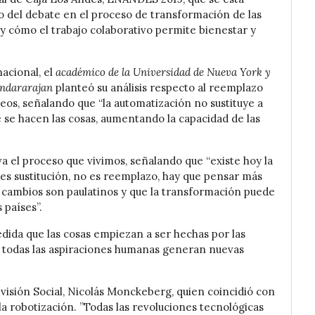
co del debate en el proceso de transformación de las
y cómo el trabajo colaborativo permite bienestar y
acional, el
académico de la Universidad de Nueva York y
undararajan
planteó su análisis respecto al reemplazo
eos, señalando que “la automatización no sustituye a
 se hacen las cosas, aumentando la capacidad de las
a el proceso que vivimos, señalando que “existe hoy la
es sustitución, no es reemplazo, hay que pensar más
cambios son paulatinos y que la transformación puede
 países”.
dida que las cosas empiezan a ser hechas por las
, todas las aspiraciones humanas generan nuevas
visión Social, Nicolás Monckeberg, quien coincidió con
 robotización. ”Todas las revoluciones tecnológicas