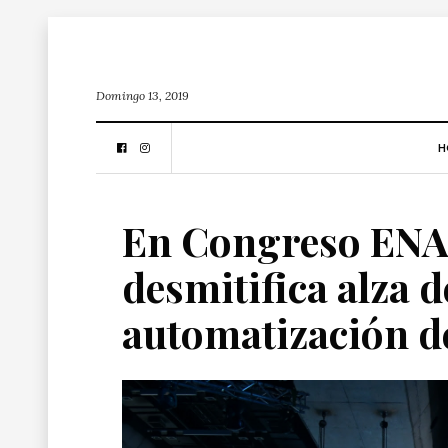
Domingo 13, 2019
H
En Congreso ENA
desmitifica alza 
automatización de