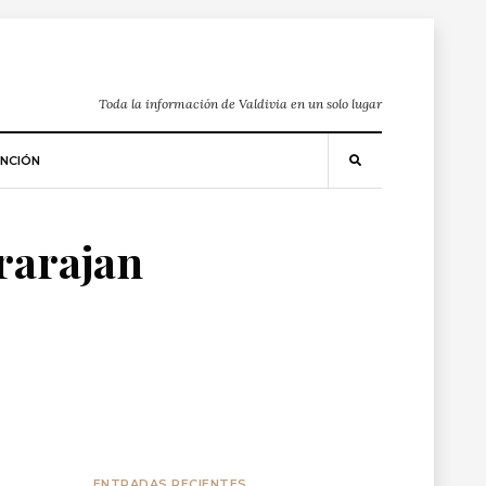
Toda la información de Valdivia en un solo lugar
NCIÓN
rarajan
ENTRADAS RECIENTES