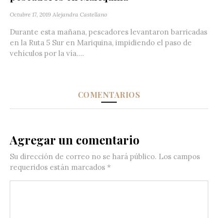
Octubre 17, 2019
Alejandra Castellano
Durante esta mañana, pescadores levantaron barricadas
en la Ruta 5 Sur en Mariquina, impidiendo el paso de
vehículos por la vía....
COMENTARIOS
Agregar un comentario
Su dirección de correo no se hará público.
Los campos
requeridos están marcados
*