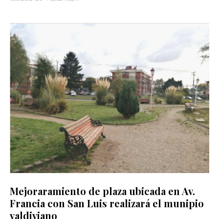
Mejoraramiento de plaza ubicada en Av.
Francia con San Luis realizará el munipio
valdiviano