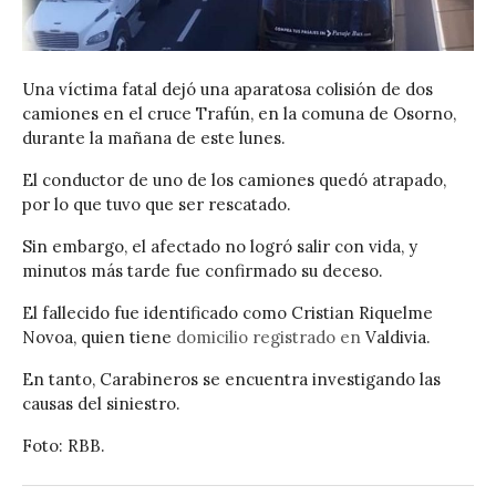
Una víctima fatal dejó una aparatosa colisión de dos
camiones en el cruce Trafún, en la comuna de Osorno,
durante la mañana de este lunes.
El conductor de uno de los camiones quedó atrapado,
por lo que tuvo que ser rescatado.
Sin embargo, el afectado no logró salir con vida, y
minutos más tarde fue confirmado su deceso.
El fallecido fue identificado como Cristian Riquelme
Novoa,
quien tiene
domicilio registrado en
Valdivia.
En tanto, Carabineros se encuentra investigando las
causas del siniestro.
Foto: RBB.