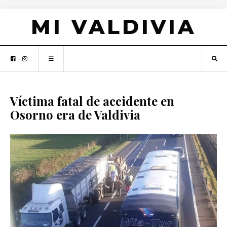
MI VALDIVIA
Víctima fatal de accidente en
Osorno era de Valdivia