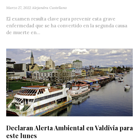
Marzo 27, 2022
Alejandra Castellano
El examen resulta clave para prevenir esta grave
enfermedad que se ha convertido en la segunda causa
de muerte en...
Declaran Alerta Ambiental en Valdivia para
este lunes