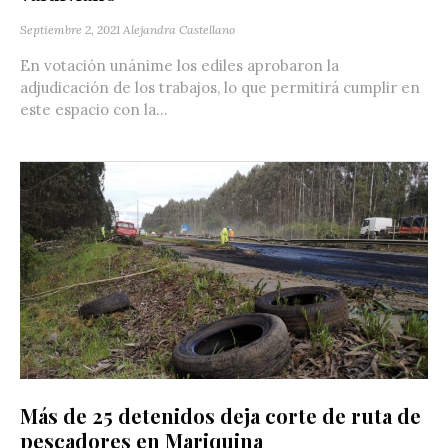
Septiembre 2, 2021
Alejandra Castellano
En votación unánime los ediles aprobaron la
adjudicación de los trabajos, lo que permitirá cumplir en
este espacio con la...
Más de 25 detenidos deja corte de ruta de
pescadores en Mariquina