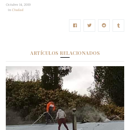
Octubre 14, 2019
in
Ciudad
ARTÍCULOS RELACIONADOS