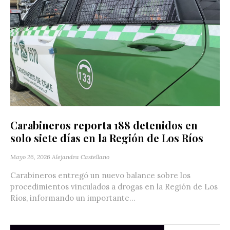
Carabineros reporta 188 detenidos en
solo siete días en la Región de Los Ríos
Mayo 26, 2026
Alejandra Castellano
Carabineros entregó un nuevo balance sobre los
procedimientos vinculados a drogas en la Región de Los
Ríos, informando un importante...