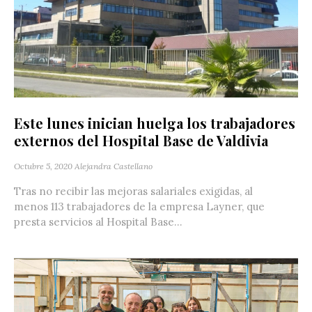
Este lunes inician huelga los trabajadores
externos del Hospital Base de Valdivia
Octubre 5, 2020
Alejandra Castellano
Tras no recibir las mejoras salariales exigidas, al
menos 113 trabajadores de la empresa Layner, que
presta servicios al Hospital Base...