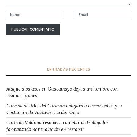
ENTRADAS RECIENTES
Ataque a balazos en Guacamayo deja a un hombre con
lesiones graves
Corrida del Mes del Corazón obligará a cerrar calles y la
Costanera de Valdivia este domingo
Corte de Valdivia resolverá cautelar de trabajador
formalizado por violación en restobar