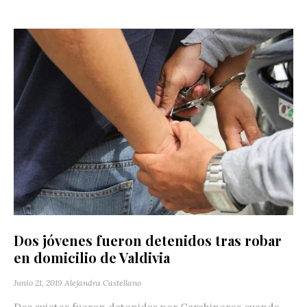
Dos jóvenes fueron detenidos tras robar
en domicilio de Valdivia
Junio 21, 2019
Alejandra Castellano