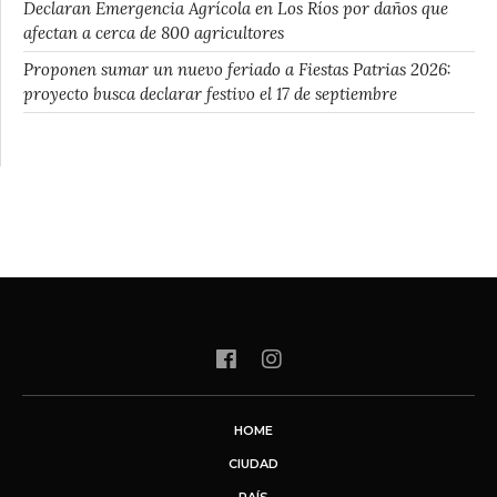
Declaran Emergencia Agrícola en Los Ríos por daños que
afectan a cerca de 800 agricultores
Proponen sumar un nuevo feriado a Fiestas Patrias 2026:
proyecto busca declarar festivo el 17 de septiembre
HOME
CIUDAD
PAÍS