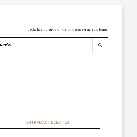
Toda la información de Valdivia en un solo lugar
NCIÓN
ENTRADAS RECIENTES