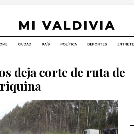
MI VALDIVIA
OME
CIUDAD
PAÍS
POLÍTICA
DEPORTES
ENTRETE
os deja corte de ruta de
riquina