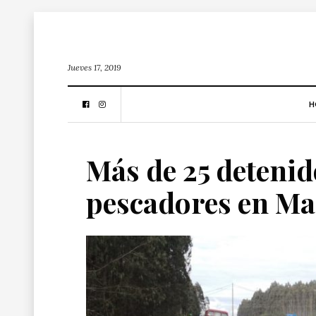
Jueves 17, 2019
H
Más de 25 detenid
pescadores en Ma