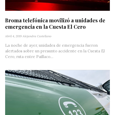
Broma telefónica movilizó a unidades de
emergencia en la Cuesta El Cero
Abril 4, 2019
Alejandra Castellano
La noche de ayer, unidades de emergencia fueron
alertados sobre un presunto accidente en la Cuesta El
Cero, ruta entre Paillaco...