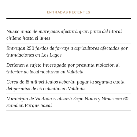
ENTRADAS RECIENTES
Nuevo aviso de marejadas afectará gran parte del litoral
chileno hasta el lunes
Entregan 250 fardos de forraje a agricultores afectados por
inundaciones en Los Lagos
Detienen a sujeto investigado por presunta violación al
interior de local nocturno en Valdivia
Cerca de 15 mil vehículos deberán pagar la segunda cuota
del permiso de circulación en Valdivia
Municipio de Valdivia realizará Expo Niños y Niñas con 60
stand en Parque Saval