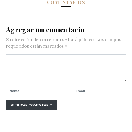
COMENTARIOS
Agregar un comentario
Su dirección de correo no se hará público.
Los campos
requeridos están marcados
*