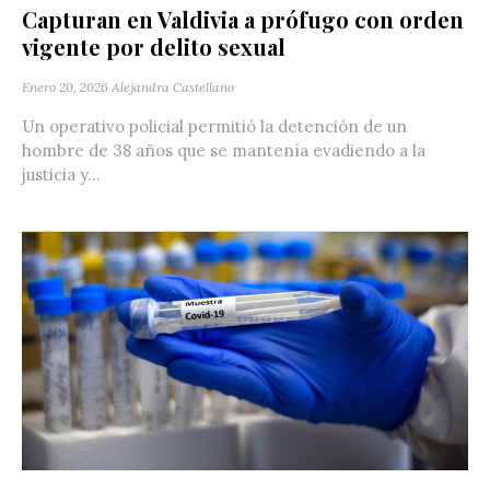
Capturan en Valdivia a prófugo con orden
vigente por delito sexual
Enero 20, 2026
Alejandra Castellano
Un operativo policial permitió la detención de un
hombre de 38 años que se mantenía evadiendo a la
justicia y...