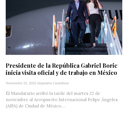
Presidente de la República Gabriel Boric
inicia visita oficial y de trabajo en México
Noviembre 23, 2022
Alejandra Castellano
El Mandatario arribó la tarde del martes 22 de
noviembre al Aeropuerto Internacional Felipe Ángeles
(AIFA) de Ciudad de México....