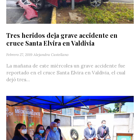
Tres heridos deja grave accidente en
cruce Santa Elvira en Valdivia
Febrero 27, 2019
Alejandra Castellano
La mañana de este miércoles un grave accidente fue
reportado en el cruce Santa Elvira en Valdivia, el cual
dejó tres...