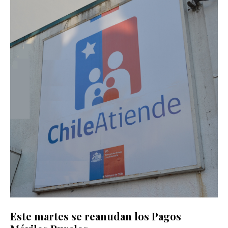
Este martes se reanudan los Pagos