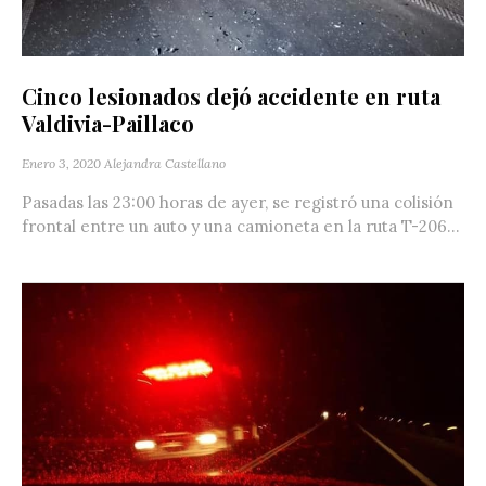
Cinco lesionados dejó accidente en ruta
Valdivia-Paillaco
Enero 3, 2020
Alejandra Castellano
Pasadas las 23:00 horas de ayer, se registró una colisión
frontal entre un auto y una camioneta en la ruta T-206...