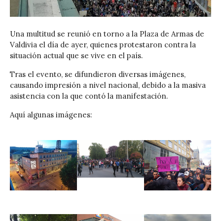
Una multitud se reunió en torno a la Plaza de Armas de
Valdivia el día de ayer, quienes protestaron contra la
situación actual que se vive en el país.
Tras el evento, se difundieron diversas imágenes,
causando impresión a nivel nacional, debido a la masiva
asistencia con la que contó la manifestación.
Aquí algunas imágenes: