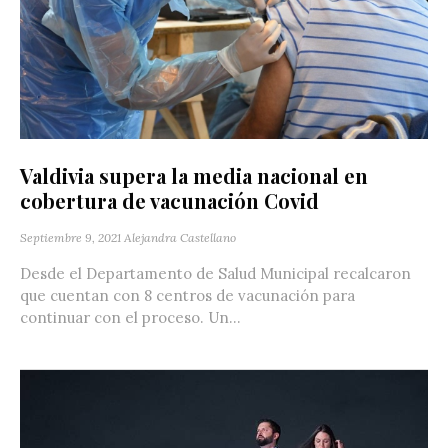
Valdivia supera la media nacional en
cobertura de vacunación Covid
Septiembre 9, 2021
Alejandra Castellano
Desde el Departamento de Salud Municipal recalcaron
que cuentan con 8 centros de vacunación para
continuar con el proceso. Un...