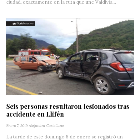
ciudad, exactamente en la ruta que une Valdivia...
Seis personas resultaron lesionados tras
accidente en Llifén
Enero 7, 2019
Alejandra Castellano
La tarde de este domingo 6 de enero se registró un