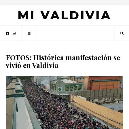
MI VALDIVIA
FOTOS: Histórica manifestación se
vivió en Valdivia