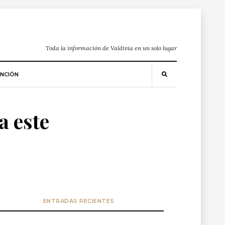
Toda la información de Valdivia en un solo lugar
NCIÓN
a este
ENTRADAS RECIENTES