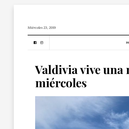
Miércoles 23, 2019
H
Valdivia vive una
miércoles