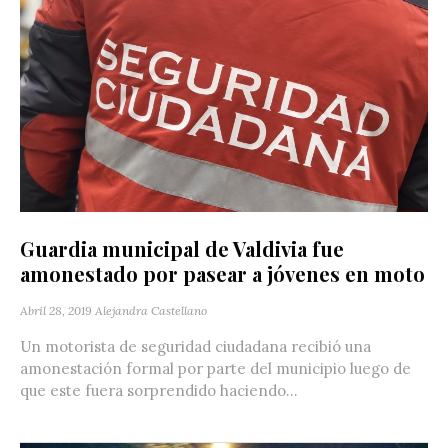
Guardia municipal de Valdivia fue
amonestado por pasear a jóvenes en moto
Abril 28, 2019
Alejandra Castellano
Un motorista de seguridad ciudadana recibió una
amonestación formal por parte del municipio luego de
que este fuera sorprendido haciendo...