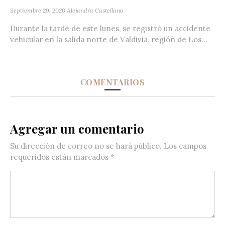
Septiembre 29, 2020
Alejandra Castellano
Durante la tarde de este lunes, se registró un accidente
vehicular en la salida norte de Valdivia, región de Los...
COMENTARIOS
Agregar un comentario
Su dirección de correo no se hará público.
Los campos
requeridos están marcados
*