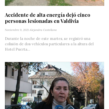
Accidente de alta energía dejó cinco
personas lesionadas en Valdivia
Noviembre 9, 2021
Alejandra Castellano
Durante la noche de este martes, se registró una
colisión de dos vehículos particulares a la altura del
Hotel Puerta...