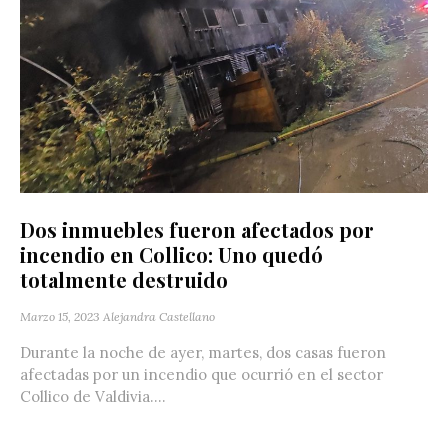
Dos inmuebles fueron afectados por
incendio en Collico: Uno quedó
totalmente destruido
Marzo 15, 2023
Alejandra Castellano
Durante la noche de ayer, martes, dos casas fueron
afectadas por un incendio que ocurrió en el sector
Collico de Valdivia....