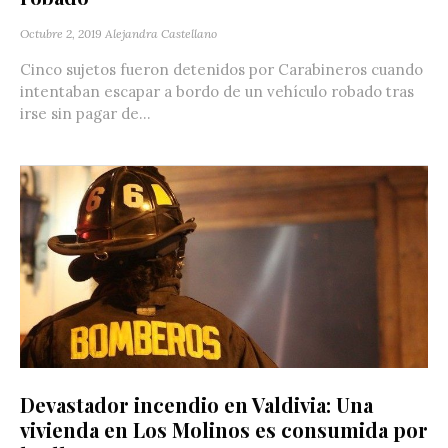
Octubre 2, 2019
Alejandra Castellano
Cinco sujetos fueron detenidos por Carabineros cuando
intentaban escapar a bordo de un vehículo robado tras
irse sin pagar de...
Devastador incendio en Valdivia: Una
vivienda en Los Molinos es consumida por