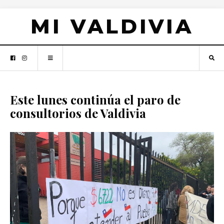
MI VALDIVIA
Este lunes continúa el paro de
consultorios de Valdivia