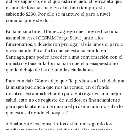
del presupuesto, en el que esta incluido el percapita que
es uno de los más bajo en el último tiempo, esta
subiendo $230. Por ello se mantuvo el paro a nivel
comunal por este día”.
En la misma línea Gómez agregó que “hoy se hizo una
asamblea en el CESFAM Jorge Sabat junto a los
funcionarios, y decidieron prologar al día lunes el paro e
ir evaluando día a día lo que se esta haciendo en
Santiago, para poder acceder a una conversación con el
ministro y buscar la forma para que el presupuesto no
quede debajo de las demandas ciudadanas”.
Para concluir Gómez dijo que “le pedimos a la ciudadanía
la misma paciencia que nos ha tenido, en el fondo
nosotros estamos luchando para entregarles una mejor
salud, esto no es reajuste de sueldos, es financiamiento
para que la atención primaria el próximo año no sufra lo
que esta sufriendo el hospital”
Actualmente los consultorios están entregando los