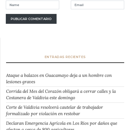
ENTRADAS RECIENTES
Ataque a balazos en Guacamayo deja a un hombre con
lesiones graves
Corrida del Mes del Corazón obligará a cerrar calles y la
Costanera de Valdivia este domingo
Corte de Valdivia resolverá cautelar de trabajador
formalizado por violación en restobar
Declaran Emergencia Agrícola en Los Ríos por daños que
afectan a cerca de 800 agricultores