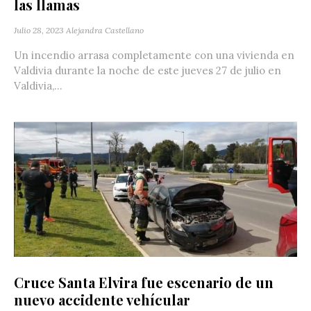
las llamas
Julio 28, 2023
Alejandra Castellano
Un incendio arrasa completamente con una vivienda en
Valdivia durante la noche de este jueves 27 de julio en
Valdivia,...
Cruce Santa Elvira fue escenario de un
nuevo accidente vehícular