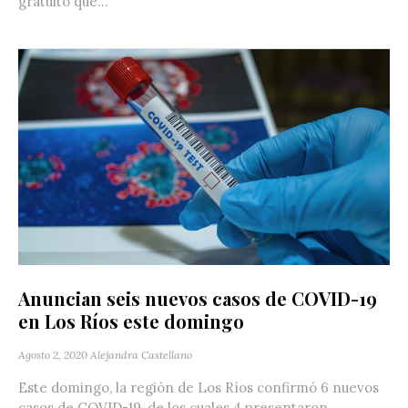
gratuito que...
Anuncian seis nuevos casos de COVID-19
en Los Ríos este domingo
Agosto 2, 2020
Alejandra Castellano
Este domingo, la región de Los Ríos confirmó 6 nuevos
casos de COVID-19, de los cuales 4 presentaron