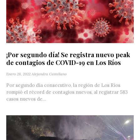
¡Por segundo día! Se registra nuevo peak
de contagios de COVID-19 en Los Ríos
Enero 28, 2022
Alejandra Castellano
Por segundo día consecutivo, la región de Los Ríos
rompió el récord de contagios nuevos, al registrar 583
casos nuevos de...