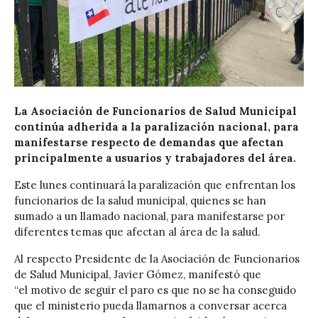
La Asociación de Funcionarios de Salud Municipal
continúa adherida a la paralización nacional, para
manifestarse respecto de demandas que afectan
principalmente a usuarios y trabajadores del área.
Este lunes continuará la paralización que enfrentan los
funcionarios de la salud municipal, quienes se han
sumado a un llamado nacional, para manifestarse por
diferentes temas que afectan al área de la salud.
Al respecto Presidente de la Asociación de Funcionarios
de Salud Municipal, Javier Gómez, manifestó que
“el motivo de seguir el paro es que no se ha conseguido
que el ministerio pueda llamarnos a conversar acerca