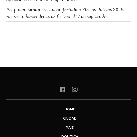
Proponen sumar un nuevo feriado a Fiestas Patrias 2026:
proyecto busca declarar festivo el 17 de septiembre
HOME
CIUDAD
PAÍS
POLÍTICA