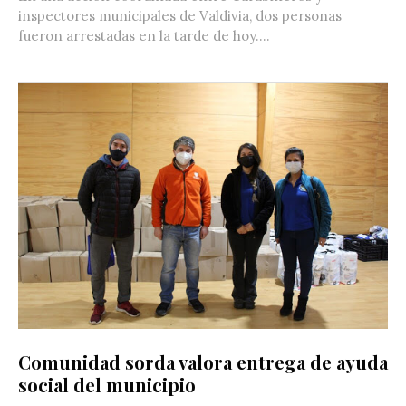
inspectores municipales de Valdivia, dos personas
fueron arrestadas en la tarde de hoy....
Comunidad sorda valora entrega de ayuda
social del municipio