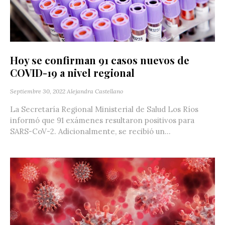
Hoy se confirman 91 casos nuevos de
COVID-19 a nivel regional
Septiembre 30, 2022
Alejandra Castellano
La Secretaría Regional Ministerial de Salud Los Ríos
informó que 91 exámenes resultaron positivos para
SARS-CoV-2. Adicionalmente, se recibió un...