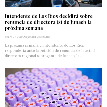
Intendente de Los Ríos decidirá sobre
renuncia de directora (s) de Junaeb la
próxima semana
Enero 27, 2019
Alejandra Castellano
La próxima semana el intendente de Los Ríos
respondería ante la petición de renuncia de la actual
directora regional subrogante de Junaeb, la...