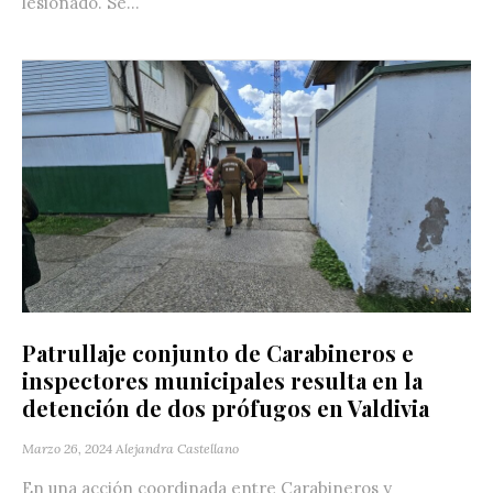
lesionado. Se...
Patrullaje conjunto de Carabineros e
inspectores municipales resulta en la
detención de dos prófugos en Valdivia
Marzo 26, 2024
Alejandra Castellano
En una acción coordinada entre Carabineros y