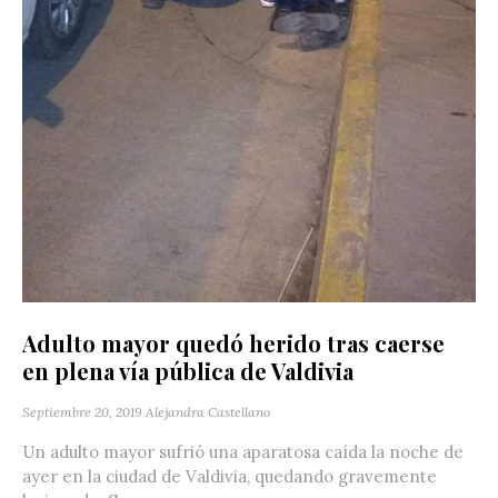
Adulto mayor quedó herido tras caerse
en plena vía pública de Valdivia
Septiembre 20, 2019
Alejandra Castellano
Un adulto mayor sufrió una aparatosa caída la noche de
ayer en la ciudad de Valdivia, quedando gravemente