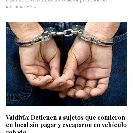
síntomas y 2...
Valdivia: Detienen a sujetos que comieron
en local sin pagar y escaparon en vehículo
robado