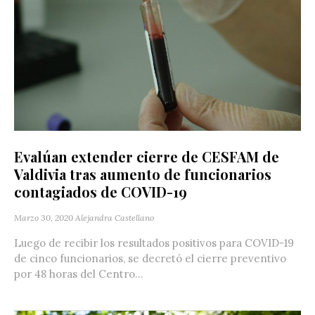
Evalúan extender cierre de CESFAM de
Valdivia tras aumento de funcionarios
contagiados de COVID-19
Marzo 30, 2020
Alejandra Castellano
Luego de recibir los resultados positivos para COVID-19
de cinco funcionarios, se decretó el cierre preventivo
por 48 horas del Centro...