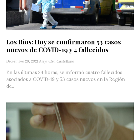
Los Ríos: Hoy se confirmaron 53 casos
nuevos de COVID-19 y 4 fallecidos
Diciembre 29, 2021
Alejandra Castellano
En las últimas 24 horas, se informó cuatro fallecidos
asociados a COVID-19 y 53 casos nuevos en la Región
de...