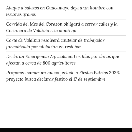
Ataque a balazos en Guacamayo deja a un hombre con
lesiones graves
Corrida del Mes del Corazón obligará a cerrar calles y la
Costanera de Valdivia este domingo
Corte de Valdivia resolverá cautelar de trabajador
formalizado por violación en restobar
Declaran Emergencia Agrícola en Los Ríos por daños que
afectan a cerca de 800 agricultores
Proponen sumar un nuevo feriado a Fiestas Patrias 2026:
proyecto busca declarar festivo el 17 de septiembre