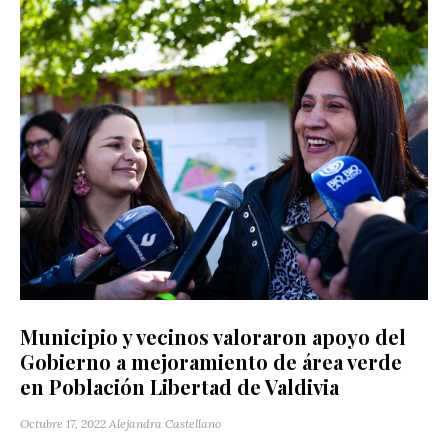
Municipio y vecinos valoraron apoyo del
Gobierno a mejoramiento de área verde
en Población Libertad de Valdivia
Octubre 17, 2022
Alejandra Castellano