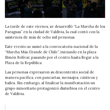
La tarde de este viernes, se desarrolló “La Marcha de los
Paraguas” en la ciudad de Valdivia, la cual contó con la
asistencia de más de ocho mil personas.
Este evento se sumó a la convocatoria nacional de la
“Marcha Más Grande de Chile”, iniciando en la plaza
Simón Bolívar, pasando por el centro hasta llegar a la
Plaza de la República.
Las personas expresaron su descontento social de
manera pacífica, con pancartas, mensajes, cánticos y
bailes. Sin embargo, al finalizar la manifestación un
grupo minoritario protagonizó disturbios en el centro
de Valdivia.