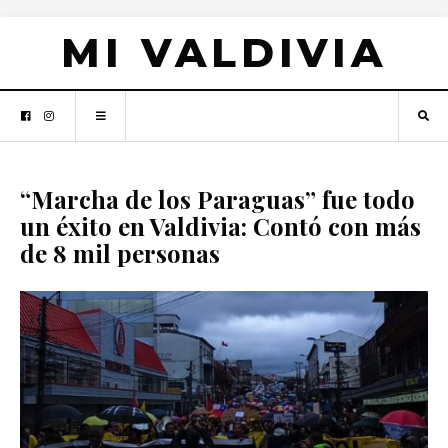
MI VALDIVIA
“Marcha de los Paraguas” fue todo
un éxito en Valdivia: Contó con más
de 8 mil personas