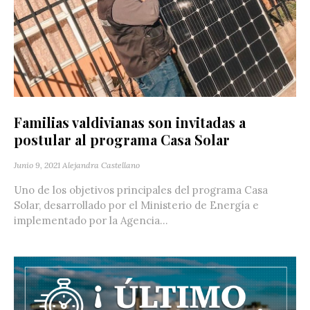
Familias valdivianas son invitadas a
postular al programa Casa Solar
Junio 9, 2021
Alejandra Castellano
Uno de los objetivos principales del programa Casa
Solar, desarrollado por el Ministerio de Energía e
implementado por la Agencia...