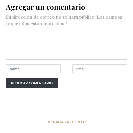
Agregar un comentario
Su dirección de correo no se hará público.
Los campos
requeridos están marcados
*
ENTRADAS RECIENTES