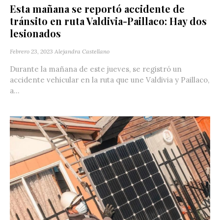
Esta mañana se reportó accidente de
tránsito en ruta Valdivia-Paillaco: Hay dos
lesionados
Febrero 23, 2023
Alejandra Castellano
Durante la mañana de este jueves, se registró un
accidente vehicular en la ruta que une Valdivia y Paillaco,
a...