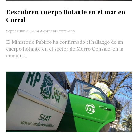
Descubren cuerpo flotante en el mar en
Corral
Septiembre 19, 2024
Alejandra Castellano
El Ministerio Público ha confirmado el hallazgo de un
cuerpo flotante en el sector de Morro Gonzalo, en la
comuna...