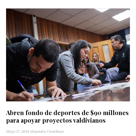
Abren fondo de deportes de $90 millones
para apoyar proyectos valdivianos
Mayo 27, 2024
Alejandra Castellano