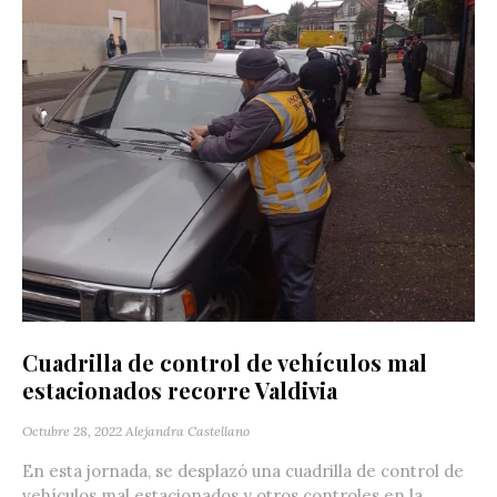
Cuadrilla de control de vehículos mal
estacionados recorre Valdivia
Octubre 28, 2022
Alejandra Castellano
En esta jornada, se desplazó una cuadrilla de control de
vehículos mal estacionados y otros controles en la