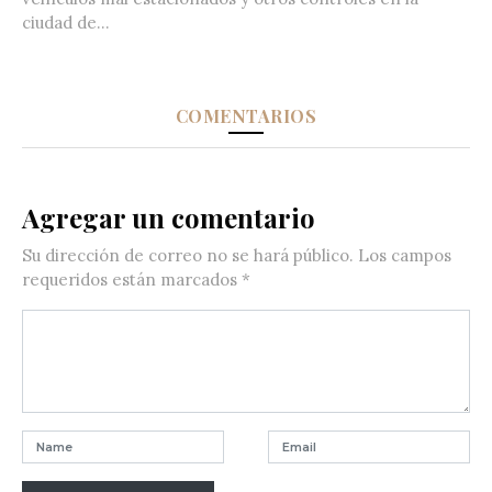
ciudad de...
COMENTARIOS
Agregar un comentario
Su dirección de correo no se hará público.
Los campos
requeridos están marcados
*