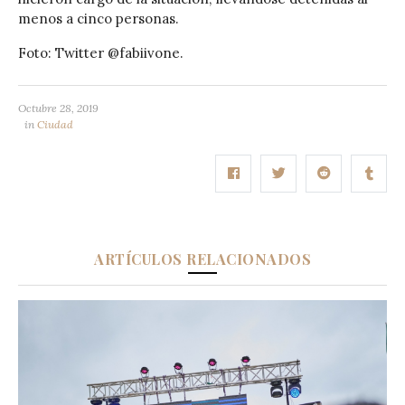
menos a cinco personas.
Foto: Twitter @fabiivone.
Octubre 28, 2019
in
Ciudad
ARTÍCULOS RELACIONADOS