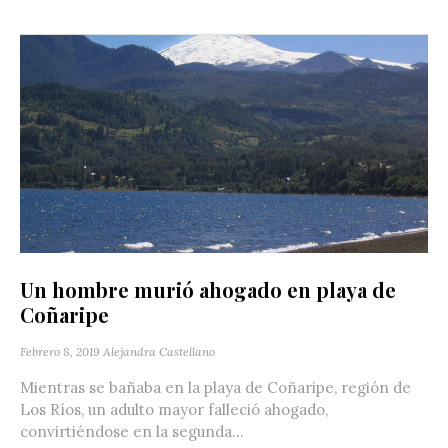
Un hombre murió ahogado en playa de
Coñaripe
Febrero 8, 2019
Alejandra Castellano
Mientras se bañaba en la playa de Coñaripe, región de
Los Ríos, un adulto mayor falleció ahogado,
convirtiéndose en la segunda...