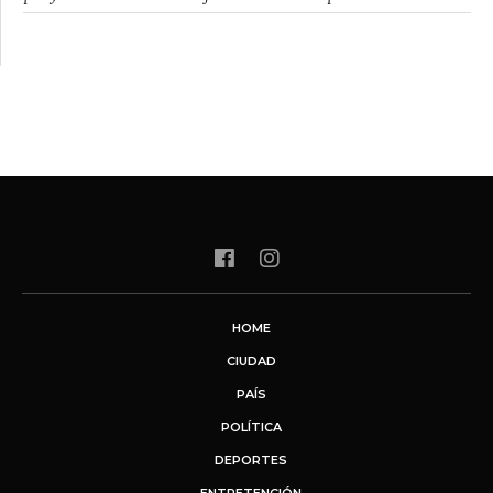
HOME
CIUDAD
PAÍS
POLÍTICA
DEPORTES