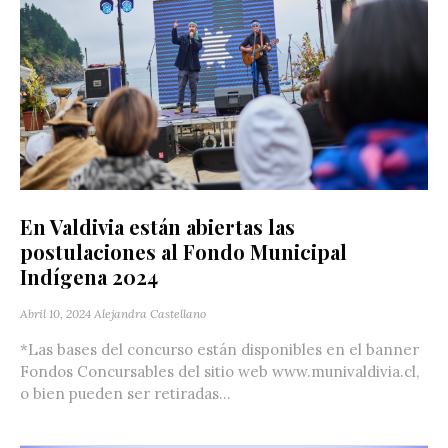
En Valdivia están abiertas las
postulaciones al Fondo Municipal
Indígena 2024
Abril 10, 2024
Alejandra Castellano
*Las bases del concurso están disponibles en el banner
Fondos Concursables del sitio web www.munivaldivia.cl,
o bien pueden ser retiradas...