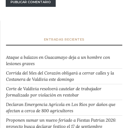
ENTRADAS RECIENTES
Ataque a balazos en Guacamayo deja a un hombre con
lesiones graves
Corrida del Mes del Corazón obligará a cerrar calles y la
Costanera de Valdivia este domingo
Corte de Valdivia resolverá cautelar de trabajador
formalizado por violación en restobar
Declaran Emergencia Agrícola en Los Ríos por daños que
afectan a cerca de 800 agricultores
Proponen sumar un nuevo feriado a Fiestas Patrias 2026:
proyecto busca declarar festivo el 17 de septiembre