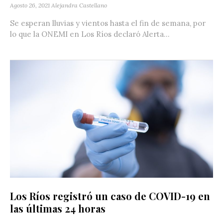
Agosto 26, 2021
Alejandra Castellano
Se esperan lluvias y vientos hasta el fin de semana, por
lo que la ONEMI en Los Ríos declaró Alerta...
Los Ríos registró un caso de COVID-19 en
las últimas 24 horas