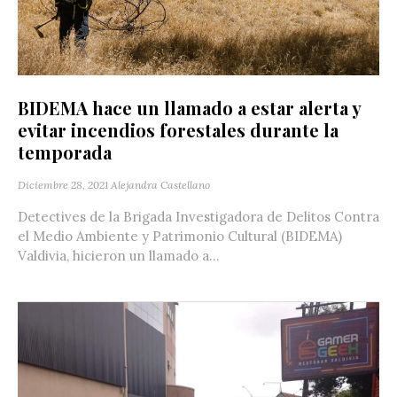
BIDEMA hace un llamado a estar alerta y
evitar incendios forestales durante la
temporada
Diciembre 28, 2021
Alejandra Castellano
Detectives de la Brigada Investigadora de Delitos Contra
el Medio Ambiente y Patrimonio Cultural (BIDEMA)
Valdivia, hicieron un llamado a...