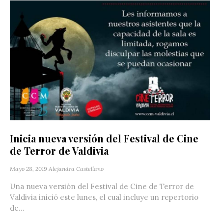
Inicia nueva versión del Festival de Cine
de Terror de Valdivia
Mayo 28, 2019
Alejandra Castellano
Una nueva versión del Festival de Cine de Terror de
Valdivia inició este lunes, el cual incluye un repertorio
de...