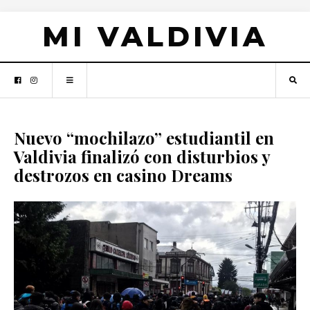
MI VALDIVIA
Nuevo “mochilazo” estudiantil en
Valdivia finalizó con disturbios y
destrozos en casino Dreams