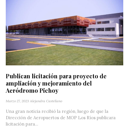
Publican licitación para proyecto de
ampliación y mejoramiento del
Aeródromo Pichoy
Marzo 27, 2023
Alejandra Castellano
Una gran noticia recibió la región, luego de que la
Dirección de Aeropuertos de MOP Los Ríos publicara
licitación para...