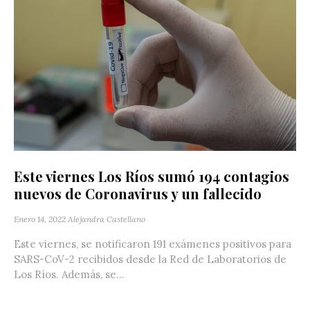
Este viernes Los Ríos sumó 194 contagios
nuevos de Coronavirus y un fallecido
Enero 14, 2022
Alejandra Castellano
Este viernes, se notificaron 191 exámenes positivos para
SARS-CoV-2 recibidos desde la Red de Laboratorios de
Los Ríos. Además, se...