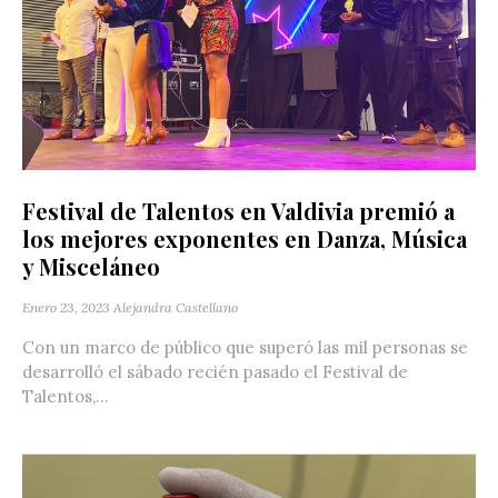
Festival de Talentos en Valdivia premió a
los mejores exponentes en Danza, Música
y Misceláneo
Enero 23, 2023
Alejandra Castellano
Con un marco de público que superó las mil personas se
desarrolló el sábado recién pasado el Festival de
Talentos,...