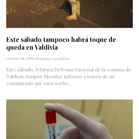
Este sábado tampoco habrá toque de
queda en Valdivia
Octubre 26, 2019
Alejandra Castellano
Este sábado, Jefatura Defensa Nacional de la comuna de
Valdivia, Joaquín Morales, informó a través de un
comunicado que esta noche...