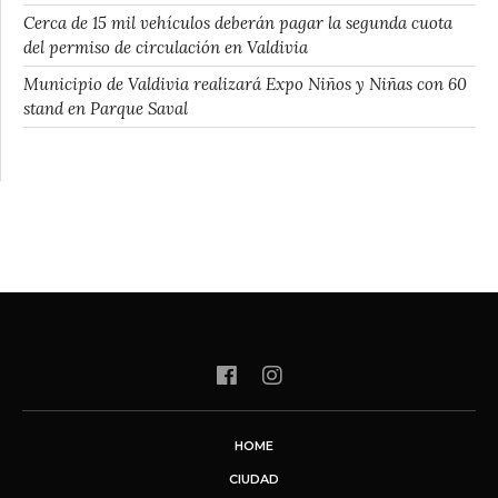
Cerca de 15 mil vehículos deberán pagar la segunda cuota
del permiso de circulación en Valdivia
Municipio de Valdivia realizará Expo Niños y Niñas con 60
stand en Parque Saval
HOME
CIUDAD