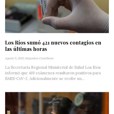
Los Ríos sumó 421 nuevos contagios en
las últimas horas
Agosto 5, 2022
Alejandra Castellano
La Secretaría Regional Ministerial de Salud Los Ríos
informó que 419 exámenes resultaron positivos para
SARS-CoV-2. Adicionalmente se recibe un...