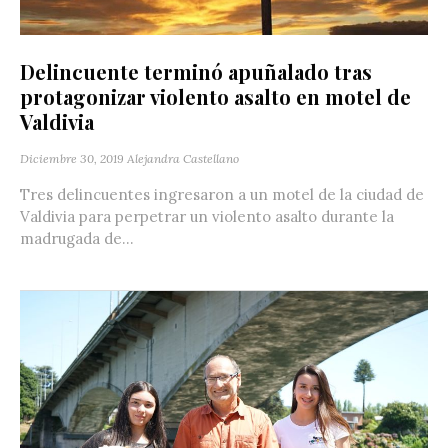
Delincuente terminó apuñalado tras
protagonizar violento asalto en motel de
Valdivia
Diciembre 30, 2019
Alejandra Castellano
Tres delincuentes ingresaron a un motel de la ciudad de
Valdivia para perpetrar un violento asalto durante la
madrugada de...