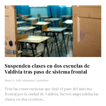
Suspenden clases en dos escuelas de
Valdivia tras paso de sistema frontal
Mayo 3, 2019
Alejandra Castellano
Tras las consecuencias que dejó el paso del sistema
frontal por la ciudad de Valdivia, fueron suspendidas las
clases en dos recintos...