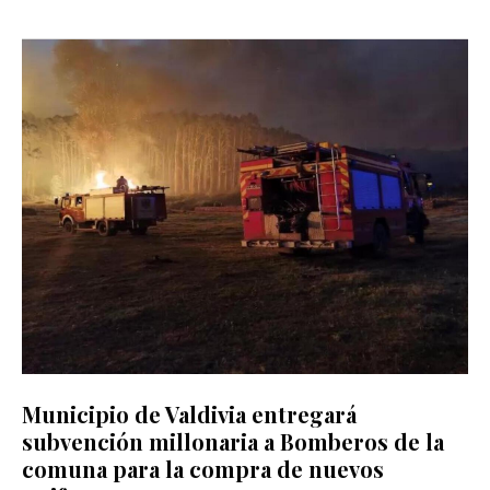
Municipio de Valdivia entregará
subvención millonaria a Bomberos de la
comuna para la compra de nuevos