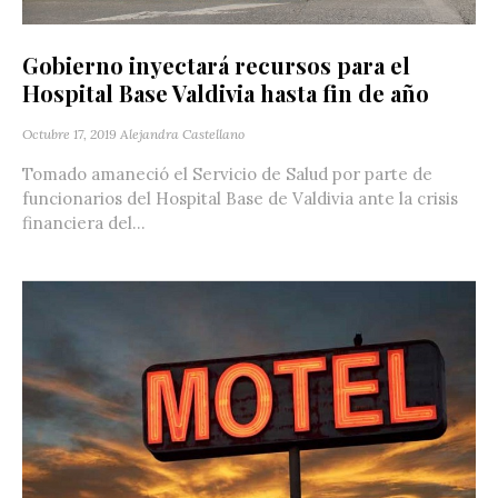
Gobierno inyectará recursos para el
Hospital Base Valdivia hasta fin de año
Octubre 17, 2019
Alejandra Castellano
Tomado amaneció el Servicio de Salud por parte de
funcionarios del Hospital Base de Valdivia ante la crisis
financiera del...