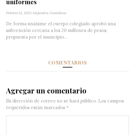
uniformes
Febrero 12, 2023
Alejandra Castellano
De forma unánime el cuerpo colegiado aprobó una
subvención cercana a los 20 millones de pesos,
propuesta por el municipio...
COMENTARIOS
Agregar un comentario
Su dirección de correo no se hará público.
Los campos
requeridos están marcados
*