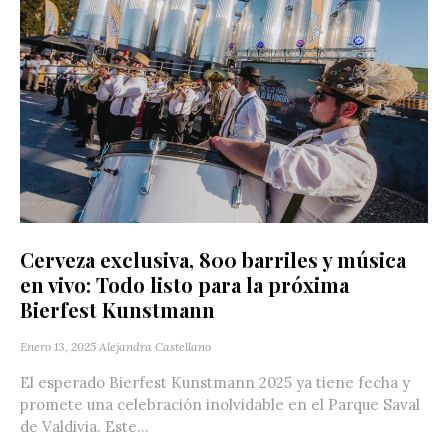
Cerveza exclusiva, 800 barriles y música
en vivo: Todo listo para la próxima
Bierfest Kunstmann
Enero 13, 2025
Alejandra Castellano
El esperado Bierfest Kunstmann 2025 ya tiene fecha y
promete una celebración inolvidable en el Parque Saval
de Valdivia. Este...