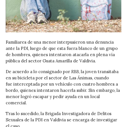
Familiares de una menor interpusieron una denuncia
ante la PDI, luego de que esta fuera blanco de un grupo
de hombres, quienes intentaron atacarla en plena vía
pública del sector Guata Amarilla de Valdivia.
De acuerdo a lo consignado por
RBB
, la joven transitaba
en su bicicleta por el sector de Las Ánimas, cuando
fue interceptada por un vehículo con cuatro hombres a
bordo, quienes intentaron hacerla subir. Sin embargo, la
menor logró escapar y pedir ayuda en un local
comercial.
Tras lo sucedido, la Brigada Investigadora de Delitos
Sexuales de la PDI en Valdivia se encarga de investigar
el caso.