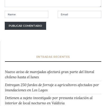
ENTRADAS RECIENTES
Nuevo aviso de marejadas afectará gran parte del litoral
chileno hasta el lunes
Entregan 250 fardos de forraje a agricultores afectados por
inundaciones en Los Lagos
Detienen a sujeto investigado por presunta violación al
interior de local nocturno en Valdivia