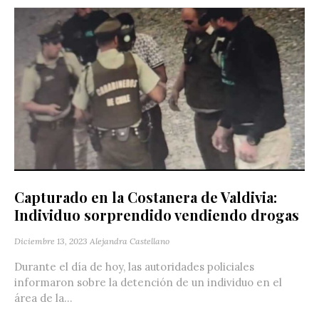
Capturado en la Costanera de Valdivia:
Individuo sorprendido vendiendo drogas
Diciembre 13, 2023
Alejandra Castellano
Durante el día de hoy, las autoridades policiales
informaron sobre la detención de un individuo en el
área de la...