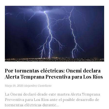
Por tormentas eléctricas: Onemi declara
Alerta Temprana Preventiva para Los Ríos
Mayo 19, 2020
Alejandra Castellano
La Onemi declaró desde este martes Alerta Temprana
Preventiva para Los Ríos ante el posible desarrollo de
tormentas eléctricas durante...