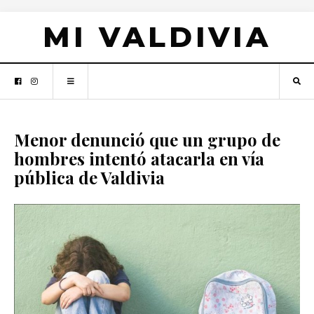
MI VALDIVIA
Menor denunció que un grupo de
hombres intentó atacarla en vía
pública de Valdivia