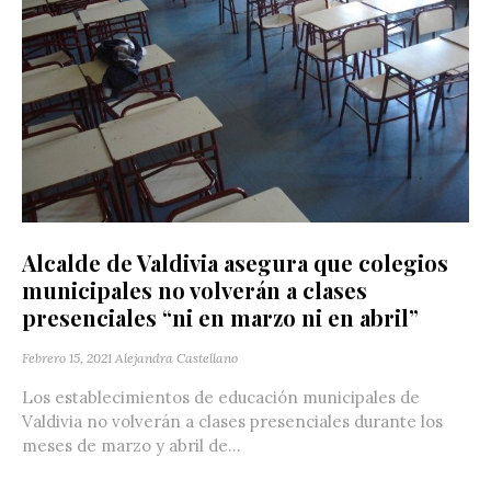
Alcalde de Valdivia asegura que colegios
municipales no volverán a clases
presenciales “ni en marzo ni en abril”
Febrero 15, 2021
Alejandra Castellano
Los establecimientos de educación municipales de
Valdivia no volverán a clases presenciales durante los
meses de marzo y abril de...