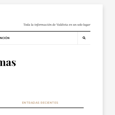
Toda la información de Valdivia en un solo lugar
NCIÓN
imas
ENTRADAS RECIENTES