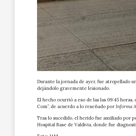
Durante la jornada de ayer, fue atropellado u
dejándolo gravemente lesionado.
El hecho ocurrió a eso de las las 09:45 horas, 
Com”, de acuerdo a lo reseñado por
Informa A
Tras lo sucedido, el herido fue auxiliado por 
Hospital Base de Valdivia, donde fue diagnos