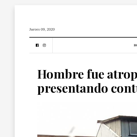
Jueves 09, 2020
H
Hombre fue atrop
presentando cont