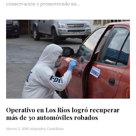
conservación y promoviendo un...
Operativo en Los Ríos logró recuperar
más de 30 automóviles robados
Marzo 3, 2019
Alejandra Castellano