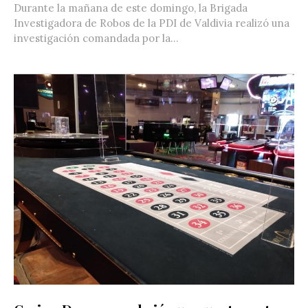
Durante la mañana de este domingo, la Brigada
Investigadora de Robos de la PDI de Valdivia realizó una
investigación comandada por la...