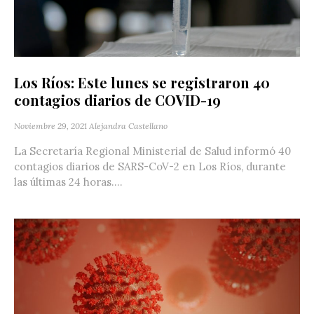
Los Ríos: Este lunes se registraron 40
contagios diarios de COVID-19
Noviembre 29, 2021
Alejandra Castellano
La Secretaría Regional Ministerial de Salud informó 40
contagios diarios de SARS-CoV-2 en Los Ríos, durante
las últimas 24 horas....