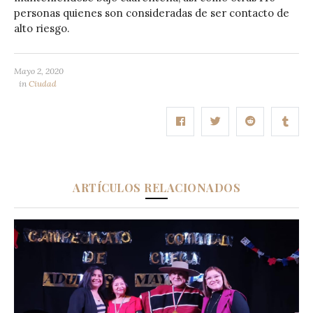
personas quienes son consideradas de ser contacto de
alto riesgo.
Mayo 2, 2020
in
Ciudad
ARTÍCULOS RELACIONADOS