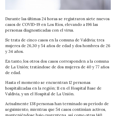
Durante las últimas 24 horas se registraron siete nuevos
casos de COVID-19 en Los Ríos, elevando a 196 las
personas diagnosticadas con el virus.
Se trata de cinco casos en la comuna de Valdivia; tres
mujeres de 26,30 y 54 años de edad y dos hombres de 26
y 34 años.
En tanto, los otros dos casos corresponden a la comuna
de La Unión; tratándose de dos mujeres de 40 y 77 años
de edad.
Hasta el momento se encuentran 12 personas
hospitalizadas en la región; 11 en el Hospital Base de
Valdivia, y un el Hospital de La Unión.
Actualmente 138 personas han terminado su período de
seguimiento, mientras que 54 casos continúan activos,
manteniéndose bajo cuarentena, así como otras 140