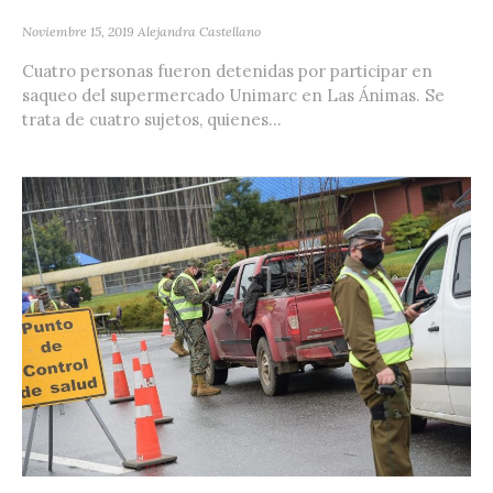
Noviembre 15, 2019
Alejandra Castellano
Cuatro personas fueron detenidas por participar en
saqueo del supermercado Unimarc en Las Ánimas. Se
trata de cuatro sujetos, quienes...