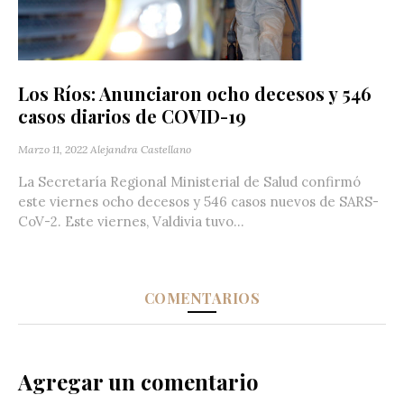
Los Ríos: Anunciaron ocho decesos y 546
casos diarios de COVID-19
Marzo 11, 2022
Alejandra Castellano
La Secretaría Regional Ministerial de Salud confirmó
este viernes ocho decesos y 546 casos nuevos de SARS-
CoV-2. Este viernes, Valdivia tuvo...
COMENTARIOS
Agregar un comentario