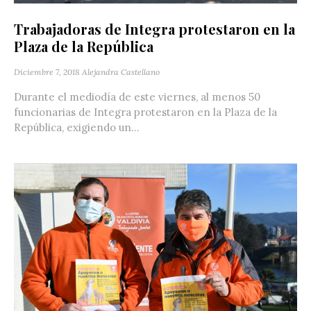
Trabajadoras de Integra protestaron en la
Plaza de la República
Diciembre 7, 2018
Alejandra Castellano
Durante el mediodía de este viernes, al menos 50
funcionarias de Integra protestaron en la Plaza de la
República, exigiendo un...