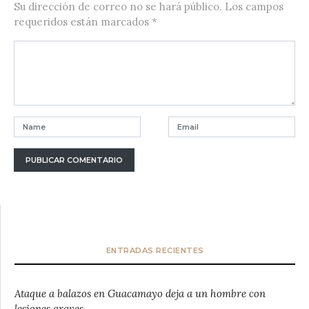
Su dirección de correo no se hará público.
Los campos
requeridos están marcados
*
ENTRADAS RECIENTES
Ataque a balazos en Guacamayo deja a un hombre con
lesiones graves