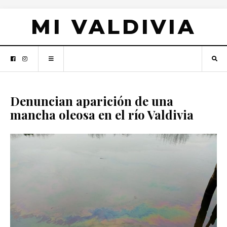
MI VALDIVIA
Denuncian aparición de una
mancha oleosa en el río Valdivia