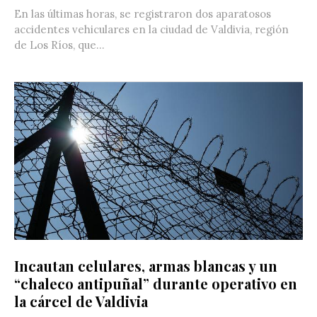
En las últimas horas, se registraron dos aparatosos
accidentes vehiculares en la ciudad de Valdivia, región
de Los Ríos, que...
Incautan celulares, armas blancas y un
“chaleco antipuñal” durante operativo en
la cárcel de Valdivia