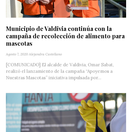
Municipio de Valdivia continúa con la
campaña de recolección de alimento para
mascotas
Agosto 7, 2020
Alejandra Castellano
[COMUNICADO] El alcalde de Valdivia, Omar Sabat,
realizó el lanzamiento de la campaña “Apoyemos a
Nuestras Mascotas” iniciativa impulsada por...