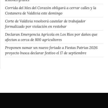
Corrida del Mes del Corazón obligará a cerrar calles y la
Costanera de Valdivia este domingo
Corte de Valdivia resolverá cautelar de trabajador
formalizado por violación en restobar
Declaran Emergencia Agrícola en Los Ríos por daños que
afectan a cerca de 800 agricultores
Proponen sumar un nuevo feriado a Fiestas Patrias 2026:
proyecto busca declarar festivo el 17 de septiembre