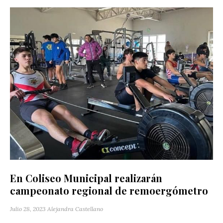
En Coliseo Municipal realizarán
campeonato regional de remoergómetro
Julio 28, 2023
Alejandra Castellano