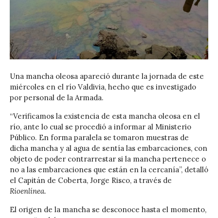
Una mancha oleosa apareció durante la jornada de este
miércoles en el río Valdivia, hecho que es investigado
por personal de la Armada.
“Verificamos la existencia de esta mancha oleosa en el
río, ante lo cual se procedió a informar al Ministerio
Público. En forma paralela se tomaron muestras de
dicha mancha y al agua de
sentía
las
embarcaciones,
con
objeto de poder contrarrestar si la mancha pertenece o
no a las embarcaciones que están en la cercanía”, detalló
el Capitán de Coberta, Jorge Risco, a través de
Ríoenlínea.
El origen de la mancha se desconoce hasta el momento,