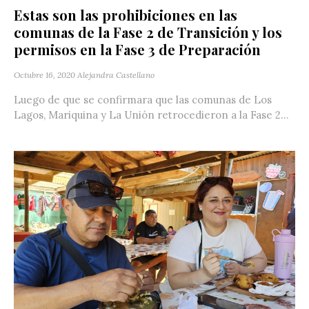
Estas son las prohibiciones en las
comunas de la Fase 2 de Transición y los
permisos en la Fase 3 de Preparación
Octubre 16, 2020
Alejandra Castellano
Luego de que se confirmara que las comunas de Los
Lagos, Mariquina y La Unión retrocedieron a la Fase 2...