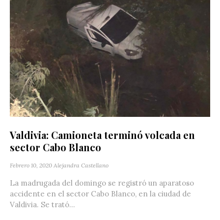
Valdivia: Camioneta terminó volcada en
sector Cabo Blanco
Febrero 10, 2020
Alejandra Castellano
La madrugada del domingo se registró un aparatoso
accidente en el sector Cabo Blanco, en la ciudad de
Valdivia. Se trató...