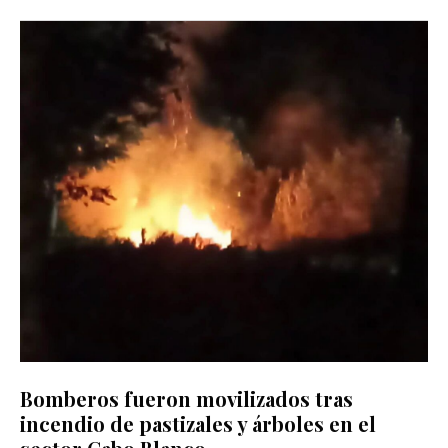
Bomberos fueron movilizados tras
incendio de pastizales y árboles en el