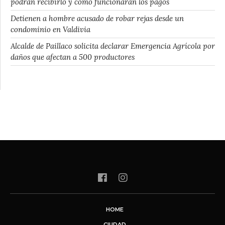
podrán recibirlo y cómo funcionarán los pagos
Detienen a hombre acusado de robar rejas desde un
condominio en Valdivia
Alcalde de Paillaco solicita declarar Emergencia Agrícola por
daños que afectan a 500 productores
HOME
CIUDAD