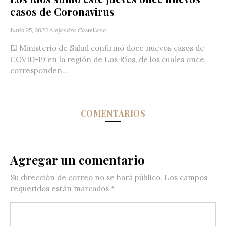
casos de Coronavirus
Junio 25, 2020
Alejandra Castellano
El Ministerio de Salud confirmó doce nuevos casos de
COVID-19 en la región de Los Ríos, de los cuales once
corresponden...
COMENTARIOS
Agregar un comentario
Su dirección de correo no se hará público.
Los campos
requeridos están marcados
*