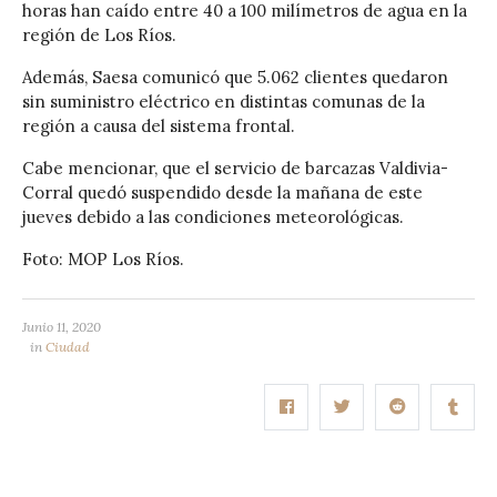
horas han caído entre 40 a 100 milímetros de agua en la
región de Los Ríos.
Además, Saesa comunicó que 5.062 clientes quedaron
sin suministro eléctrico en distintas comunas de la
región a causa del sistema frontal.
Cabe mencionar, que el servicio de barcazas Valdivia-
Corral quedó suspendido desde la mañana de este
jueves debido a las condiciones meteorológicas.
Foto: MOP Los Ríos.
Junio 11, 2020
in
Ciudad