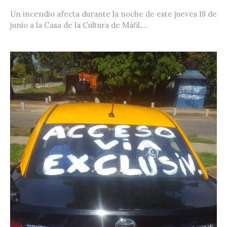
Un incendio afecta durante la noche de este jueves 18 de
junio a la Casa de la Cultura de Máfil,...