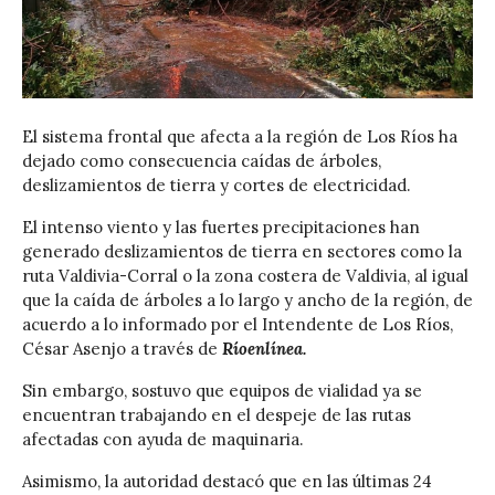
El sistema frontal que afecta a la región de Los Ríos ha
dejado como consecuencia caídas de árboles,
deslizamientos de tierra y cortes de electricidad.
El intenso viento y las fuertes precipitaciones han
generado deslizamientos de tierra en sectores como la
ruta Valdivia-Corral o la zona costera de Valdivia, al igual
que la caída de árboles a lo largo y ancho de la región, de
acuerdo a lo informado por el Intendente de Los Ríos,
César Asenjo a través de
Ríoenlínea.
Sin embargo, sostuvo que equipos de vialidad ya se
encuentran trabajando en el despeje de las rutas
afectadas con ayuda de maquinaria.
Asimismo, la autoridad destacó que en las últimas 24