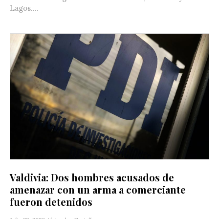
Lagos....
Valdivia: Dos hombres acusados de
amenazar con un arma a comerciante
fueron detenidos