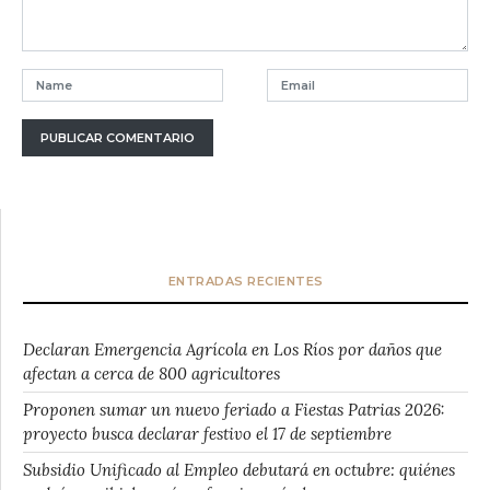
ENTRADAS RECIENTES
Declaran Emergencia Agrícola en Los Ríos por daños que
afectan a cerca de 800 agricultores
Proponen sumar un nuevo feriado a Fiestas Patrias 2026:
proyecto busca declarar festivo el 17 de septiembre
Subsidio Unificado al Empleo debutará en octubre: quiénes