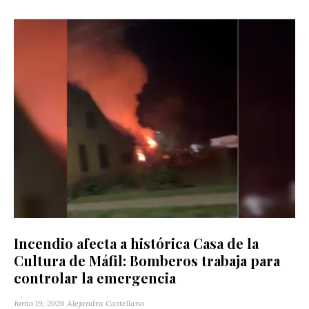
Incendio afecta a histórica Casa de la
Cultura de Máfil: Bomberos trabaja para
controlar la emergencia
Junio 19, 2026
Alejandra Castellano