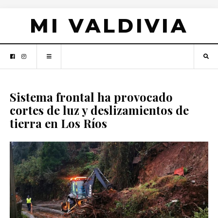
MI VALDIVIA
Sistema frontal ha provocado
cortes de luz y deslizamientos de
tierra en Los Ríos