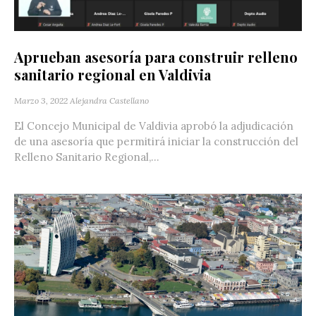
Aprueban asesoría para construir relleno
sanitario regional en Valdivia
Marzo 3, 2022
Alejandra Castellano
El Concejo Municipal de Valdivia aprobó la adjudicación
de una asesoría que permitirá iniciar la construcción del
Relleno Sanitario Regional,...