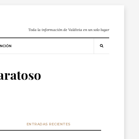
Toda la información de Valdivia en un solo lugar
NCIÓN
paratoso
ENTRADAS RECIENTES