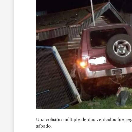
Una colisión múltiple de dos vehículos fue re
sábado.