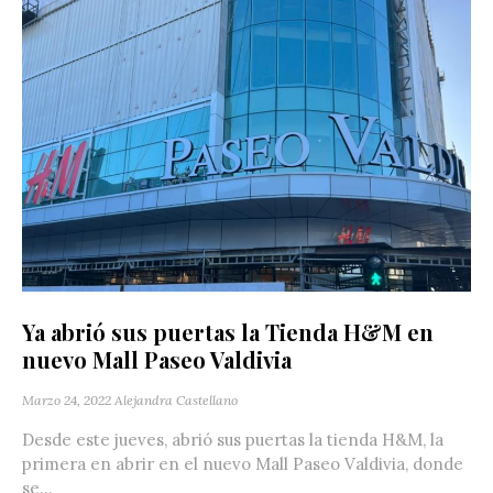
Ya abrió sus puertas la Tienda H&M en
nuevo Mall Paseo Valdivia
Marzo 24, 2022
Alejandra Castellano
Desde este jueves, abrió sus puertas la tienda H&M, la
primera en abrir en el nuevo Mall Paseo Valdivia, donde
se...