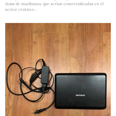
dosis de marihuana, que serían comercializadas en el
sector céntrico...