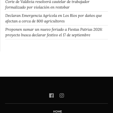
Corte de Valdivia resolverá cautelar de trabajador
formalizado por violación en restobar
Declaran Emergencia Agrícola en Los Ríos por daños que
afectan a cerca de 800 agricultores
Proponen sumar un nuevo feriado a Fiestas Patrias 2026:
proyecto busca declarar festivo el 17 de septiembre
HOME