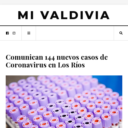
MI VALDIVIA
Comunican 144 nuevos casos de
Coronavirus en Los Ríos