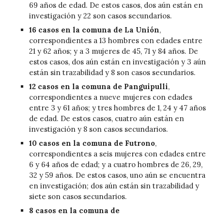
69 años de edad. De estos casos, dos aún están en
investigación y 22 son casos secundarios.
16 casos en la comuna de La Unión
,
correspondientes a 13 hombres con edades entre
21 y 62 años; y a 3 mujeres de 45, 71 y 84 años. De
estos casos, dos aún están en investigación y 3 aún
están sin trazabilidad y 8 son casos secundarios.
12 casos en la comuna de Panguipulli
,
correspondientes a nueve mujeres con edades
entre 3 y 61 años; y tres hombres de 1, 24 y 47 años
de edad. De estos casos, cuatro aún están en
investigación y 8 son casos secundarios.
10 casos en la comuna de Futrono
,
correspondientes a seis mujeres con edades entre
6 y 64 años de edad; y a cuatro hombres de 26, 29,
32 y 59 años. De estos casos, uno aún se encuentra
en investigación; dos aún están sin trazabilidad y
siete son casos secundarios.
8 casos en la comuna de