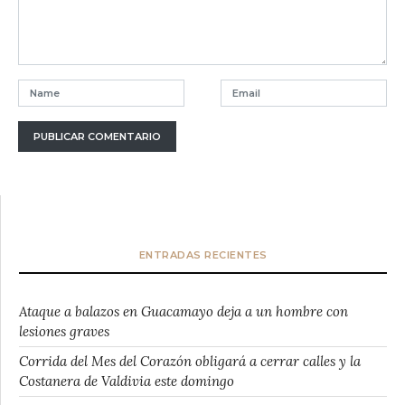
ENTRADAS RECIENTES
Ataque a balazos en Guacamayo deja a un hombre con
lesiones graves
Corrida del Mes del Corazón obligará a cerrar calles y la
Costanera de Valdivia este domingo