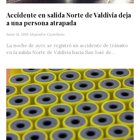
Accidente en salida Norte de Valdivia deja
a una persona atrapada
Junio 14, 2019
Alejandra Castellano
La noche de ayer, se registró un accidente de tránsito
en la salida Norte de Valdivia hacia San José de...