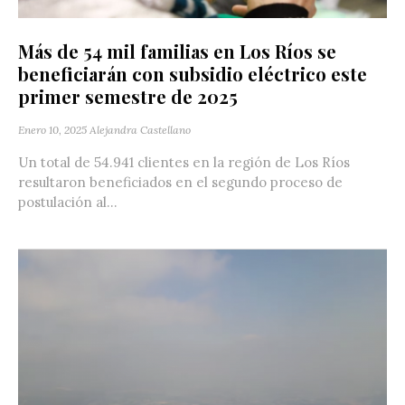
Más de 54 mil familias en Los Ríos se
beneficiarán con subsidio eléctrico este
primer semestre de 2025
Enero 10, 2025
Alejandra Castellano
Un total de 54.941 clientes en la región de Los Ríos
resultaron beneficiados en el segundo proceso de
postulación al...