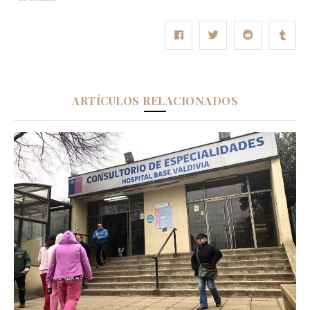
ARTÍCULOS RELACIONADOS