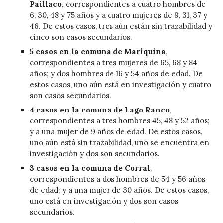
Paillaco,
correspondientes a cuatro hombres de
6, 30, 48 y 75 años y a cuatro mujeres de 9, 31, 37 y
46. De estos casos, tres aún están sin trazabilidad y
cinco son casos secundarios.
5 casos en la comuna de Mariquina
,
correspondientes a tres mujeres de 65, 68 y 84
años; y dos hombres de 16 y 54 años de edad. De
estos casos, uno aún está en investigación y cuatro
son casos secundarios.
4 casos en la comuna de Lago Ranco
,
correspondientes a tres hombres 45, 48 y 52 años;
y a una mujer de 9 años de edad. De estos casos,
uno aún está sin trazabilidad, uno se encuentra en
investigación y dos son secundarios.
3 casos en la comuna de Corral
,
correspondientes a dos hombres de 54 y 56 años
de edad; y a una mujer de 30 años. De estos casos,
uno está en investigación y dos son casos
secundarios.