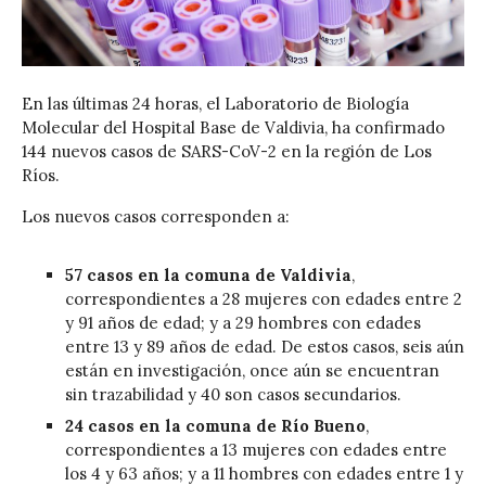
En las últimas 24 horas, el Laboratorio de Biología
Molecular del Hospital Base de Valdivia, ha confirmado
144 nuevos casos de SARS-CoV-2 en la región de Los
Ríos.
Los nuevos casos corresponden a:
57 casos en la comuna de Valdivia
,
correspondientes a 28 mujeres con edades entre 2
y 91 años de edad; y a 29 hombres con edades
entre 13 y 89 años de edad. De estos casos, seis aún
están en investigación, once aún se encuentran
sin trazabilidad y 40 son casos secundarios.
24 casos en la comuna de Río Bueno
,
correspondientes a 13 mujeres con edades entre
los 4 y 63 años; y a 11 hombres con edades entre 1 y