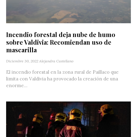
Incendio forestal deja nube de humo
sobre Valdivia: Recomiendan uso de
mascarilla
Diciembre 30, 2022
Alejandra Castellano
El incendio forestal en la zona rural de Paillaco que
limita con Valdivia ha provocado la creación de una
enorme...