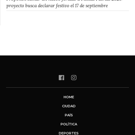
proyecto busca declarar festivo el 17 de septiembre
HOME
CIUDAD
PAÍS
POLÍTICA
DEPORTES