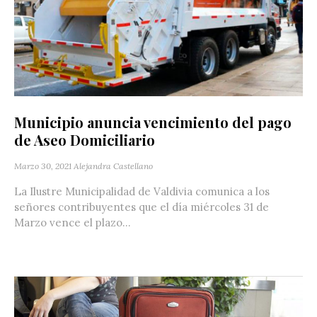
Municipio anuncia vencimiento del pago
de Aseo Domiciliario
Marzo 30, 2021
Alejandra Castellano
La Ilustre Municipalidad de Valdivia comunica a los
señores contribuyentes que el día miércoles 31 de
Marzo vence el plazo...