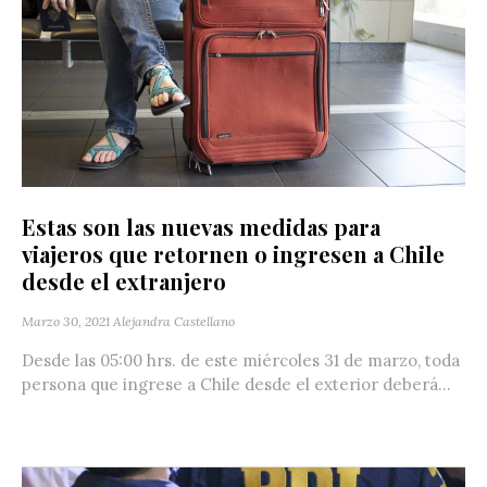
Estas son las nuevas medidas para
viajeros que retornen o ingresen a Chile
desde el extranjero
Marzo 30, 2021
Alejandra Castellano
Desde las 05:00 hrs. de este miércoles 31 de marzo, toda
persona que ingrese a Chile desde el exterior deberá...