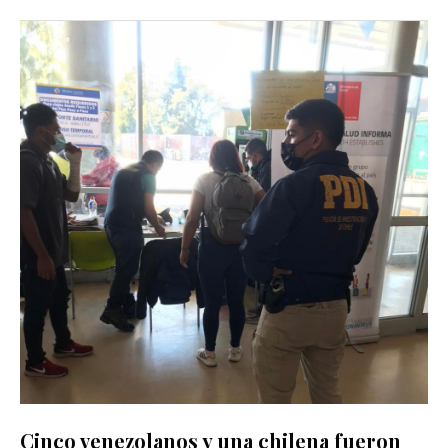
Cinco venezolanos y una chilena fueron