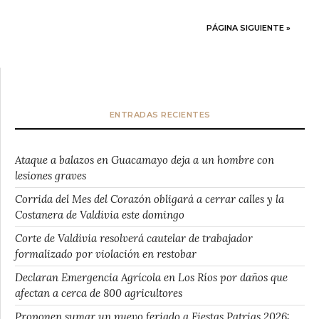
PÁGINA SIGUIENTE »
ENTRADAS RECIENTES
Ataque a balazos en Guacamayo deja a un hombre con
lesiones graves
Corrida del Mes del Corazón obligará a cerrar calles y la
Costanera de Valdivia este domingo
Corte de Valdivia resolverá cautelar de trabajador
formalizado por violación en restobar
Declaran Emergencia Agrícola en Los Ríos por daños que
afectan a cerca de 800 agricultores
Proponen sumar un nuevo feriado a Fiestas Patrias 2026: