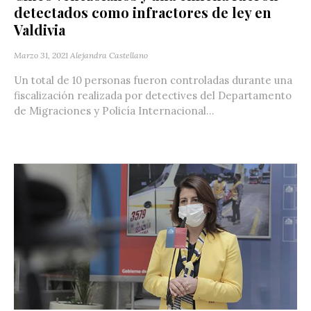
detectados como infractores de ley en
Valdivia
Marzo 31, 2021
Alejandra Castellano
Un total de 10 personas fueron controladas durante una
fiscalización realizada por detectives del Departamento
de Migraciones y Policía Internacional...