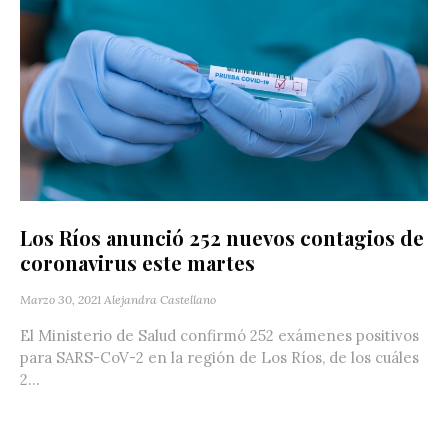
Los Ríos anunció 252 nuevos contagios de
coronavirus este martes
Marzo 30, 2021
Alejandra Castellano
El Ministerio de Salud confirmó 252 exámenes positivos
para SARS-CoV-2 en la región de Los Ríos, de los cuáles
2...