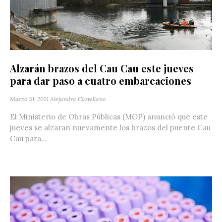
Alzarán brazos del Cau Cau este jueves
para dar paso a cuatro embarcaciones
Marzo 31, 2021
Alejandra Castellano
El Ministerio de Obras Públicas (MOP) anunció que este
jueves se alzaran nuevamente los brazos del puente Cau
Cau para...