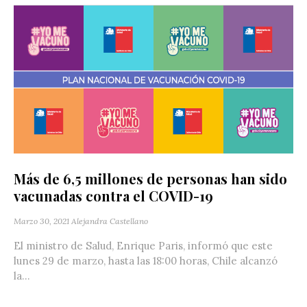
Más de 6,5 millones de personas han sido
vacunadas contra el COVID-19
Marzo 30, 2021
Alejandra Castellano
El ministro de Salud, Enrique Paris, informó que este
lunes 29 de marzo, hasta las 18:00 horas, Chile alcanzó
la...