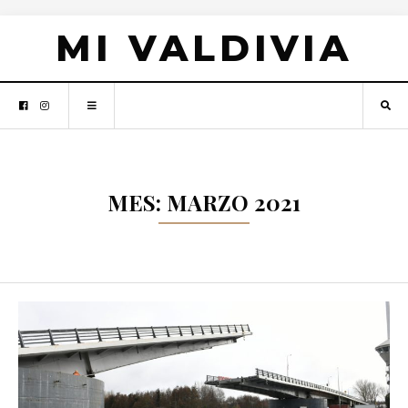
MI VALDIVIA
MES: MARZO 2021