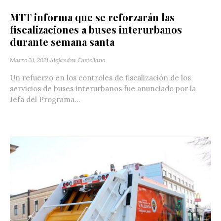
MTT informa que se reforzarán las
fiscalizaciones a buses interurbanos
durante semana santa
Marzo 31, 2021
Alejandra Castellano
Un refuerzo en los controles de fiscalización de los
servicios de buses interurbanos fue anunciado por la
Jefa del Programa...