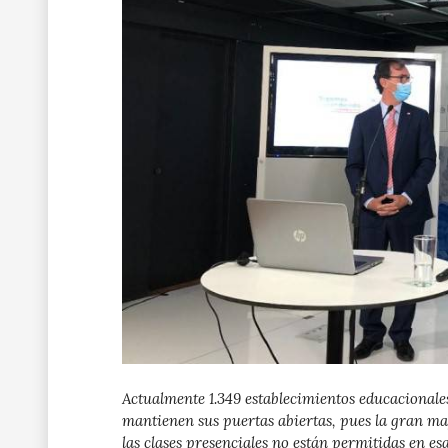
Actualmente 1.349 establecimientos educacionales
mantienen sus puertas abiertas, pues la gran ma
las clases presenciales no están permitidas en es