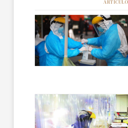
ARTÍCUL