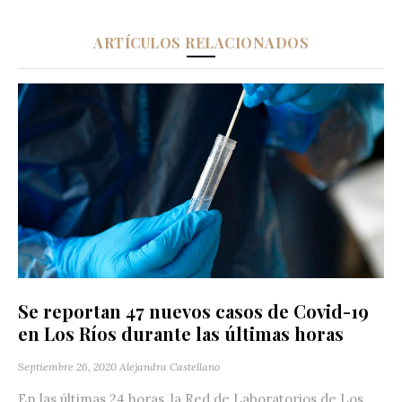
ARTÍCULOS RELACIONADOS
Se reportan 47 nuevos casos de Covid-19
en Los Ríos durante las últimas horas
Septiembre 26, 2020
Alejandra Castellano
En las últimas 24 horas, la Red de Laboratorios de Los