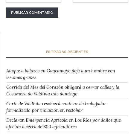
ENTRADAS RECIENTES
Ataque a balazos en Guacamayo deja a un hombre con
lesiones graves
Corrida del Mes del Corazón obligará a cerrar calles y la
Costanera de Valdivia este domingo
Corte de Valdivia resolverá cautelar de trabajador
formalizado por violación en restobar
Declaran Emergencia Agrícola en Los Ríos por daños que
afectan a cerca de 800 agricultores