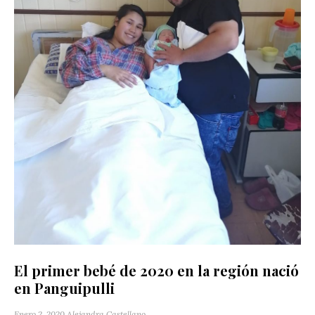
El primer bebé de 2020 en la región nació
en Panguipulli
Enero 2, 2020
Alejandra Castellano