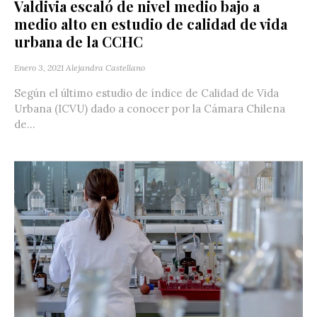
Valdivia escaló de nivel medio bajo a
medio alto en estudio de calidad de vida
urbana de la CCHC
Enero 3, 2021
Alejandra Castellano
Según el último estudio de índice de Calidad de Vida
Urbana (ICVU) dado a conocer por la Cámara Chilena
de...