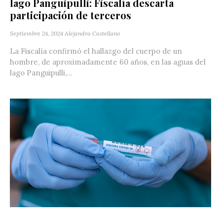
lago Panguipulli: Fiscalía descarta
participación de terceros
Septiembre 24, 2024
Alejandra Castellano
La Fiscalía confirmó el hallazgo del cuerpo de un
hombre, de aproximadamente 60 años, en las aguas del
lago Panguipulli,...