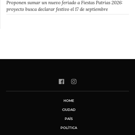
Proponen sumar un nuevo feriado a Fiestas Patrias 2026:
proyecto busca declarar festivo el 17 de septiembre
HOME
CIUDAD
PAÍS
POLÍTICA