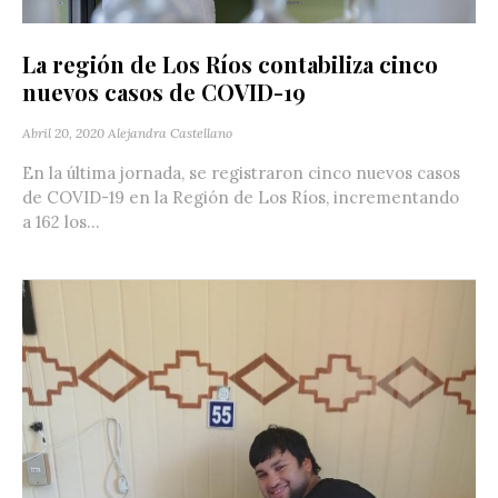
La región de Los Ríos contabiliza cinco
nuevos casos de COVID-19
Abril 20, 2020
Alejandra Castellano
En la última jornada, se registraron cinco nuevos casos
de COVID-19 en la Región de Los Ríos, incrementando
a 162 los...