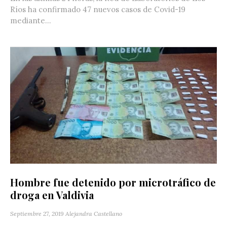
Ríos ha confirmado 47 nuevos casos de Covid-19
mediante...
Hombre fue detenido por microtráfico de
droga en Valdivia
Septiembre 27, 2019
Alejandra Castellano