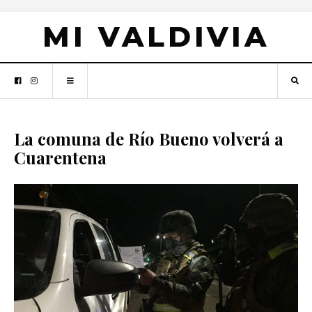
MI VALDIVIA
La comuna de Río Bueno volverá a
Cuarentena