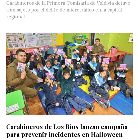
Carabineros de la Primera Comisaria de Valdivia detuvo
a un sujeto por el delito de microtráfico en la capital
regional....
Carabineros de Los Ríos lanzan campaña
para prevenir incidentes en Halloween