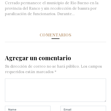
Cerrado permanece el municipio de Río Bueno en la
provincia del Ranco y sin recolección de basura por
paralización de funcionarios. Durante...
COMENTARIOS
Agregar un comentario
Su dirección de correo no se hará público.
Los campos
requeridos están marcados
*