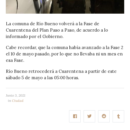
La comuna de Río Bueno volverá a la Fase de
Cuarentena del Plan Paso a Paso, de acuerdo a lo
informado por el Gobierno.
Cabe recordar, que la comuna había avanzado a la Fase 2
el 10 de mayo pasado, por lo que no llevaba ni un mes en
esa Fase.
Río Bueno retrocederá a Cuarentena a partir de este
sábado 5 de mayo a las 05:00 horas.
Junio 3, 2021
in
Ciudad