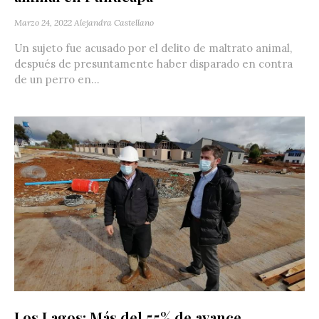
Marzo 24, 2022
Alejandra Castellano
Un sujeto fue acusado por el delito de maltrato animal,
después de presuntamente haber disparado en contra
de un perro en...
Los Lagos: Más del 55% de avance