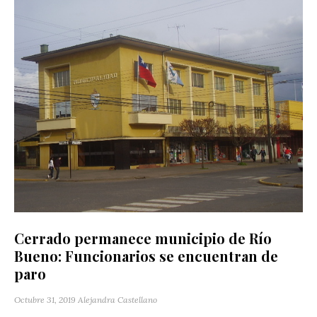
Cerrado permanece municipio de Río
Bueno: Funcionarios se encuentran de
paro
Octubre 31, 2019
Alejandra Castellano