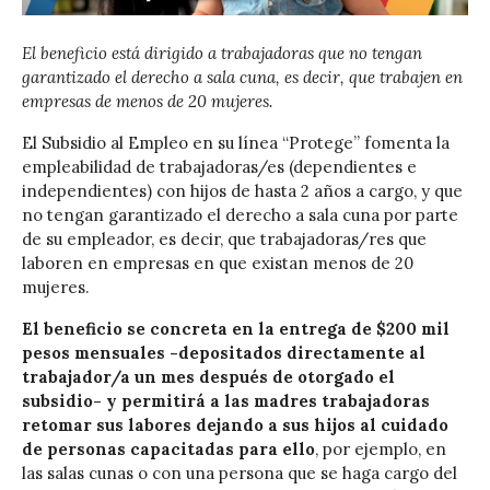
El beneficio está dirigido a trabajadoras que no tengan
garantizado el derecho a sala cuna, es decir, que trabajen en
empresas de menos de 20 mujeres.
El Subsidio al Empleo en su línea “Protege” fomenta la
empleabilidad de trabajadoras/es (dependientes e
independientes) con hijos de hasta 2 años a cargo, y que
no tengan garantizado el derecho a sala cuna por parte
de su empleador, es decir, que trabajadoras/res que
laboren en empresas en que existan menos de 20
mujeres.
El beneficio se concreta en la entrega de $200 mil
pesos mensuales -depositados directamente al
trabajador/a un mes después de otorgado el
subsidio- y permitirá a las madres trabajadoras
retomar sus labores dejando a sus hijos al cuidado
de personas capacitadas para ello
, por ejemplo, en
las salas cunas o con una persona que se haga cargo del