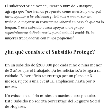
El subdirector de Sence, Ricardo Ruiz de Viñaspre,
agrega que
“nos hemos propuesto como nuestra principal
tarea ayudar a los chilenos y chilenas a encontrar un
trabajo, o mejorar su trayectoria laboral en caso de que ya lo
tengan. Y este subsidio busca apoyar a un grupo
especialmente dañado por la pandemia del covid-19: las
mujeres trabajadoras con niños pequeños”.
¿En qué consiste el Subsidio Protege?
En un subsidio de $200.000 por cada niño o niña menor
de 2 años que el trabajador/a beneficiario/a tenga a su
cuidado. El beneficio se entrega por un plazo de 3
meses, sujeto a una eventual ampliación hasta por 6
meses.
No existe un sueldo mínimo o máximo para postular.
Este Subsidio no solicita porcentaje del Registro Social
de Hogares.