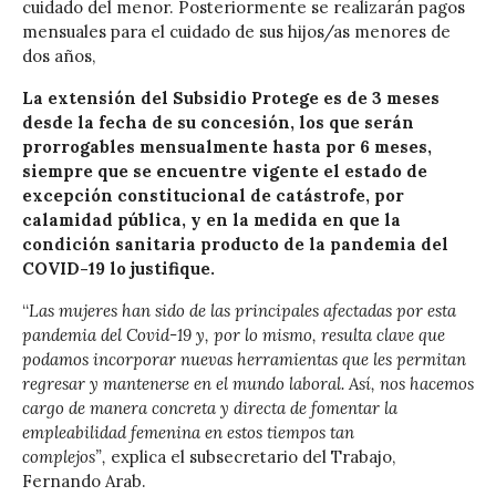
cuidado del menor. Posteriormente se realizarán pagos
mensuales para el cuidado de sus hijos/as menores de
dos años,
La extensión del Subsidio Protege es de 3 meses
desde la fecha de su concesión, los que serán
prorrogables mensualmente hasta por 6 meses,
siempre que se encuentre vigente el estado de
excepción constitucional de catástrofe, por
calamidad pública, y en la medida en que la
condición sanitaria producto de la pandemia del
COVID-19 lo justifique.
“
Las mujeres han sido de las principales afectadas por esta
pandemia del Covid-19 y, por lo mismo, resulta clave que
podamos incorporar nuevas herramientas que les permitan
regresar y mantenerse en el mundo laboral. Así, nos hacemos
cargo de manera concreta y directa de fomentar la
empleabilidad femenina en estos tiempos tan
complejos”,
explica el subsecretario del Trabajo,
Fernando Arab.