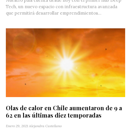
Nuestro país cuenta desde hoy con el primer hub Deep
Tech, un nuevo espacio con infraestructura avanzada
que permitirá desarrollar emprendimientos...
Olas de calor en Chile aumentaron de 9 a
62 en las últimas diez temporadas
Enero 29, 2021
Alejandra Castellano