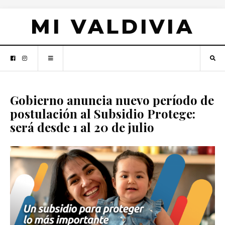
MI VALDIVIA
Gobierno anuncia nuevo período de
postulación al Subsidio Protege:
será desde 1 al 20 de julio