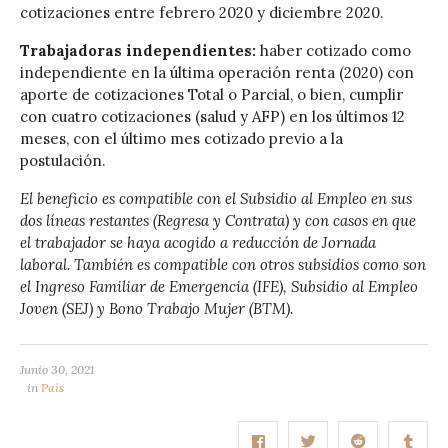
cotizaciones entre febrero 2020 y diciembre 2020.
Trabajadoras independientes:
haber cotizado como
independiente en la última operación renta (2020) con
aporte de cotizaciones Total o Parcial, o bien, cumplir
con cuatro cotizaciones (salud y AFP) en los últimos 12
meses, con el último mes cotizado previo a la
postulación.
El beneficio es compatible con el Subsidio al Empleo en sus
dos líneas restantes (Regresa y Contrata) y con casos en que
el trabajador se haya acogido a reducción de Jornada
laboral. También es compatible con otros subsidios como son
el Ingreso Familiar de Emergencia (IFE), Subsidio al Empleo
Joven (SEJ) y Bono Trabajo Mujer (BTM).
Junio 30, 2021
in
País