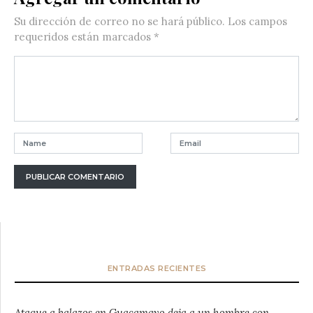
Su dirección de correo no se hará público.
Los campos
requeridos están marcados
*
ENTRADAS RECIENTES
Ataque a balazos en Guacamayo deja a un hombre con