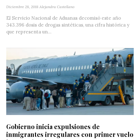
Diciembre 28, 2018
Alejandra Castellano
El Servicio Nacional de Aduanas decomisó este año
343.396 dosis de drogas sintéticas, una cifra histórica y
que representa un...
Gobierno inicia expulsiones de
inmigrantes irregulares con primer vuelo