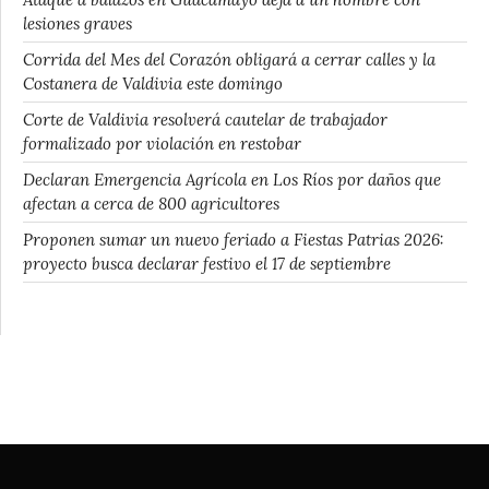
lesiones graves
Corrida del Mes del Corazón obligará a cerrar calles y la
Costanera de Valdivia este domingo
Corte de Valdivia resolverá cautelar de trabajador
formalizado por violación en restobar
Declaran Emergencia Agrícola en Los Ríos por daños que
afectan a cerca de 800 agricultores
Proponen sumar un nuevo feriado a Fiestas Patrias 2026:
proyecto busca declarar festivo el 17 de septiembre