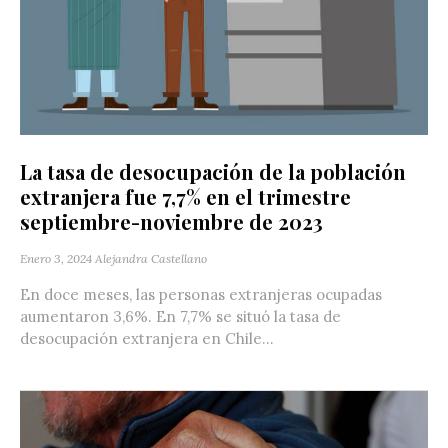
La tasa de desocupación de la población
extranjera fue 7,7% en el trimestre
septiembre-noviembre de 2023
Enero 3, 2024
Alejandra Castellano
En doce meses, las personas extranjeras ocupadas
aumentaron 3,6%. En 7,7% se situó la tasa de
desocupación extranjera en Chile...