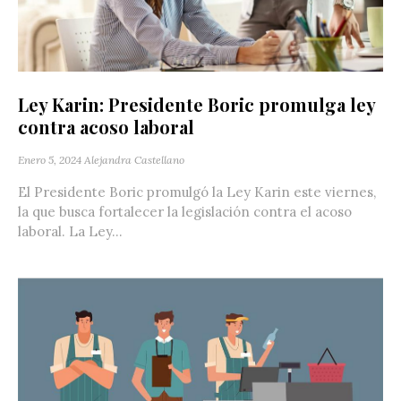
Ley Karin: Presidente Boric promulga ley
contra acoso laboral
Enero 5, 2024
Alejandra Castellano
El Presidente Boric promulgó la Ley Karin este viernes,
la que busca fortalecer la legislación contra el acoso
laboral. La Ley...