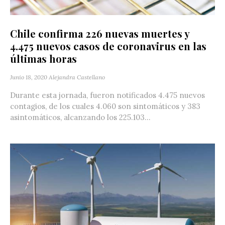
Chile confirma 226 nuevas muertes y
4.475 nuevos casos de coronavirus en las
últimas horas
Junio 18, 2020
Alejandra Castellano
Durante esta jornada, fueron notificados 4.475 nuevos
contagios, de los cuales 4.060 son sintomáticos y 383
asintomáticos, alcanzando los 225.103...