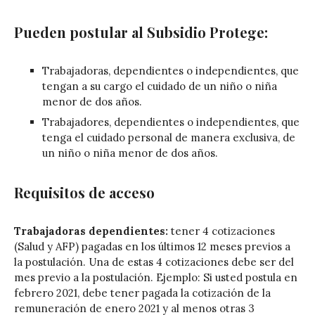
Pueden postular al Subsidio Protege:
Trabajadoras, dependientes o independientes, que
tengan a su cargo el cuidado de un niño o niña
menor de dos años.
Trabajadores, dependientes o independientes, que
tenga el cuidado personal de manera exclusiva, de
un niño o niña menor de dos años.
Requisitos de acceso
Trabajadoras dependientes:
tener 4 cotizaciones
(Salud y AFP) pagadas en los últimos 12 meses previos a
la postulación. Una de estas 4 cotizaciones debe ser del
mes previo a la postulación. Ejemplo: Si usted postula en
febrero 2021, debe tener pagada la cotización de la
remuneración de enero 2021 y al menos otras 3