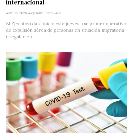
internacional
Abril 15, 2026
Alejandra Castellano
El Ejecutivo dará inicio este jueves a su primer operativo
de expulsión aérea de personas en situación migratoria
irregular, en...