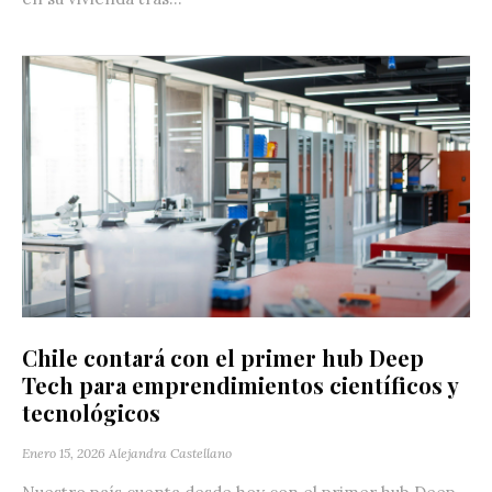
Chile contará con el primer hub Deep
Tech para emprendimientos científicos y
tecnológicos
Enero 15, 2026
Alejandra Castellano