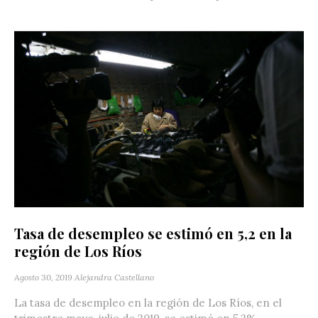
Tasa de desempleo se estimó en 5,2 en la
región de Los Ríos
Agosto 30, 2019
Alejandra Castellano
La tasa de desempleo en la región de Los Ríos, en el