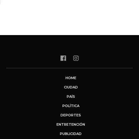
HOME
CIUDAD
PAÍS
POLÍTICA
DEPORTES
ENTRETENCIÓN
PUBLICIDAD