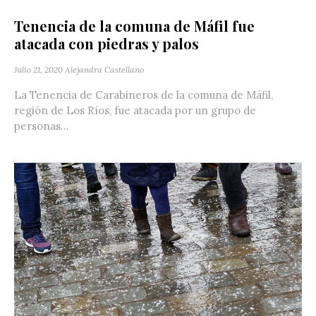
Tenencia de la comuna de Máfil fue
atacada con piedras y palos
Julio 21, 2020
Alejandra Castellano
La Tenencia de Carabineros de la comuna de Máfil,
región de Los Ríos, fue atacada por un grupo de
personas...