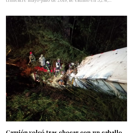
trimestre mayo-julio de 2019, se estimó en 5,2%,...
Camión volcó tras chocar con un caballo