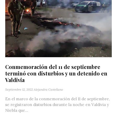
Conmemoración del 11 de septiembre
terminó con disturbios y un detenido en
Valdivia
Septiembre 12, 2022
Alejandra Castellano
En el marco de la conmemoración del 11 de septiembre,
se registraron disturbios durante la noche en Valdivia y
Niebla que...