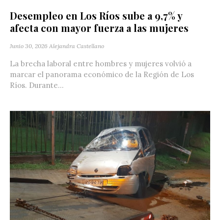
Desempleo en Los Ríos sube a 9,7% y
afecta con mayor fuerza a las mujeres
Junio 30, 2026
Alejandra Castellano
La brecha laboral entre hombres y mujeres volvió a
marcar el panorama económico de la Región de Los
Ríos. Durante...