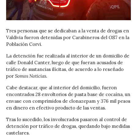
Tres personas que se dedicaban a la venta de drogas en
Valdivia fueron detenidas por Carabineros del OS7 en la
Población Corvi.
La detención fue realizada al interior de un domicilio de
calle Donald Canter, luego de que fueran acusados de
tráfico de sustancias ilícitas, de acuerdo a lo reseñado
por
Somos Noticias.
Cabe destacar, que al interior del domicilio, fueron
encontrados 28 envoltorios de pasta base de cocaína, un
envase con comprimidos de clonazepam y 376 mil pesos
en dinero en efectivo producto de las ventas.
Tras lo sucedido, los involucrados pasaron al control de
detención por tráfico de drogas, quedando bajo medidas
cautelares.