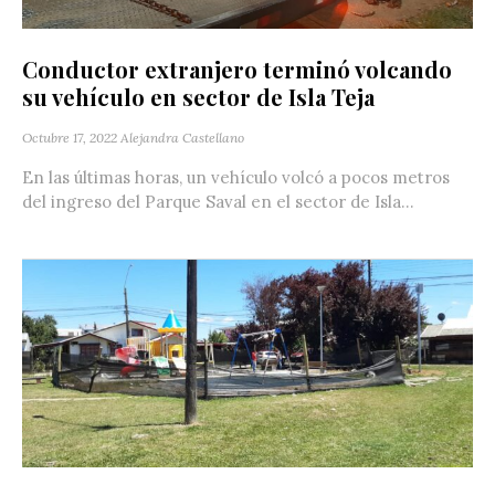
Conductor extranjero terminó volcando
su vehículo en sector de Isla Teja
Octubre 17, 2022
Alejandra Castellano
En las últimas horas, un vehículo volcó a pocos metros
del ingreso del Parque Saval en el sector de Isla...