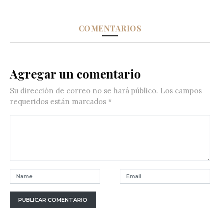
COMENTARIOS
Agregar un comentario
Su dirección de correo no se hará público.
Los campos
requeridos están marcados
*