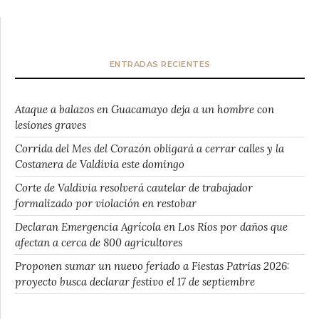
ENTRADAS RECIENTES
Ataque a balazos en Guacamayo deja a un hombre con
lesiones graves
Corrida del Mes del Corazón obligará a cerrar calles y la
Costanera de Valdivia este domingo
Corte de Valdivia resolverá cautelar de trabajador
formalizado por violación en restobar
Declaran Emergencia Agrícola en Los Ríos por daños que
afectan a cerca de 800 agricultores
Proponen sumar un nuevo feriado a Fiestas Patrias 2026:
proyecto busca declarar festivo el 17 de septiembre