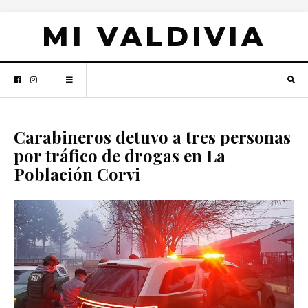
MI VALDIVIA
Carabineros detuvo a tres personas
por tráfico de drogas en La
Población Corvi