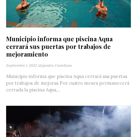
Municipio informa que piscina Aqua
cerrará sus puertas por trabajos de
mejoramiento
Septiembre 1, 2022
Alejandra Castellano
Municipio informa que piscina Aqua cerrará sus puertas
por trabajos de mejoras Por cuatro meses permanecerá
cerrada la piscina Aqua,...