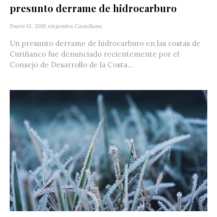
presunto derrame de hidrocarburo
Enero 13, 2019
Alejandra Castellano
Un presunto derrame de hidrocarburo en las costas de
Curiñanco fue denunciado recientemente por el
Consejo de Desarrollo de la Costa...