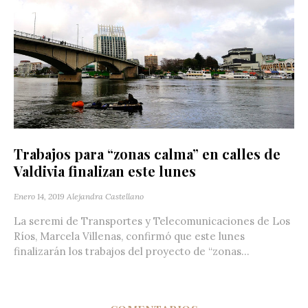
Trabajos para “zonas calma” en calles de
Valdivia finalizan este lunes
Enero 14, 2019
Alejandra Castellano
La seremi de Transportes y Telecomunicaciones de Los
Ríos, Marcela Villenas, confirmó que este lunes
finalizarán los trabajos del proyecto de “zonas...