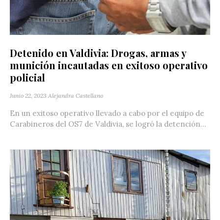
Detenido en Valdivia: Drogas, armas y
munición incautadas en exitoso operativo
policial
Junio 22, 2023
Alejandra Castellano
En un exitoso operativo llevado a cabo por el equipo de
Carabineros del OS7 de Valdivia, se logró la detención...