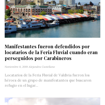
Manifestantes fueron defendidos por
locatarios de la Feria Fluvial cuando eran
perseguidos por Carabineros
Noviembre 8, 2019
Alejandra Castellano
Locatarios de la Feria Fluvial de Valdivia fueron los
héroes de un grupo de manifestantes que buscaron
refugio en el lugar...