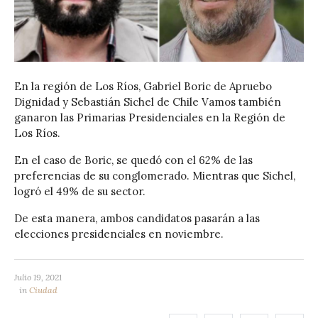
En la región de Los Ríos, Gabriel Boric de Apruebo
Dignidad y Sebastián Sichel de Chile Vamos también
ganaron las Primarias Presidenciales en la Región de
Los Ríos.
En el caso de Boric, se quedó con el 62% de las
preferencias de su conglomerado. Mientras que Sichel,
logró el 49% de su sector.
De esta manera, ambos candidatos pasarán a las
elecciones presidenciales en noviembre.
Julio 19, 2021
in
Ciudad