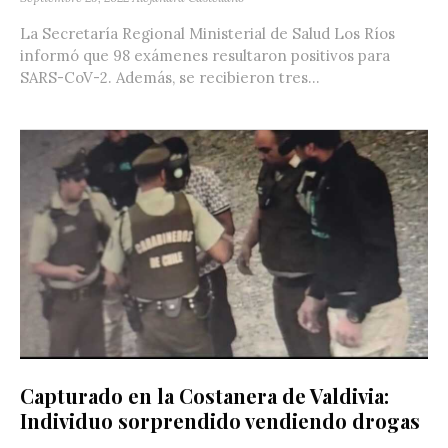
La Secretaría Regional Ministerial de Salud Los Ríos
informó que 98 exámenes resultaron positivos para
SARS-CoV-2. Además, se recibieron tres...
Capturado en la Costanera de Valdivia:
Individuo sorprendido vendiendo drogas