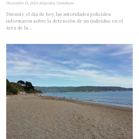
Diciembre 13, 2023
Alejandra Castellano
Durante el día de hoy, las autoridades policiales
informaron sobre la detención de un individuo en el
área de la...