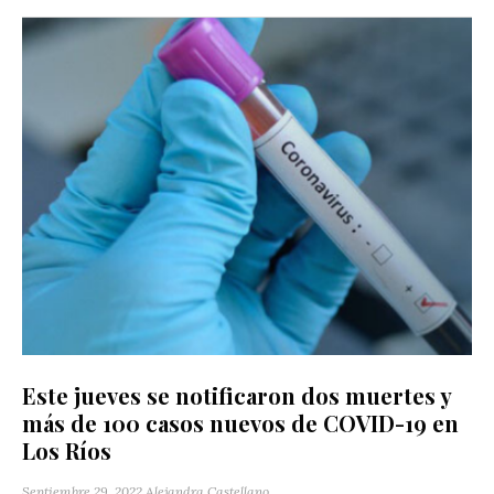
Este jueves se notificaron dos muertes y
más de 100 casos nuevos de COVID-19 en
Los Ríos
Septiembre 29, 2022
Alejandra Castellano