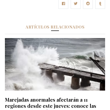
ARTÍCULOS RELACIONADOS
Marejadas anormales afectarán a 11
regiones desde este jueves: conoce las