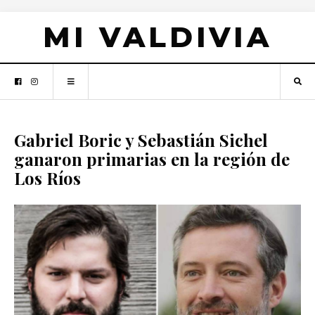
MI VALDIVIA
Gabriel Boric y Sebastián Sichel
ganaron primarias en la región de
Los Ríos