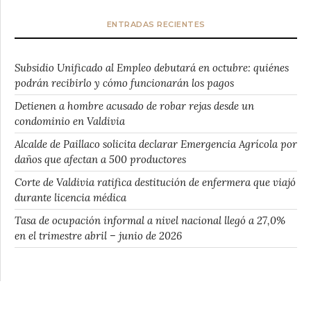
ENTRADAS RECIENTES
Subsidio Unificado al Empleo debutará en octubre: quiénes
podrán recibirlo y cómo funcionarán los pagos
Detienen a hombre acusado de robar rejas desde un
condominio en Valdivia
Alcalde de Paillaco solicita declarar Emergencia Agrícola por
daños que afectan a 500 productores
Corte de Valdivia ratifica destitución de enfermera que viajó
durante licencia médica
Tasa de ocupación informal a nivel nacional llegó a 27,0%
en el trimestre abril – junio de 2026