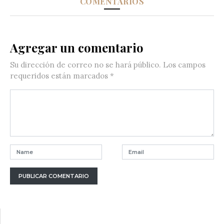
COMENTARIOS
Agregar un comentario
Su dirección de correo no se hará público.
Los campos
requeridos están marcados
*