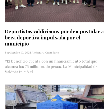
Deportistas valdivianos pueden postular a
beca deportiva impulsada por el
municipio
Septiembre 10, 2024
Alejandra Castellano
*El beneficio cuenta con un financiamiento total que
alcanza los 75 millones de pesos. La Municipalidad de
Valdivia inició el...