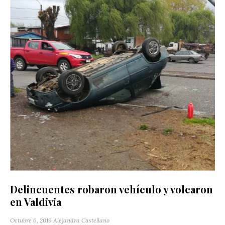
Delincuentes robaron vehículo y volcaron
en Valdivia
Octubre 6, 2019
Alejandra Castellano