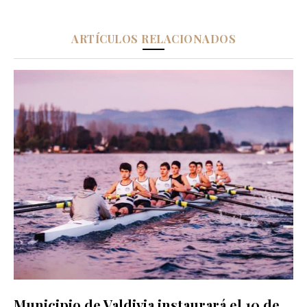
ARTÍCULOS RELACIONADOS
Municipio de Valdivia instaurará el 10 de