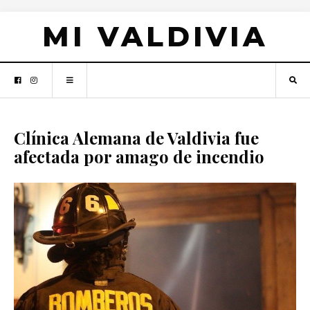
MI VALDIVIA
Clínica Alemana de Valdivia fue
afectada por amago de incendio