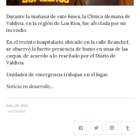
Durante la mañana de este lunes, la Clínica Alemana de
Valdivia, en la región de Los Ríos, fue afectada por un
incendio.
En el recinto hospitalario, ubicado en la calle Beauchef,
se observó la fuerte presencia de humo en unas de las
carpas, de acuerdo a lo reseñado por el Diario de
Valdivia.
Unidades de emergencia trabajan en el lugar.
Noticia en desarrollo…
Julio 26, 2021
in
Ciudad