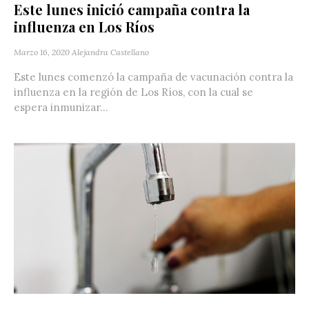
Este lunes inició campaña contra la
influenza en Los Ríos
Marzo 16, 2020
Alejandra Castellano
Este lunes comenzó la campaña de vacunación contra la
influenza en la región de Los Ríos, con la cual se
espera inmunizar...