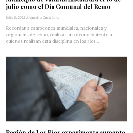
julio como el Día Comunal del Remo
Julio 8, 2022
Alejandra Castellano
Recordar a campeones mundiales, nacionales y
regionales de remo, realizar un reconocimiento a
quienes realizan esta disciplina en los ríos...
Región de Los Ríos experimenta aumento