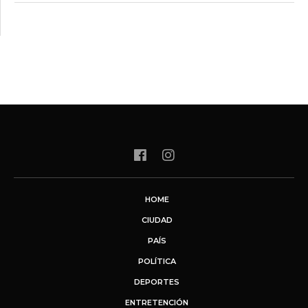
HOME
CIUDAD
PAÍS
POLÍTICA
DEPORTES
ENTRETENCIÓN