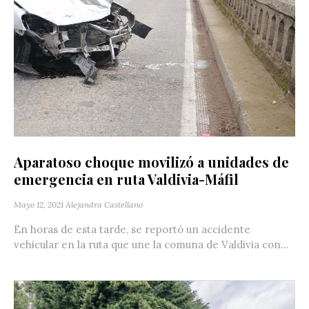
Aparatoso choque movilizó a unidades de
emergencia en ruta Valdivia-Máfil
Mayo 12, 2021
Alejandra Castellano
En horas de esta tarde, se reportó un accidente
vehicular en la ruta que une la comuna de Valdivia con...