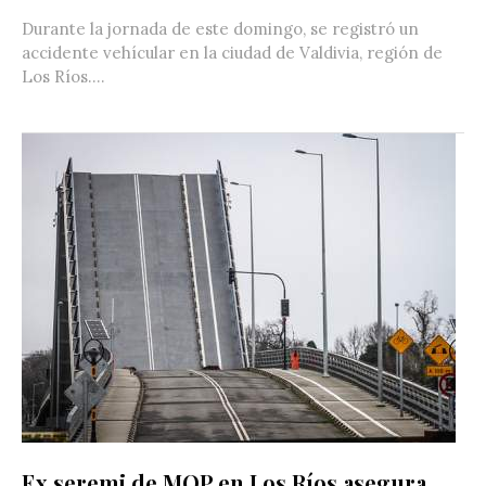
Durante la jornada de este domingo, se registró un
accidente vehícular en la ciudad de Valdivia, región de
Los Ríos....
Ex seremi de MOP en Los Ríos asegura