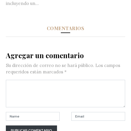
incluyendo un...
COMENTARIOS
Agregar un comentario
Su dirección de correo no se hará público.
Los campos
requeridos están marcados
*