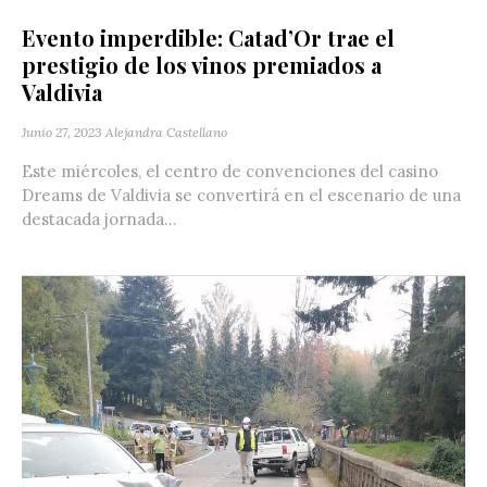
Evento imperdible: Catad’Or trae el
prestigio de los vinos premiados a
Valdivia
Junio 27, 2023
Alejandra Castellano
Este miércoles, el centro de convenciones del casino
Dreams de Valdivia se convertirá en el escenario de una
destacada jornada...