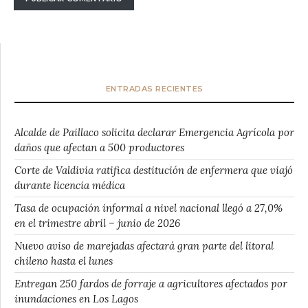
ENTRADAS RECIENTES
Alcalde de Paillaco solicita declarar Emergencia Agrícola por
daños que afectan a 500 productores
Corte de Valdivia ratifica destitución de enfermera que viajó
durante licencia médica
Tasa de ocupación informal a nivel nacional llegó a 27,0%
en el trimestre abril – junio de 2026
Nuevo aviso de marejadas afectará gran parte del litoral
chileno hasta el lunes
Entregan 250 fardos de forraje a agricultores afectados por
inundaciones en Los Lagos