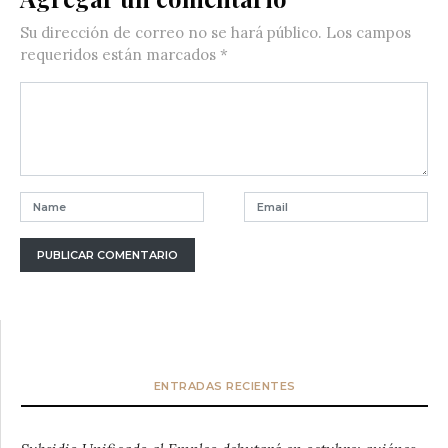
Su dirección de correo no se hará público.
Los campos
requeridos están marcados
*
ENTRADAS RECIENTES