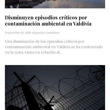
Disminuyen episodios críticos por
contaminación ambiental en Valdivia
Septiembre 10, 2019
Alejandra Castellano
Una disminución de los episodios críticos por
contaminación ambiental en Valdivia se ha evidenciado
en la zona, tanto en relación al...