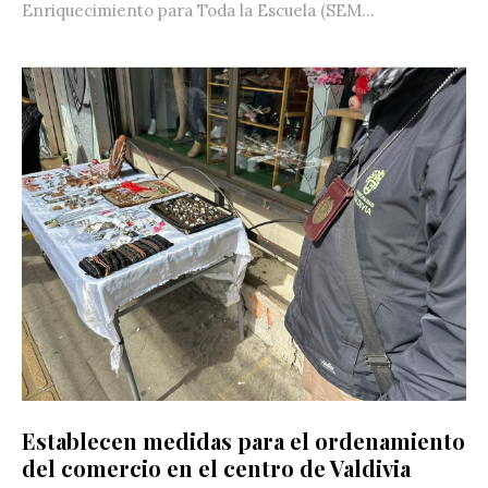
Enriquecimiento para Toda la Escuela (SEM...
Establecen medidas para el ordenamiento
del comercio en el centro de Valdivia