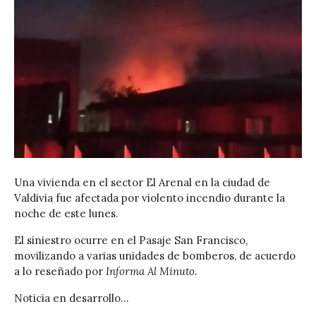
Una vivienda en el sector El Arenal en la ciudad de
Valdivia‬ fue afectada por violento incendio durante la
noche de este lunes.
El siniestro ocurre en el Pasaje San Francisco,
movilizando a varias unidades de bomberos, de acuerdo
a lo reseñado por
Informa Al Minuto.
Noticia en desarrollo…