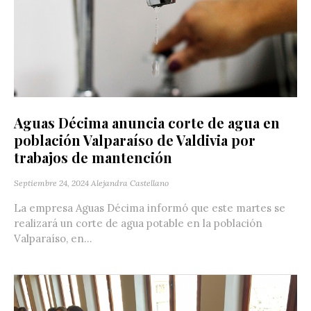
Aguas Décima anuncia corte de agua en
población Valparaíso de Valdivia por
trabajos de mantención
Septiembre 24, 2024
Alejandra Castellano
La empresa Aguas Décima informó que este martes se
realizará un corte de agua potable en la población
Valparaíso, en...