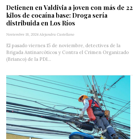
Detienen en Valdivia a joven con más de 22
kilos de cocaína base: Droga sería
distribuida en Los Ríos
Noviembre 18, 2024
Alejandra Castellano
El pasado viernes 15 de noviembre, detectives de la
Brigada Antinarcóticos y Contra el Crimen Organizado
(Brianco) de la PDI...