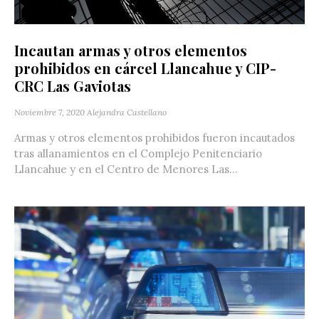
Incautan armas y otros elementos
prohibidos en cárcel Llancahue y CIP-
CRC Las Gaviotas
Noviembre 7, 2020
Alejandra Castellano
Armas y otros elementos prohibidos fueron incautados
tras allanamientos en el Complejo Penitenciario
Llancahue y en el Centro de Menores Las...