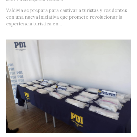
Valdivia se prepara para cautivar a turistas y residentes
con una nueva iniciativa que promete revolucionar la
experiencia turística en...