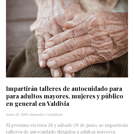
Impartirán talleres de autocuidado para
para adultos mayores, mujeres y público
en general en Valdivia
Junio 20, 2019
Alejandra Castellano
El próximo viernes 28 y sábado 29 de junio, se impartirán
talleres de autocuidado dirigidos a adultos mayores,