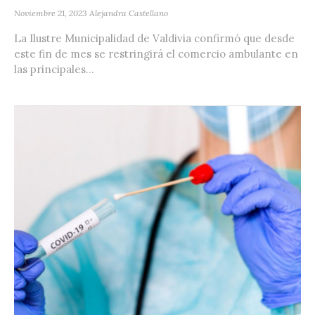
Noviembre 21, 2023
Alejandra Castellano
La Ilustre Municipalidad de Valdivia confirmó que desde
este fin de mes se restringirá el comercio ambulante en
las principales...