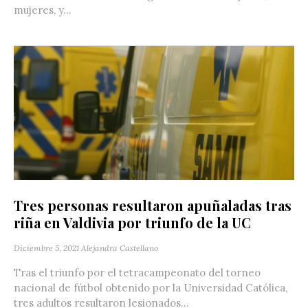
mujeres, y...
Tres personas resultaron apuñaladas tras
riña en Valdivia por triunfo de la UC
Diciembre 5, 2021
Alejandra Castellano
Tras el triunfo por el tetracampeonato del torneo
nacional de fútbol obtenido por la Universidad Católica,
tres adultos resultaron lesionados...