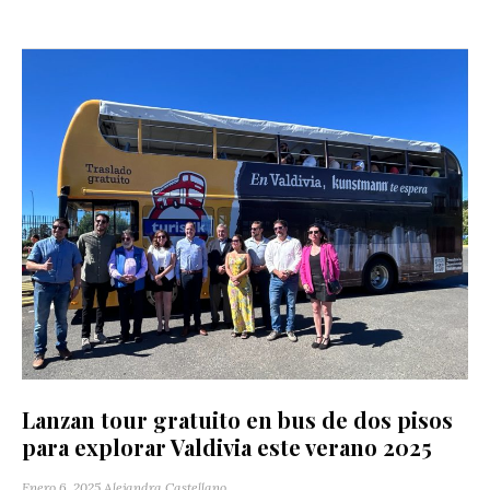
Lanzan tour gratuito en bus de dos pisos
para explorar Valdivia este verano 2025
Enero 6, 2025
Alejandra Castellano