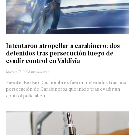
Intentaron atropellar a carabinero: dos
detenidos tras persecución luego de
evadir control en Valdivia
Marzo 27, 2025
mivaldivia
Fuente: Bio Bio Dos hombres fueron detenidos tras una
persecución de Carabineros que inició tras evadir un
control policial en...