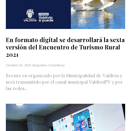
En formato digital se desarrollará la sexta
versión del Encuentro de Turismo Rural
2021
Octubre 18, 2021
Alejandra Castellano
Evento es organizado por la Municipalidad de Valdivia y
será transmitido por el canal municipal ValdiviaTV y por
las redes...