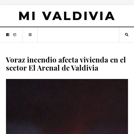
MI VALDIVIA
Voraz incendio afecta vivienda en el
sector El Arenal de Valdivia